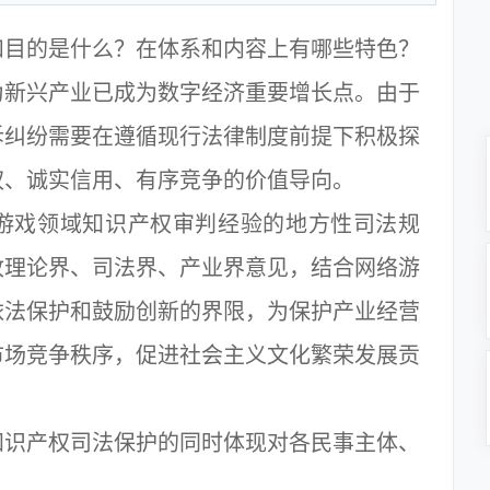
目的是什么？在体系和内容上有哪些特色？
新兴产业已成为数字经济重要增长点。由于
诉纠纷需要在遵循现行法律制度前提下积极探
权、诚实信用、有序竞争的价值导向。
戏领域知识产权审判经验的地方性司法规
收理论界、司法界、产业界意见，结合网络游
依法保护和鼓励创新的界限，为保护产业经营
市场竞争秩序，促进社会主义文化繁荣发展贡
识产权司法保护的同时体现对各民事主体、