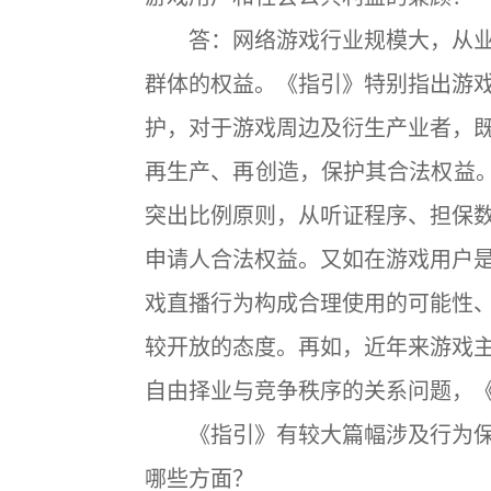
答：网络游戏行业规模大，从业
群体的权益。《指引》特别指出游
护，对于游戏周边及衍生产业者，
再生产、再创造，保护其合法权益。
突出比例原则，从听证程序、担保
申请人合法权益。又如在游戏用户
戏直播行为构成合理使用的可能性
较开放的态度。再如，近年来游戏
自由择业与竞争秩序的关系问题，
《指引》有较大篇幅涉及行为保
哪些方面？