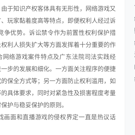
由于知识产权客体具有无形性，网络游戏又
广、玩家黏着度高等特点，即便权利人经过诉
竞争优势。诉讼禁令作为前置性权利保护措
止权利人损失扩大等方面发挥着十分重要的作
合网络游戏案件特点及广东法院司法实践经
进一步的发展和细化。一方面关注程序的便捷
代的保全方式等；另一方面防止权利滥用，如
等的具体要求，同时对紧急性及损害程度考量
时保护与稳妥保护的原则。
画面和直播游戏的侵权界定一直是热议话