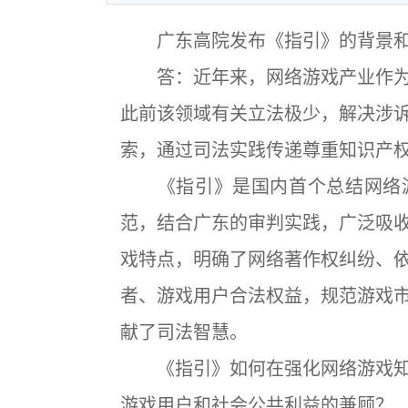
广东高院发布《指引》的背景和
答：近年来，网络游戏产业作为
此前该领域有关立法极少，解决涉
索，通过司法实践传递尊重知识产
《指引》是国内首个总结网络游
范，结合广东的审判实践，广泛吸
戏特点，明确了网络著作权纠纷、
者、游戏用户合法权益，规范游戏
献了司法智慧。
《指引》如何在强化网络游戏知
游戏用户和社会公共利益的兼顾？