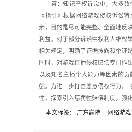
答：知识产权诉讼中，大多数情
《指引》根据网络游戏侵权诉讼特
素，目的是尽可能完整、全面地反
利益。对于部分诉讼中权利人维权
相关规定，明确了证据披露和举证
同时，对游戏直播侵权赔偿专门作
以及知名主播个人能力等因素的贡
额。为进一步打击恶意侵权行为，
性，探索引入惩罚性赔偿制度，强
本文
标签
：
广东高院
网络游戏