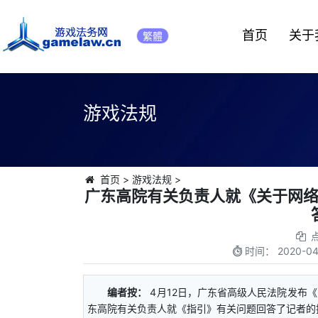
首页
关于
繁體
游戏法规
首页
>
游戏法规
>
广东高院有关负责人就《关于网
时间：
2020-04
编者按：
4月12日，广东省高级人民法院发布
东高院有关负责人就《指引》有关问题回答了记者的