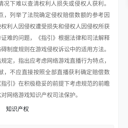
况下难以查清权利人损失或侵权人获利。
点，列举了法院确定侵权赔偿数额的参考因
映权利人因侵权遭受损失和侵权人因侵权所获
举证难的问题，《指引》根据法律和司法解释
妨碍制度规则在游戏侵权诉讼中的适用方法。
出规定，指出应考虑网络游戏直播行为特点，
献，不应直接按照全部直播获利确定赔偿数
《指引》在积极稳妥的前提下考虑规范的前瞻
化对网络游戏知识产权司法保护。
知识产权