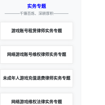
实务专题
————千锤百炼、深耕厚积————
游戏账号租赁律师实务专题
网络游戏账号维权律师实务专题
未成年人游戏充值退费律师实务专题
网络游戏维权法律实务专题