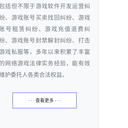
包括但不限于游戏软件开发运营纠
纷、游戏账号买卖找回纠纷、游戏
账号租赁纠纷、游戏充值退费纠
纷、游戏账号封禁解封纠纷、打击
游戏私服等，多年以来积累了丰富
的网络游戏法律实务经验，能有效
维护委托人各类合法权益。
· · · 查看更多 · · ·