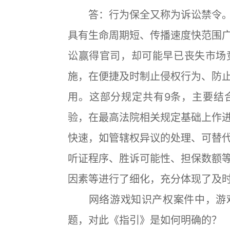
答：行为保全又称为诉讼禁令。
具有生命周期短、传播速度快范围
讼赢得官司，却可能早已丧失市场
施，在便捷及时制止侵权行为、防
用。这部分规定共有9条，主要结
验，在最高法院相关规定基础上作
快速，如管辖权异议的处理、可替
听证程序、胜诉可能性、担保数额
因素等进行了细化，充分体现了及
网络游戏知识产权案件中，游戏
题，对此《指引》是如何明确的？