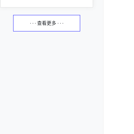
· · · 查看更多 · · ·