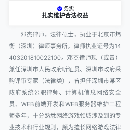
务实
扎实维护合法权益
邓杰律师，法律硕士，执业于北京市炜
衡（深圳）律师事务所，律师执业证号为14
403201810022100。邓杰律师现（或曾）
兼任深圳市人民政府听证员、深圳市政府采
购评审专家（法律类），曾担任深圳市某区
政府系统公职律师、计算机信息网络安全
员、WEB前端开发和WEB服务器维护工程
师多年，十分熟悉网络游戏领域涉及到的专
业技术和行业规则，颇为擅长网络游戏法律