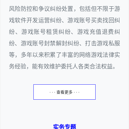
风险防控和争议纠纷处置，包括但不限于游
戏软件开发运营纠纷、游戏账号买卖找回纠
纷、游戏账号租赁纠纷、游戏充值退费纠
纷、游戏账号封禁解封纠纷、打击游戏私服
等，多年以来积累了丰富的网络游戏法律实
务经验，能有效维护委托人各类合法权益。
· · · 查看更多 · · ·
实务专题