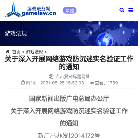
繁體
游戏法规
首页
>
游戏法规
>
关于深入开展网络游戏防沉迷实名验证工作
的通知
点击复制标题网址
时间：
2021-05-25 15:52:08
查看：
1789
国家新闻出版广电总局办公厅
关于深入开展网络游戏防沉迷实名验证工作
的通知
新广出办发[2014]72号