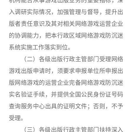
机构能否从事游戏出版业务的重要指标，深
入调研实际情况，加强管理与督导，提升出
版者责任意识及其对相关网络游戏运营企业
的协调能力，把本行政区域网络游戏防沉迷
系统实施工作落实到位。
（二）各级出版行政主管部门受理网络
游戏出版申请时，须要求申报单位所申报出
版网络游戏的运营企业完备网络游戏防沉迷
实名验证手续，并提供全国公民身份证号码
查询服务中心出具的证明文件；否则，不予
受理。
（三）各级出版行政主管部门扶持深入