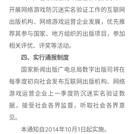
开展网络游戏防沉迷实名验证工作的互联网
出版机构、网络游戏运营企业发展，优先推
荐其参与国家、地方组织的出版项目，参加
相关评优、评奖等活动。
四、实行通报制度
国家新闻出版广电总局数字出版司将在
每季度初向社会发布互联网出版机构、网络
游戏运营企业上一季度防沉迷实名验证数
据，接受社会各界监督，听取社会各界意
见。
本通知自2014年10月1日起实施。