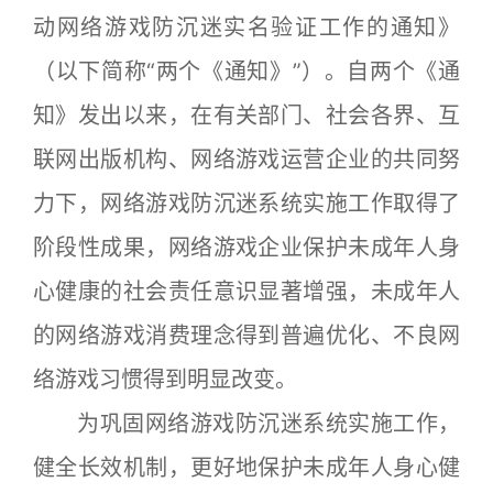
动网络游戏防沉迷实名验证工作的通知》
（以下简称“两个《通知》”）。自两个《通
知》发出以来，在有关部门、社会各界、互
联网出版机构、网络游戏运营企业的共同努
力下，网络游戏防沉迷系统实施工作取得了
阶段性成果，网络游戏企业保护未成年人身
心健康的社会责任意识显著增强，未成年人
的网络游戏消费理念得到普遍优化、不良网
络游戏习惯得到明显改变。
为巩固网络游戏防沉迷系统实施工作，
健全长效机制，更好地保护未成年人身心健