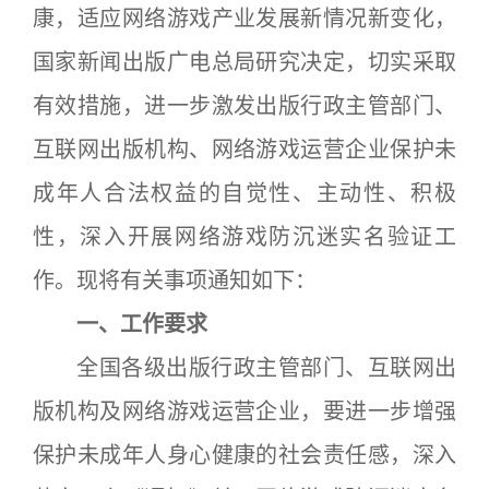
康，适应网络游戏产业发展新情况新变化，
国家新闻出版广电总局研究决定，切实采取
有效措施，进一步激发出版行政主管部门、
互联网出版机构、网络游戏运营企业保护未
成年人合法权益的自觉性、主动性、积极
性，深入开展网络游戏防沉迷实名验证工
作。现将有关事项通知如下：
一、工作要求
全国各级出版行政主管部门、互联网出
版机构及网络游戏运营企业，要进一步增强
保护未成年人身心健康的社会责任感，深入