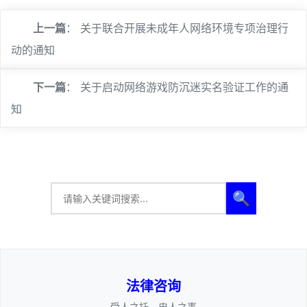
上一篇
：
关于联合开展未成年人网络环境专项治理行
动的通知
下一篇
：
关于启动网络游戏防沉迷实名验证工作的通
知
🔍
法律咨询
————受人之托、忠人之事————