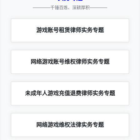
————千锤百炼、深耕厚积————
游戏账号租赁律师实务专题
网络游戏账号维权律师实务专题
未成年人游戏充值退费律师实务专题
网络游戏维权法律实务专题