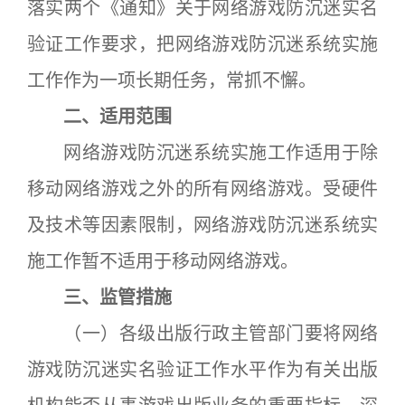
落实两个《通知》关于网络游戏防沉迷实名
验证工作要求，把网络游戏防沉迷系统实施
工作作为一项长期任务，常抓不懈。
二、适用范围
网络游戏防沉迷系统实施工作适用于除
移动网络游戏之外的所有网络游戏。受硬件
及技术等因素限制，网络游戏防沉迷系统实
施工作暂不适用于移动网络游戏。
三、监管措施
（一）各级出版行政主管部门要将网络
游戏防沉迷实名验证工作水平作为有关出版