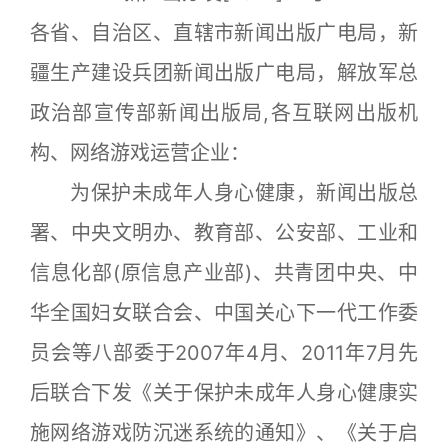
各省、自治区、直辖市新闻出版广电局，新
疆生产建设兵团新闻出版广电局，解放军总
政治部宣传部新闻出版局,各互联网出版机
构、网络游戏运营企业：
为保护未成年人身心健康，新闻出版总
署、中央文明办、教育部、公安部、工业和
信息化部(原信息产业部)、共青团中央、中
华全国妇女联合会、中国关心下一代工作委
员会等八部委于2007年4月、2011年7月先
后联合下发《关于保护未成年人身心健康实
施网络游戏防沉迷系统的通知》、《关于启