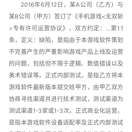
2016年6月12日，某A公司（乙方）与
某B公司（甲方）签订了《手机游戏<无双斩
>专有许可运营协议》，双方约定：…第1.1
条，定义：缺陷，是指由于本游戏软件策划
不完善产生的严重影响游戏产品上线及运营
的问题，包括但不限于逻辑、数值错误以及
美术错误等。正式内部测试，是指乙方将本
游戏软件最新版本提交给甲方，由甲乙双方
协商寻找渠道并进行技术测试，测试渠道为
测试渠道1-3家或1-3次。正式商业化运营，
是指本游戏软件设备适配率及正式内部测试