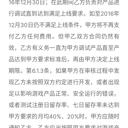
16年12月30日；在此期间乙方负责对产品进
行调试直到达到满足上线要求。如至2016年
12月30日仍不满足上线条件，甲方将不再支
付乙方任何费用。但甲乙双方合同仍然有
效，乙方有义务一直为甲方调试产品直至产
品达到甲方要求标准后，再由甲方决定上线
期限。第6.1.3条，如果甲方在审核过程中发
现乙方未按照双方约定进行开发，或者出现
足以影响游戏产品正常、安全运行的错误，
或者测试注册日留存率、七日留存率未达到
甲方要求的月均40%、20%时，甲方应随时
通知乙方，乙方应当按照甲方要求对游戏产