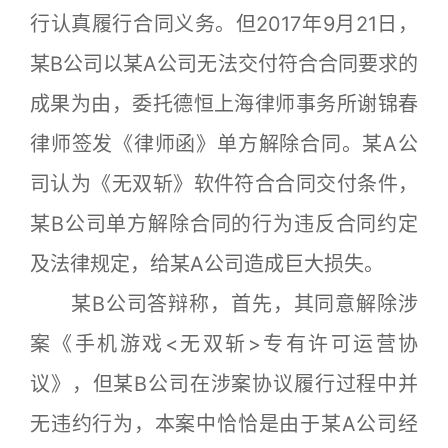
行认真履行合同义务。但2017年9月21日，
某B公司以某A公司无法交付符合合同要求的
成果为由，委托德恒上海律师事务所谢锦春
律师签发《律师函》单方解除合同。某A公
司认为《无双斩》软件符合合同交付条件，
某B公司单方解除合同的行为违反合同约定
及法律规定，给某A公司造成巨大损失。
某B公司答辩称，首先，其同意解除涉
案《手机游戏<无双斩>专有许可运营协
议》，但某B公司在涉案协议履行过程中并
无违约行为，本案中恰恰是由于某A公司经