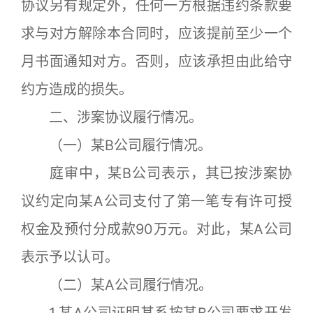
协议另有规定外，任何一方根据违约条款要
求与对方解除本合同时，应该提前至少一个
月书面通知对方。否则，应该承担由此给守
约方造成的损失。
二、涉案协议履行情况。
（一）某B公司履行情况。
庭审中，某B公司表示，其已按涉案协
议约定向某A公司支付了第一笔专有许可授
权金及预付分成款90万元。对此，某A公司
表示予以认可。
（二）某A公司履行情况。
1.某A公司证明其系按某B公司要求开发