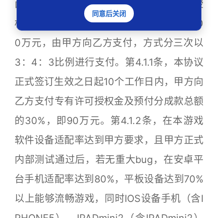
面终止合同。第4.1条，双方同意专有许可授
同意后关闭
权金200万元及预付分成款100万元共计30
0万元，由甲方向乙方支付，方式分三次以
3：4：3比例进行支付。第4.1.1条，本协议
正式签订生效之日起10个工作日内，甲方向
乙方支付专有许可授权金及预付分成款总额
的30%，即90万元。第4.1.2条，在本游戏
软件设备适配率达到甲方要求，且甲方正式
内部测试通过后，若无重大bug，在安卓平
台手机适配率达到80%，平板设备达到70%
以上能够流畅游戏，同时IOS设备手机（含I
PHONE5）、IPADmini2（含IPADmini2）