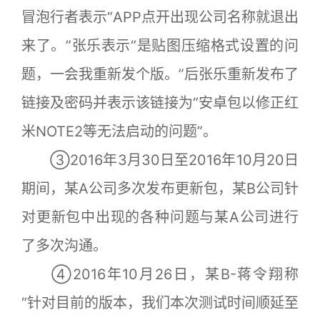
冒泡行者表示“APP点开出现公司名称就退出
来了。”张乐表示“是贴图压缩格式设置的问
题，一会我重新发个版。”后张乐重新发布了
链接及密码并表示该链接为“安卓包以修正红
米NOTE2等无法启动的问题”。
③2016年3月30日至2016年10月20日
期间，某A公司多次发布更新包，某B公司针
对更新包中出现的各种问题与某A公司进行
了多次沟通。
④2016年10月26日，某B-蒋令翔称
“针对目前的版本，我们本次测试时间顺延至