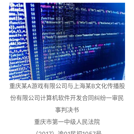
重庆某A游戏有限公司与上海某B文化传播股
份有限公司计算机软件开发合同纠纷一审民
事判决书
重庆市第一中级人民法院
（2017）渝01民初1057号