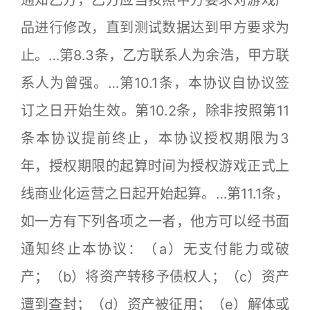
品进行修改，直到测试数据达到甲方要求为
止。…第8.3条，乙方联系人为余浩，甲方联
系人为曾强。…第10.1条，本协议自协议签
订之日开始生效。第10.2条，除非按照第11
条本协议提前终止，本协议授权期限为3
年，授权期限的起算时间为授权游戏正式上
线商业化运营之日起开始起算。…第11.1条，
如一方有下列各项之一者，他方可以经书面
通知终止本协议：（a）无支付能力或破
产；（b）将资产转移予债权人；（c）资产
遭到查封；（d）资产被征用；（e）解体或