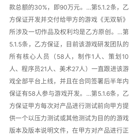
款总额的30%，即90万元。…第5.1.2条，乙
方保证开发并交付给甲方的游戏《无双斩》
所涉及一切作品及权利均是乙方原创。…第
5.1.5条，乙方保证，目前该游戏研发团队的
所有核心人员（58人，制作1人、策划10
人、程序员21人、美术27人）一直跟进该游
戏全部平台上线，并且在合同签署后半年内
保证有58人参与游戏开发。…第5.1.6条，乙
方保证甲方每次对产品进行测试前向甲方提
供一个以压力测试或其他测试为目的的游戏
版本及版本说明文件，在甲方对产品进行正