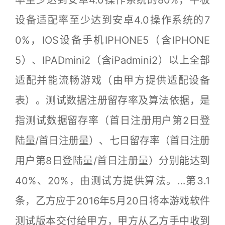
设备适配率至少达到安卓4.0操作系统的7
0%，IOS设备手机IPHONE5（含IPHONE
5）、IPADmini2（含iPadmini2）以上全部
适配并能流畅游戏（由甲方提供适配设备
表）。测试数据注册留存率及算法依据，是
指测试数据留存率（首日注册用户第2日登
陆量/首日注册量）、七日留存率（首日注册
用户第8日登陆量/首日注册量）分别能达到
40%、20%，由测试方提供算法。…第3.1
条，乙方应于2016年5月20日将本游戏软件
测试版本交付给甲方，甲方从乙方手中收到