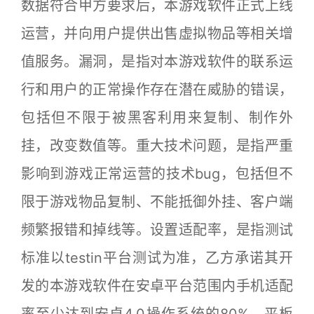
数据符合甲方要求后，本游戏软件正式上线
运营，并向用户提供出售虚拟物品等相关增
值服务。漏洞，是指对本游戏软件的联系运
行和用户的正常操作存在潜在威胁的错误，
包括但不限于被黑客利用来复制、制作外
挂，改变数值等。重大技术问题，是指严重
影响到游戏正常运营的技术bug，包括但不
限于游戏物品复制、不能抵御外挂、客户端
频繁报错和掉线等。设置适配率，是指测试
标准以testin平台测试为准，乙方承诺其开
发的本游戏软件在安卓平台范围内手机适配
率至少达到安卓4.0操作系统的80%，平板