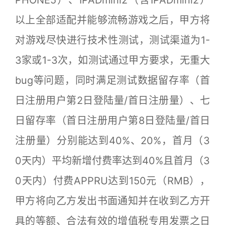
以上全部适配并能够流畅游戏之后，甲方将
对游戏尽快进行技术性测试，测试渠道为1-
3家或1-3次，如测试通过甲方要求，无重大
bug等问题，同时满足测试数据留存率（首
日注册用户第2日登陆量/首日注册量）、七
日留存率（首日注册用户第8日登陆量/首日
注册量）分别能达到40%、20%，首月（3
0天内）平均新增付费率达到40%且首月（3
0天内）付费APPRU达到150元（RMB），
甲方将向乙方发出书面通知并在收到乙方开
具的等额、合法有效的增值税专用发票之日