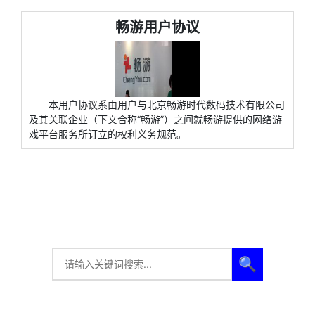
畅游用户协议
本用户协议系由用户与北京畅游时代数码技术有限公司
及其关联企业（下文合称“畅游”）之间就畅游提供的网络游
戏平台服务所订立的权利义务规范。
🔍