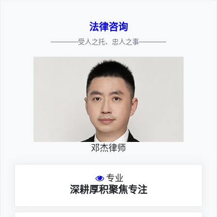
法律咨询
————受人之托、忠人之事————
邓杰律师
专业
深耕厚积聚焦专注