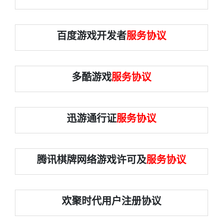
百度游戏开发者
服务协议
多酷游戏
服务协议
迅游通行证
服务协议
腾讯棋牌网络游戏许可及
服务协议
欢聚时代用户注册协议