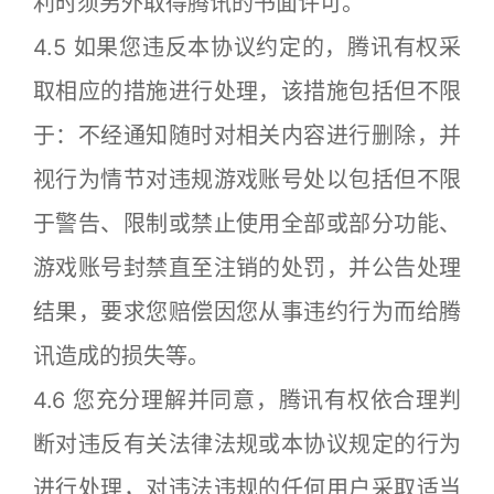
利时须另外取得腾讯的书面许可。
4.5 如果您违反本协议约定的，腾讯有权采
取相应的措施进行处理，该措施包括但不限
于：不经通知随时对相关内容进行删除，并
视行为情节对违规游戏账号处以包括但不限
于警告、限制或禁止使用全部或部分功能、
游戏账号封禁直至注销的处罚，并公告处理
结果，要求您赔偿因您从事违约行为而给腾
讯造成的损失等。
4.6 您充分理解并同意，腾讯有权依合理判
断对违反有关法律法规或本协议规定的行为
进行处理，对违法违规的任何用户采取适当