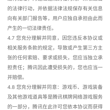
的法律行动，并依据法律法规保存有关信息
向有关部门报告等，用户应独自承担由此而
产生的一切法律责任。
4.7 您充分理解并同意，因您违反本协议或
相关服务条款的规定，导致或产生第三方主
张的任何索赔、要求或损失，您应当独立承
担责任；腾讯因此遭受损失的，您也应当一
并赔偿。
4.8 您充分理解并同意：游戏币、游戏装备
及其他游戏道具等是腾讯棋牌网络游戏服务
的一部分，腾讯在此许可您依本协议而获得