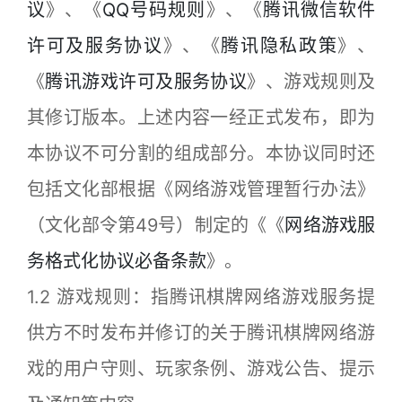
议
》、《
QQ号码规则
》、《
腾讯微信软件
许可及服务协议
》、《
腾讯隐私政策
》、
《
腾讯游戏许可及服务协议
》、游戏规则及
其修订版本。上述内容一经正式发布，即为
本协议不可分割的组成部分。本协议同时还
包括文化部根据《网络游戏管理暂行办法》
（文化部令第49号）制定的《《
网络游戏服
务格式化协议必备条款
》。
1.2 游戏规则：指腾讯棋牌网络游戏服务提
供方不时发布并修订的关于腾讯棋牌网络游
戏的用户守则、玩家条例、游戏公告、提示