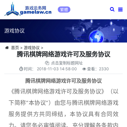
繁體
游戏协议
首页
>
游戏协议
>
腾讯棋牌网络游戏许可及服务协议
点击复制标题网址
时间：
2018-11-03 14:58:00
查看：
2330
腾讯棋牌网络游戏许可及服务协议
《腾讯棋牌网络游戏许可及服务协议》（以
下简称“本协议”）由您与腾讯棋牌网络游戏
服务提供方共同缔结，本协议具有合同效
力。请您务必审慎阅读、充分理解各条款内