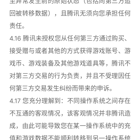
至异常发生前的原始状态（包括向第三方追
回被转移数据），且腾讯无须向您承担任何
责任。
4.16 腾讯未授权您从任何第三方通过购买、
接受赠与或者其他的方式获得游戏账号、游
戏币、游戏装备及其他游戏道具等，腾讯不
对第三方交易的行为负责，并且不受理因任
何第三方交易发生纠纷而带来的申诉。
4.17 您充分理解到：不同操作系统之间存在
不互通的客观情况，该客观情况并非腾讯造
成，由此可能导致您在某一操作系统中的充
值和游戏数据不能顺利转移到另一操作系统