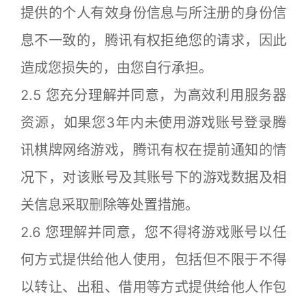
提供的个人有效身份信息与所注册的身份信
息不一致的，腾讯有权拒绝您的请求，因此
造成您损失的，由您自行承担。
2.5 您充分理解并同意，为高效利用服务器
资源，如果您3年内未使用游戏账号登录腾
讯棋牌网络游戏，腾讯有权在提前通知的情
况下，对该账号及其账号下的游戏数据及相
关信息采取删除等处置措施。
2.6 您理解并同意，您不得将游戏账号以任
何方式提供给他人使用，包括但不限于不得
以转让、出租、借用等方式提供给他人作包