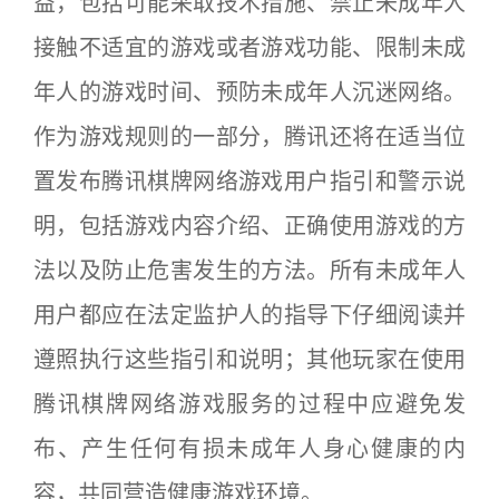
益，包括可能采取技术措施、禁止未成年人
接触不适宜的游戏或者游戏功能、限制未成
年人的游戏时间、预防未成年人沉迷网络。
作为游戏规则的一部分，腾讯还将在适当位
置发布腾讯棋牌网络游戏用户指引和警示说
明，包括游戏内容介绍、正确使用游戏的方
法以及防止危害发生的方法。所有未成年人
用户都应在法定监护人的指导下仔细阅读并
遵照执行这些指引和说明；其他玩家在使用
腾讯棋牌网络游戏服务的过程中应避免发
布、产生任何有损未成年人身心健康的内
容，共同营造健康游戏环境。