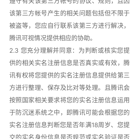
遵守有关该第三方帐号的协议、规则，且因
该第三方帐号产生的相关问题包括但不限于
被盗等，您应自行联系该第三方进行解决，
腾讯可视情况提供相应的协助。
2.3 您充分理解并同意：为判断或核实您提
供的相关实名注册信息是否真实或有效，腾
讯有权将您提供的实名注册信息提供给第三
方进行整理、保存及比对等处理。且腾讯会
按照国家相关要求将您的实名注册信息运用
于防沉迷系统之中，即腾讯可能会根据您的
实名注册信息判断您是否年满18周岁、您提
交的实名身份信息是否规范或实名验证是否