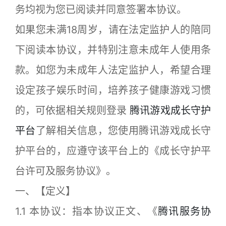
务均视为您已阅读并同意签署本协议。
如果您未满18周岁，请在法定监护人的陪同
下阅读本协议，并特别注意未成年人使用条
款。如您为未成年人法定监护人，希望合理
设定孩子娱乐时间，培养孩子健康游戏习惯
的，可依据相关规则登录
腾讯游戏成长守护
平台
了解相关信息，您使用腾讯游戏成长守
护平台的，应遵守该平台上的《成长守护平
台许可及服务协议》。
一、【定义】
1.1 本协议：指本协议正文、《
腾讯服务协