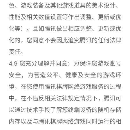
色、游戏装备及其他游戏道具的美术设计、
性能及相关数值设置等作出调整、更新或优
化等）。且如腾讯做出相应调整、更新或优
化的，您同意不会因此追究腾讯的任何法律
责任。
4.9 您充分理解并同意：为保障您游戏账号
安全，为营造公平、健康及安全的游戏环
境，在您使用腾讯棋牌网络游戏服务的过程
中，在不违反相关法律规定情况下，腾讯可
以通过技术手段了解您终端设备的随机存储
内存以及与腾讯棋牌网络游戏同时运行的相