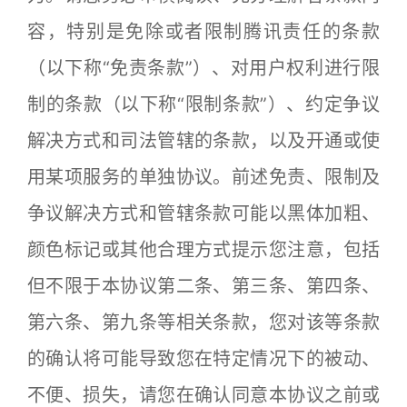
容，特别是免除或者限制腾讯责任的条款
（以下称“免责条款”）、对用户权利进行限
制的条款（以下称“限制条款”）、约定争议
解决方式和司法管辖的条款，以及开通或使
用某项服务的单独协议。前述免责、限制及
争议解决方式和管辖条款可能以黑体加粗、
颜色标记或其他合理方式提示您注意，包括
但不限于本协议第二条、第三条、第四条、
第六条、第九条等相关条款，您对该等条款
的确认将可能导致您在特定情况下的被动、
不便、损失，请您在确认同意本协议之前或