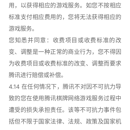
用，以获得相应的游戏服务。如您不按相应
标准支付相应费用的，您将无法获得相应的
游戏服务。
您知悉并同意：收费项目或收费标准的改
变、调整是一种正常的商业行为，您不得因
为收费项目或收费标准的改变、调整而要求
腾讯进行赔偿或补偿。
4.14 在任何情况下，腾讯不对因不可抗力导
致的您在使用腾讯棋牌网络游戏服务过程中
遭受的损失承担责任。该等不可抗力事件包
括但不限于国家法律、法规、政策及国家机