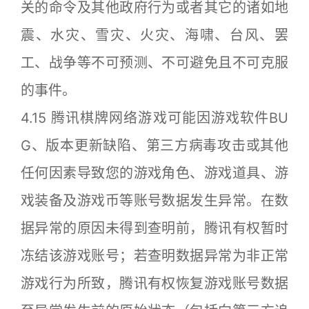
关的命令及其他政府行为或者其它的诸如地
震、水灾、雪灾、火灾、海啸、台风、罢
工、战争等不可预测、不可避免且不可克服
的事件。
4.15 腾讯棋牌网络游戏可能因游戏软件BU
G、版本更新缺陷、第三方病毒攻击或其他
任何因素导致您的游戏角色、游戏道具、游
戏装备及游戏币等账号数据发生异常。在数
据异常的原因未得到查明前，腾讯有权暂时
冻结该游戏账号；若查明数据异常为非正常
游戏行为所致，腾讯有权恢复游戏账号数据