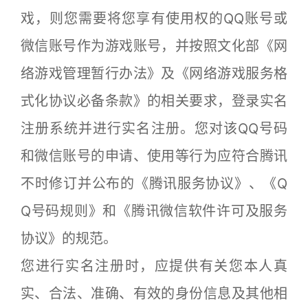
戏，则您需要将您享有使用权的QQ账号或
微信账号作为游戏账号，并按照文化部《网
络游戏管理暂行办法》及《网络游戏服务格
式化协议必备条款》的相关要求，登录实名
注册系统并进行实名注册。您对该QQ号码
和微信账号的申请、使用等行为应符合腾讯
不时修订并公布的《腾讯服务协议》、《Q
Q号码规则》和《腾讯微信软件许可及服务
协议》的规范。
您进行实名注册时，应提供有关您本人真
实、合法、准确、有效的身份信息及其他相