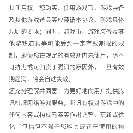
其使用权。您购买、使用游戏币、游戏装备
及其他游戏道具等应遵循本协议、游戏具体
规则的要求；同时，游戏币、游戏装备及其
他游戏道具等可能受到一定有效期限的限
制，即使您在规定的有效期内未使用，除不
可抗力或可归责于腾讯的原因外，一旦有效
期届满，将会自动失效。
您充分理解并同意：为更好地向用户提供腾
讯棋牌网络游戏服务，腾讯有权对游戏中的
任何内容或构成元素等作出调整、更新或优
化（包括但不限于您购买或正在使用的角