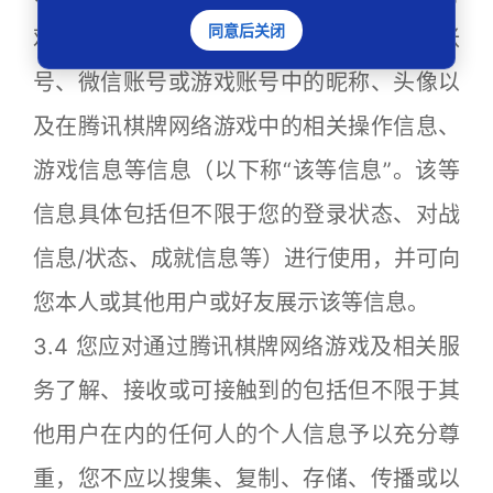
同意后关闭
戏服务，改善游戏体验，腾讯可对您QQ帐
号、微信账号或游戏账号中的昵称、头像以
及在腾讯棋牌网络游戏中的相关操作信息、
游戏信息等信息（以下称“该等信息”。该等
信息具体包括但不限于您的登录状态、对战
信息/状态、成就信息等）进行使用，并可向
您本人或其他用户或好友展示该等信息。
3.4 您应对通过腾讯棋牌网络游戏及相关服
务了解、接收或可接触到的包括但不限于其
他用户在内的任何人的个人信息予以充分尊
重，您不应以搜集、复制、存储、传播或以