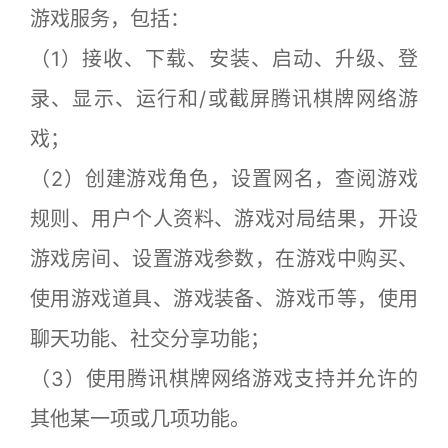
游戏服务，包括：
（1）接收、下载、安装、启动、升级、登
录、显示、运行和/或截屏腾讯棋牌网络游
戏；
（2）创建游戏角色，设置网名，查阅游戏
规则、用户个人资料、游戏对局结果，开设
游戏房间、设置游戏参数，在游戏中购买、
使用游戏道具、游戏装备、游戏币等，使用
聊天功能、社交分享功能；
（3）使用腾讯棋牌网络游戏支持并允许的
其他某一项或几项功能。