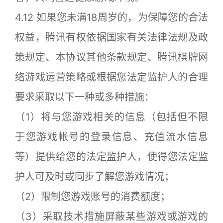
4.12 如果您未满18周岁的，为保障您的合法
权益，腾讯有权依据国家有关法律法规及政
策规定、本协议其他条款规定、腾讯棋牌网
络游戏运营策略或根据您法定监护人的合理
要求采取以下一种或多种措施：
（1）将与您游戏相关的信息（包括但不限
于您游戏帐号的登录信息、充值流水信息
等）提供给您的法定监护人，使得您法定监
护人可及时或同步了解您游戏情况；
（2）限制您游戏账号的消费额度；
（3）采取技术措施屏蔽某些游戏或游戏的