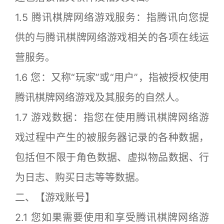
1.5 腾讯棋牌网络游戏服务：指腾讯向您提
供的与腾讯棋牌网络游戏相关的各项在线运
营服务。
1.6 您：又称“玩家”或“用户”，指被授权使用
腾讯棋牌网络游戏及其服务的自然人。
1.7 游戏数据：指您在使用腾讯棋牌网络游
戏过程中产生的被服务器记录的各种数据，
包括但不限于角色数据、虚拟物品数据、行
为日志、购买日志等等数据。
二、【游戏账号】
2.1 您如果需要使用和享受腾讯棋牌网络游