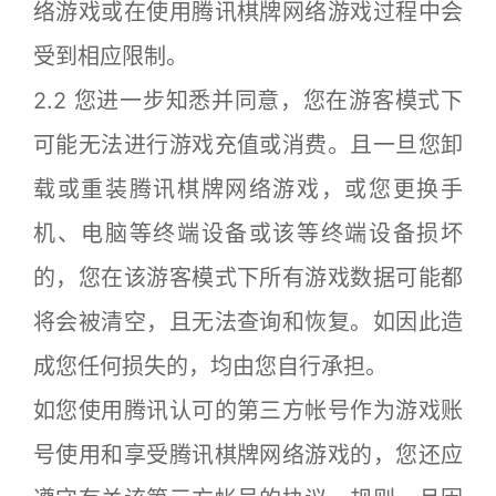
络游戏或在使用腾讯棋牌网络游戏过程中会
受到相应限制。
2.2 您进一步知悉并同意，您在游客模式下
可能无法进行游戏充值或消费。且一旦您卸
载或重装腾讯棋牌网络游戏，或您更换手
机、电脑等终端设备或该等终端设备损坏
的，您在该游客模式下所有游戏数据可能都
将会被清空，且无法查询和恢复。如因此造
成您任何损失的，均由您自行承担。
如您使用腾讯认可的第三方帐号作为游戏账
号使用和享受腾讯棋牌网络游戏的，您还应