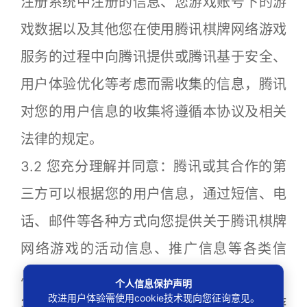
注册系统中注册的信息、您游戏账号下的游
戏数据以及其他您在使用腾讯棋牌网络游戏
服务的过程中向腾讯提供或腾讯基于安全、
用户体验优化等考虑而需收集的信息，腾讯
对您的用户信息的收集将遵循本协议及相关
法律的规定。
3.2 您充分理解并同意：腾讯或其合作的第
三方可以根据您的用户信息，通过短信、电
话、邮件等各种方式向您提供关于腾讯棋牌
网络游戏的活动信息、推广信息等各类信
息。
个人信息保护声明
改进用户体验需使用cookie技术现向您征询意见。
3.3 您理解并同意：为了更好地向您提供游