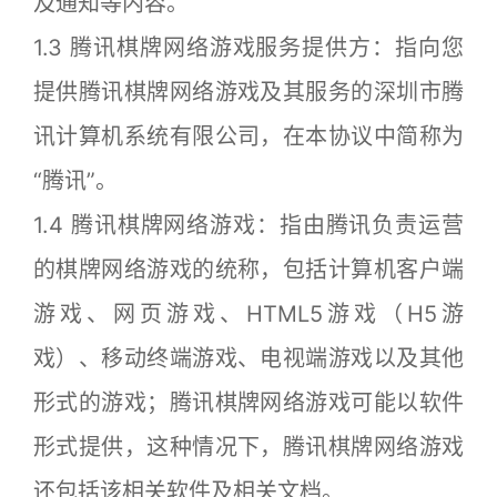
及通知等内容。
1.3 腾讯棋牌网络游戏服务提供方：指向您
提供腾讯棋牌网络游戏及其服务的深圳市腾
讯计算机系统有限公司，在本协议中简称为
“腾讯”。
1.4 腾讯棋牌网络游戏：指由腾讯负责运营
的棋牌网络游戏的统称，包括计算机客户端
游戏、网页游戏、HTML5游戏（H5游
戏）、移动终端游戏、电视端游戏以及其他
形式的游戏；腾讯棋牌网络游戏可能以软件
形式提供，这种情况下，腾讯棋牌网络游戏
还包括该相关软件及相关文档。