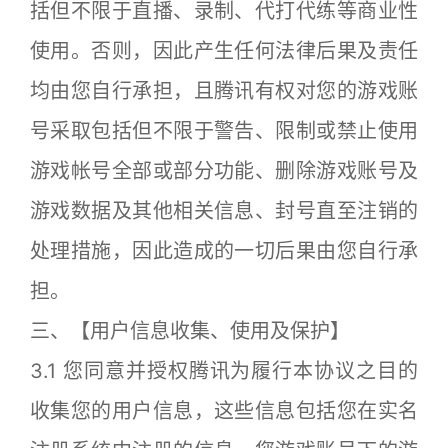
括但不限于直播、录制、代打代练等商业性
使用。否则，因此产生任何法律后果及责任
均由您自行承担，且腾讯有权对您的游戏账
号采取包括但不限于警告、限制或禁止使用
游戏帐号全部或部分功能、删除游戏账号及
游戏数据及其他相关信息、封号直至注销的
处理措施，因此造成的一切后果由您自行承
担。
三、【用户信息收集、使用及保护】
3.1 您同意并授权腾讯为履行本协议之目的
收集您的用户信息，这些信息包括您在实名