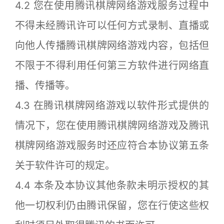
4.2 您在使用腾讯棋牌网络游戏服务过程中
不得未经腾讯许可以任何方式录制、直播或
向他人传播腾讯棋牌网络游戏内容，包括但
不限于不得利用任何第三方软件进行网络直
播、传播等。
4.3 在腾讯棋牌网络游戏以软件形式提供的
情况下，您在使用腾讯棋牌网络游戏及腾讯
棋牌网络游戏服务时还应符合本协议第五条
关于软件许可的规定。
4.4 本条及本协议其他条款未明示授权的其
他一切权利仍由腾讯保留，您在行使这些权