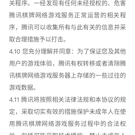
关程序。一经发现有任何未经授权的、危害
腾讯棋牌网络游戏服务正常运营的相关程
序，腾讯可以收集所有与此有关的信息并采
取合理措施予以打击。
4.10 您充分理解并同意：为了保证您及其他
用户的游戏体验，腾讯有权转移或者清除腾
讯棋牌网络游戏服务器上存储的一些过往的
游戏数据。
4.11 腾讯将按照相关法律法规和本协议的规
定，采取切实有效的措施保护未成年人在使
用腾讯棋牌网络游戏服务过程中的合法权