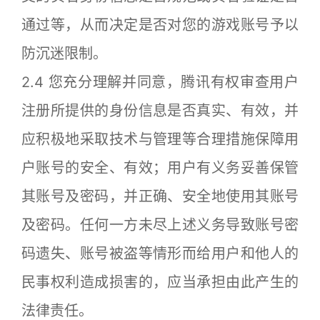
通过等，从而决定是否对您的游戏账号予以
防沉迷限制。
2.4 您充分理解并同意，腾讯有权审查用户
注册所提供的身份信息是否真实、有效，并
应积极地采取技术与管理等合理措施保障用
户账号的安全、有效；用户有义务妥善保管
其账号及密码，并正确、安全地使用其账号
及密码。任何一方未尽上述义务导致账号密
码遗失、账号被盗等情形而给用户和他人的
民事权利造成损害的，应当承担由此产生的
法律责任。