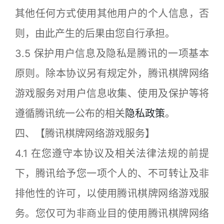
其他任何方式使用其他用户的个人信息，否
则，由此产生的后果由您自行承担。
3.5 保护用户信息及隐私是腾讯的一项基本
原则。除本协议另有规定外，腾讯棋牌网络
游戏服务对用户信息收集、使用及保护等将
遵循腾讯统一公布的相关
隐私政策
。
四、【腾讯棋牌网络游戏服务】
4.1 在您遵守本协议及相关法律法规的前提
下，腾讯给予您一项个人的、不可转让及非
排他性的许可，以使用腾讯棋牌网络游戏服
务。您仅可为非商业目的使用腾讯棋牌网络