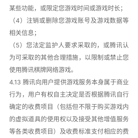
某些功能，或限定您游戏时间或游戏时长；
（4）注销或删除您游戏账号及游戏数据等
相关信息；
（5）您法定监护人要求采取的，或腾讯认
为可采取的其他合理措施，以限制或禁止您
使用腾讯棋牌网络游戏。
4.13 腾讯向用户提供游戏服务本身属于商业
行为，用户有权自主决定是否根据腾讯自行
确定的收费项目（包括但不限于购买游戏内
的虚拟道具的使用权以及接受其他增值服务
等各类收费项目）及收费标准支付相应的费