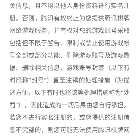
关信息，且不得以他人身份资料进行实名注
册。否则，腾讯有权终止为您提供腾讯棋牌
网络游戏服务，并有权对您的游戏账号采取
包括但不限于警告、限制或禁止使用游戏帐
号全部或部分功能、删除游戏账号及游戏数
据、删除相关信息、游戏账号封禁（以下有
时简称“封号”）直至注销的处理措施（为描
述方便，以下有时也将该等处理措施称为“处
罚”），因此造成的一切后果由您自行承担。
若您不进行实名注册的，或您提供的注册信
息不完整的，则您可能无法使用腾讯棋牌网