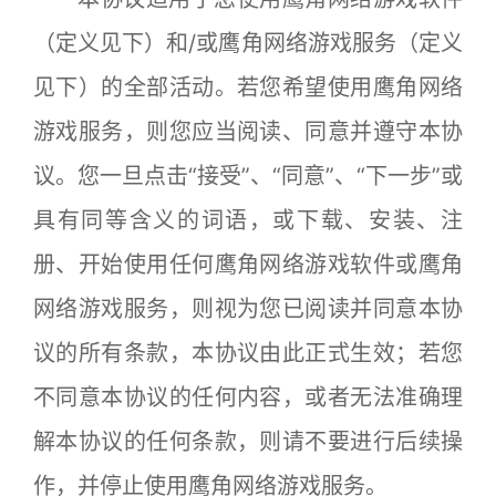
（定义见下）和/或鹰角网络游戏服务（定义
见下）的全部活动。若您希望使用鹰角网络
游戏服务，则您应当阅读、同意并遵守本协
议。您一旦点击“接受”、“同意”、“下一步”或
具有同等含义的词语，或下载、安装、注
册、开始使用任何鹰角网络游戏软件或鹰角
网络游戏服务，则视为您已阅读并同意本协
议的所有条款，本协议由此正式生效；若您
不同意本协议的任何内容，或者无法准确理
解本协议的任何条款，则请不要进行后续操
作，并停止使用鹰角网络游戏服务。