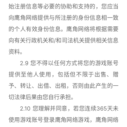
始注册信息等必要的协助和支持的，您应当
向鹰角网络提供与所注册的身份信息相一致
的个人有效身份信息。鹰角网络将根据需要
向有关行政机关和/和司法机关提供相关信息
资料。
2.9 您不得以任何方式将您的游戏账号
提供至他人使用，包括但不限于出售、赠
予、转让、出借、出租，否则由此产生的一
切法律后果由您自行承担。
2.10 您理解并同意，若您连续365天未
使用游戏账号登录鹰角网络游戏，鹰角网络