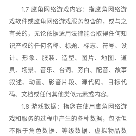
1.7 鹰角网络游戏内容：指鹰角网络游
戏软件或鹰角网络游戏服务包含的，或与之
有关的，无论依据适用法律能否取得任何知
识产权的任何名称、标题、标志、符号、设
计、形象、服装、造型、图片、地图、道
具、场景、音乐、台词、旁白、配音、故事
叙述、动画、影音片段、源代码、目标代
码、文档或任何其他类似元素或内容。
1.8 游戏数据：指您在使用鹰角网络游
戏和服务的过程中产生的各种数据，包括但
不限于角色数据、等级数据、虚拟物品数