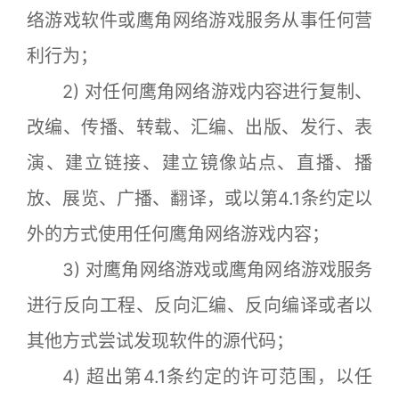
络游戏软件或鹰角网络游戏服务从事任何营
利行为；
2) 对任何鹰角网络游戏内容进行复制、
改编、传播、转载、汇编、出版、发行、表
演、建立链接、建立镜像站点、直播、播
放、展览、广播、翻译，或以第4.1条约定以
外的方式使用任何鹰角网络游戏内容；
3) 对鹰角网络游戏或鹰角网络游戏服务
进行反向工程、反向汇编、反向编译或者以
其他方式尝试发现软件的源代码；
4) 超出第4.1条约定的许可范围，以任