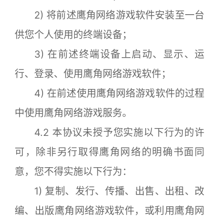
2) 将前述鹰角网络游戏软件安装至一台
供您个人使用的终端设备；
3) 在前述终端设备上启动、显示、运
行、登录、使用鹰角网络游戏软件；
4) 在前述使用鹰角网络游戏软件的过程
中使用鹰角网络游戏服务。
4.2 本协议未授予您实施以下行为的许
可，除非另行取得鹰角网络的明确书面同
意，您不得实施以下行为：
1) 复制、发行、传播、出售、出租、改
编、出版鹰角网络游戏软件，或利用鹰角网