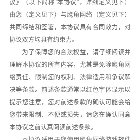
议》（以下简称“本协议”，详细定义见下）
由您（定义见下）与鹰角网络（定义见下）
共同缔结和签署，本协议具有合同效力，对
协议双方均具有约束力。
为了保障您的合法权益，请仔细阅读并
理解本协议的所有内容，尤其是免除鹰角网
络责任、限制您的权利、法律适用和争议解
决等条款。前述条款通常以红色字体显示以
提示您注意，您对前述条款的确认可能会给
您带来限制、不便或损失，请您在确认同意
本协议之前认真阅读前述条款。
本协议适用于您使用鹰角网络游戏软件