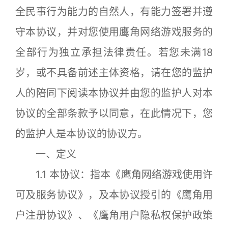
全民事行为能力的自然人，有能力签署并遵
守本协议，并对您使用鹰角网络游戏服务的
全部行为独立承担法律责任。若您未满18
岁，或不具备前述主体资格，请在您的监护
人的陪同下阅读本协议并由您的监护人对本
协议的全部条款予以同意，在此情况下，您
的监护人是本协议的协议方。
一、定义
1.1 本协议：指本《鹰角网络游戏使用许
可及服务协议》，及本协议授引的《鹰角用
户注册协议》、《鹰角用户隐私权保护政策