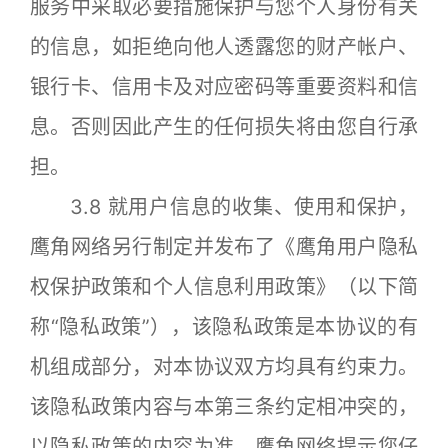
服务中采取必要措施保护与您个人身份有关
的信息，如拒绝向他人透露您的财产帐户、
银行卡、信用卡及对应密码等重要资料和信
息。否则因此产生的任何损失将由您自行承
担。
3.8 就用户信息的收集、使用和保护，
鹰角网络另行制定并发布了《鹰角用户隐私
权保护政策和个人信息利用政策》（以下简
称“隐私政策”），该隐私政策是本协议的有
机组成部分，对本协议双方均具有约束力。
该隐私政策内容与本第三条约定相冲突的，
以隐私政策的内容为准。鹰角网络提示您仔