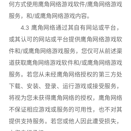
何方式使用鹰角网络游戏软件/鹰角网络游戏
服务，和/或鹰角网络游戏内容。
4.3 鹰角网络通过其自有网站或平台，
或其认可的网站或平台提供鹰角网络游戏软
件和/或鹰角网络游戏服务，您仅可从前述渠
道获取鹰角网络游戏软件和/或鹰角网络游戏
服务。若您从未经鹰角网络授权的第三方处
下载、安装、登录、运行游戏或接受服务，
将视为您未获得鹰角网络的授权，鹰角网络
不保证相应游戏或服务的可用性，也不对其
提供支持服务。若您或他人因此遭受损失，