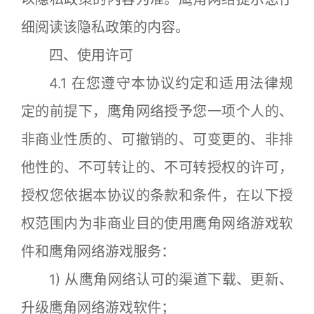
细阅读该隐私政策的内容。
四、使用许可
4.1 在您遵守本协议约定和适用法律规
定的前提下，鹰角网络授予您一项个人的、
非商业性质的、可撤销的、可变更的、非排
他性的、不可转让的、不可转授权的许可，
授权您依据本协议的条款和条件，在以下授
权范围内为非商业目的使用鹰角网络游戏软
件和鹰角网络游戏服务：
1) 从鹰角网络认可的渠道下载、更新、
升级鹰角网络游戏软件；