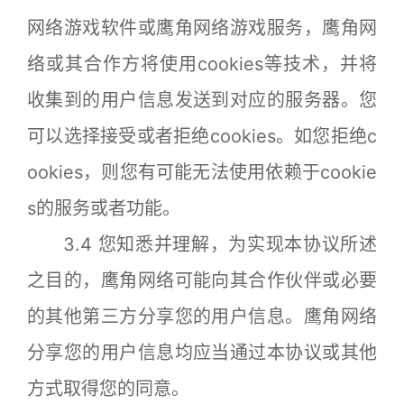
网络游戏软件或鹰角网络游戏服务，鹰角网
络或其合作方将使用cookies等技术，并将
收集到的用户信息发送到对应的服务器。您
可以选择接受或者拒绝cookies。如您拒绝c
ookies，则您有可能无法使用依赖于cookie
s的服务或者功能。
3.4 您知悉并理解，为实现本协议所述
之目的，鹰角网络可能向其合作伙伴或必要
的其他第三方分享您的用户信息。鹰角网络
分享您的用户信息均应当通过本协议或其他
方式取得您的同意。