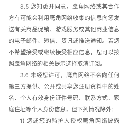
3.5 您知悉并同意，鹰角网络或其合作
方有可能会利用鹰角网络收集的信息向您发
送有关商品促销、游戏服务或其他商业信息
的电子邮件、短信、资讯或推送通知。若您
不希望接受或继续接受相应信息，您可以按
照鹰角网络的相关提示选择取消订阅。
3.6 未经您许可，鹰角网络不会向任何
第三方提供、公开或共享您注册资料中的姓
名、个人有效身份证件号码、联系方式、家
庭住址等个人身份信息，但下列情况除外：
1) 您或您的监护人授权鹰角网络披露