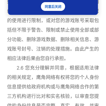
则鹰角网络有权拒绝或终止为您提供鹰角网
同意后关闭
络游戏软件和/或鹰角网络游戏服务，或对您
的使用进行限制，或对您的游戏账号采取包
括但不限于警告、限制或禁止使用全部或部
分功能、删除游戏数据、删除相关信息、游
戏账号封号、注销的处理措施。由此产生的
相应法律后果由您自行承担。
2.6 您充分理解并同意，根据适用法律
的相关规定，鹰角网络有权将您的个人身份
信息提供给政府机构或与鹰角网络合作的第
三方机构进行比对和实名核验，以审查您提
供的身份信息是否完整、真实、有效，并审