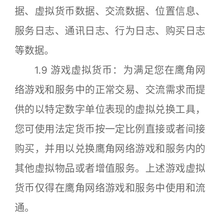
据、虚拟货币数据、交流数据、位置信息、
服务日志、通讯日志、行为日志、购买日志
等数据。
1.9 游戏虚拟货币：为满足您在鹰角网
络游戏和服务中的正常交易、交流需求而提
供的以特定数字单位表现的虚拟兑换工具，
您可使用法定货币按一定比例直接或者间接
购买，并用以兑换鹰角网络游戏和服务内的
其他虚拟物品或者增值服务。上述游戏虚拟
货币仅得在鹰角网络游戏和服务中使用和流
通。