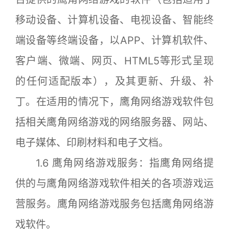
移动设备、计算机设备、电视设备、智能终
端设备等终端设备，以APP、计算机软件、
客户端、微端、网页、HTML5等形式呈现
的任何适配版本），及其更新、升级、补
丁。在适用的情况下，鹰角网络游戏软件包
括相关鹰角网络游戏的网络服务器、网站、
电子媒体、印刷材料和电子文档。
1.6 鹰角网络游戏服务：指鹰角网络提
供的与鹰角网络游戏软件相关的各项游戏运
营服务。鹰角网络游戏服务包括鹰角网络游
戏软件。