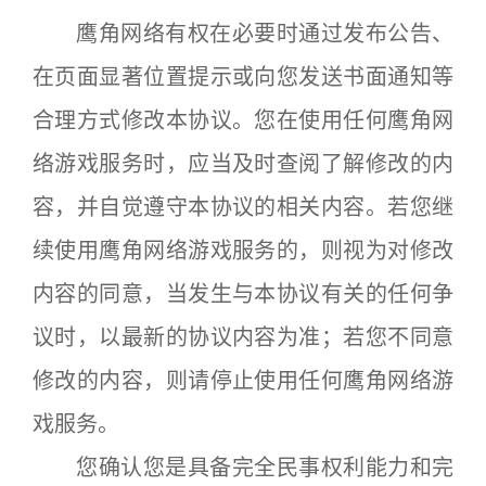
鹰角网络有权在必要时通过发布公告、
在页面显著位置提示或向您发送书面通知等
合理方式修改本协议。您在使用任何鹰角网
络游戏服务时，应当及时查阅了解修改的内
容，并自觉遵守本协议的相关内容。若您继
续使用鹰角网络游戏服务的，则视为对修改
内容的同意，当发生与本协议有关的任何争
议时，以最新的协议内容为准；若您不同意
修改的内容，则请停止使用任何鹰角网络游
戏服务。
您确认您是具备完全民事权利能力和完