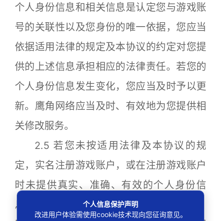
个人身份信息和相关信息是认定您与游戏账
号的关联性以及您身份的唯一依据，您应当
依据适用法律的规定及本协议的约定对您提
供的上述信息承担相应的法律责任。若您的
个人身份信息发生变化，您应当及时予以更
新。鹰角网络应当及时、有效地为您提供相
关修改服务。
2.5 若您未按适用法律及本协议的规
定，实名注册游戏账户，或在注册游戏账户
时未提供真实、准确、有效的个人身份信
息，或未在个人身份信息变更时及时更新，
个人信息保护声明
改进用户体验需使用cookie技术现向您征询意见。