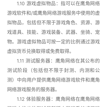
1.10 游戏虚拟物品：指可以在鹰角网络
游戏软件和/或鹰角网络游戏服务中使用的虚
拟物品，包括但不限于游戏角色、资源、游
戏道具、技能、游戏装备、武器、坐骑、宠
物。游戏虚拟物品可按一定的比例通过游戏
虚拟货币兑换取得或免费取得。
1.11 测试服务器：鹰角网络在其公布的
测试阶段（包括但不限于封测、内测和公
测）中向用户提供鹰角网络游戏软件和鹰角
网络游戏服务的服务器。
1.12 体验服务器：鹰角网络在鹰角网络