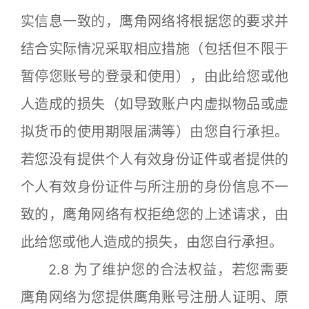
实信息一致的，鹰角网络将根据您的要求并
结合实际情况采取相应措施（包括但不限于
暂停您账号的登录和使用），由此给您或他
人造成的损失（如导致账户内虚拟物品或虚
拟货币的使用期限届满等）由您自行承担。
若您没有提供个人有效身份证件或者提供的
个人有效身份证件与所注册的身份信息不一
致的，鹰角网络有权拒绝您的上述请求，由
此给您或他人造成的损失，由您自行承担。
2.8 为了维护您的合法权益，若您需要
鹰角网络为您提供鹰角账号注册人证明、原