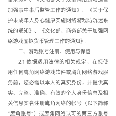
加强事中事后监管工作的通知》、《关于保
护未成年人身心健康实施网络游戏防沉迷系
统的通知》、《文化部、商务部关于加强网
络游戏虚拟货币管理工作的通知》。
二、游戏账号注册、使用与保管
2.1 依据适用法律的相关规定，在您使
用任何鹰角网络游戏软件或鹰角网络游戏服
务前，您必需以本人的真实身份，并提供真
实、完整、准确、有效的个人身份信息及相
关信息实名注册鹰角网络的帐号（以下简称
“鹰角账号”）或鹰角网络认可的第三方账号