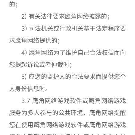
的；
2) 有关法律要求鹰角网络披露的；
3) 司法机关或行政机关基于法定程序要
求鹰角网络提供的；
4) 鹰角网络为了维护自己合法权益而向
您提起诉讼或者仲裁时；
5) 应您的监护人的合法要求而提供您个
人身份信息时。
3.7 鹰角网络游戏软件或鹰角网络游戏
服务为多人参与的公共环境，鹰角网络提醒
您在使用鹰角网络游戏软件或鹰角网络游戏