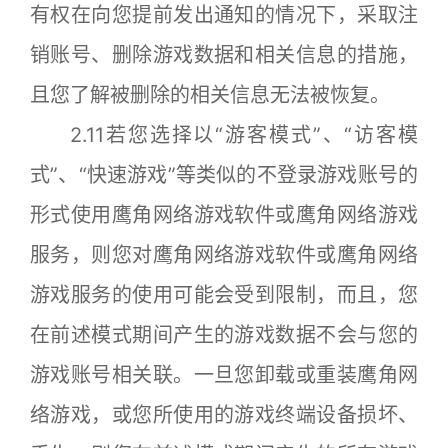
有权在向您提前发出通知的情况下，采取注
销账号、删除游戏数据和相关信息的措施，
且您了解被删除的相关信息无法被恢复。
2.11若您选择以“游客模式”、“访客模
式”、“快速游戏”等类似的不登录游戏账号的
形式使用鹰角网络游戏软件或鹰角网络游戏
服务，则您对鹰角网络游戏软件或鹰角网络
游戏服务的使用可能会受到限制，而且，您
在前述模式期间产生的游戏数据不会与您的
游戏账号相关联。一旦您卸载或重装鹰角网
络游戏，或您所使用的游戏终端设备损坏、