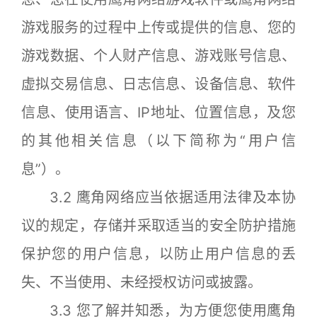
游戏服务的过程中上传或提供的信息、您的
游戏数据、个人财产信息、游戏账号信息、
虚拟交易信息、日志信息、设备信息、软件
信息、使用语言、IP地址、位置信息，及您
的其他相关信息（以下简称为“用户信
息”）。
3.2 鹰角网络应当依据适用法律及本协
议的规定，存储并采取适当的安全防护措施
保护您的用户信息，以防止用户信息的丢
失、不当使用、未经授权访问或披露。
3.3 您了解并知悉，为方便您使用鹰角