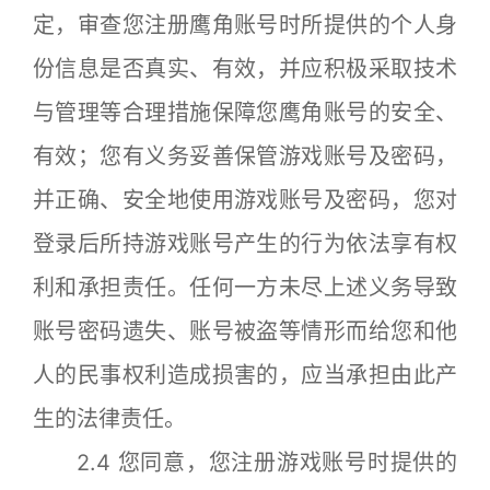
定，审查您注册鹰角账号时所提供的个人身
份信息是否真实、有效，并应积极采取技术
与管理等合理措施保障您鹰角账号的安全、
有效；您有义务妥善保管游戏账号及密码，
并正确、安全地使用游戏账号及密码，您对
登录后所持游戏账号产生的行为依法享有权
利和承担责任。任何一方未尽上述义务导致
账号密码遗失、账号被盗等情形而给您和他
人的民事权利造成损害的，应当承担由此产
生的法律责任。
2.4 您同意，您注册游戏账号时提供的