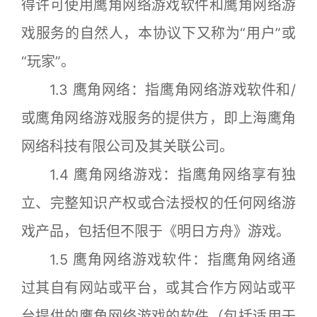
得许可使用鹰角网络游戏软件和鹰角网络游
戏服务的自然人，本协议下又称为“用户”或
“玩家”。
1.3 鹰角网络：指鹰角网络游戏软件和/
或鹰角网络游戏服务的提供方，即上海鹰角
网络科技有限公司及其关联公司。
1.4 鹰角网络游戏：指鹰角网络享有独
立、完整知识产权或合法授权的任何网络游
戏产品，包括但不限于《明日方舟》游戏。
1.5 鹰角网络游戏软件：指鹰角网络通
过其自有网站或平台，或其合作方网站或平
台提供的鹰角网络游戏的软件（包括适用于