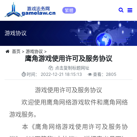
繁體
游戏协议
首页
>
游戏协议
>
鹰角游戏使用许可及服务协议
点击复制标题网址
时间：
2022-12-21 18:15:13
查看：
2805
游戏使用许可及服务协议
欢迎使用鹰角网络游戏软件和鹰角网络
游戏服务。
本《鹰角网络游戏使用许可及服务协