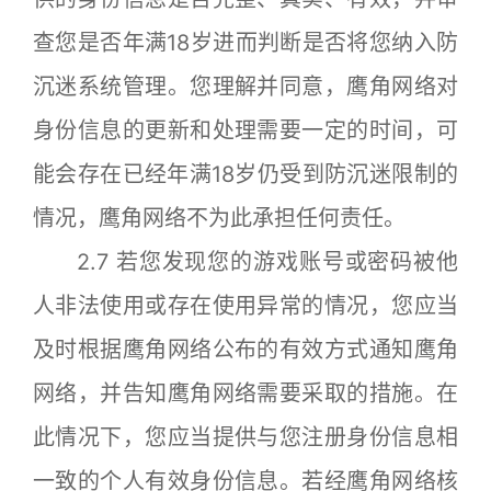
查您是否年满18岁进而判断是否将您纳入防
沉迷系统管理。您理解并同意，鹰角网络对
身份信息的更新和处理需要一定的时间，可
能会存在已经年满18岁仍受到防沉迷限制的
情况，鹰角网络不为此承担任何责任。
2.7 若您发现您的游戏账号或密码被他
人非法使用或存在使用异常的情况，您应当
及时根据鹰角网络公布的有效方式通知鹰角
网络，并告知鹰角网络需要采取的措施。在
此情况下，您应当提供与您注册身份信息相
一致的个人有效身份信息。若经鹰角网络核