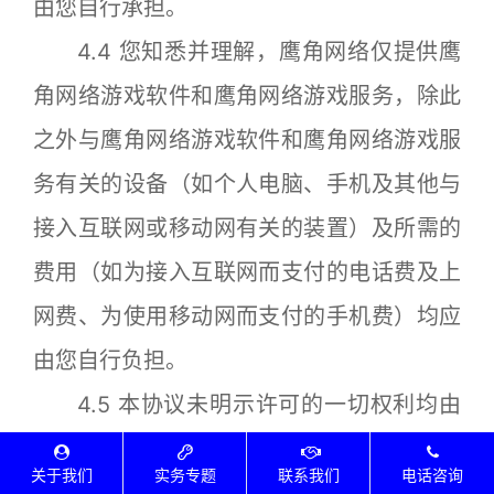
由您自行承担。
4.4 您知悉并理解，鹰角网络仅提供鹰
角网络游戏软件和鹰角网络游戏服务，除此
之外与鹰角网络游戏软件和鹰角网络游戏服
务有关的设备（如个人电脑、手机及其他与
接入互联网或移动网有关的装置）及所需的
费用（如为接入互联网而支付的电话费及上
网费、为使用移动网而支付的手机费）均应
由您自行负担。
4.5 本协议未明示许可的一切权利均由
鹰角网络完整保留，您在行使这些权利时须
关于我们
实务专题
联系我们
电话咨询
另行取得鹰角网络的事先书面许可，否则均