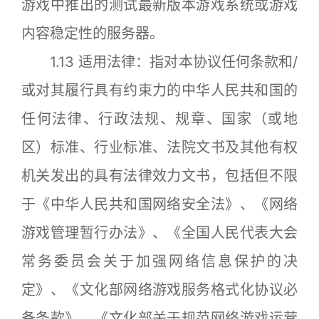
游戏中推出的测试最新版本游戏系统或游戏
内容稳定性的服务器。
1.13 适用法律：指对本协议任何条款和/
或对其履行具有约束力的中华人民共和国的
任何法律、行政法规、规章、国家（或地
区）标准、行业标准、法院文书及其他有权
机关发出的具有法律效力文书，包括但不限
于《中华人民共和国网络安全法》、《网络
游戏管理暂行办法》、《全国人民代表大会
常务委员会关于加强网络信息保护的决
定》、《文化部网络游戏服务格式化协议必
备条款》、《文化部关于规范网络游戏运营