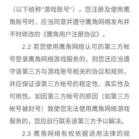
（以下统称“游戏账号”）。您注册及使用鹰
角账号时，应当同意并遵守鹰角网络发布并
不时修改的《鹰角用户注册协议》。
2.2 若您使用鹰角网络认可的第三方帐
号登录鹰角网络游戏服务的，则您还应当遵
守该第三方与游戏账号相关的协议和规则，
并应保证该第三方帐号的稳定性、真实性及
可用性。如因第三方帐号的原因（如第三方
帐号被封号）致使您无法使用鹰角网络游戏
服务的，您应自行联系该第三方予以解决。
2.3 鹰角网络有权依据适用法律的规