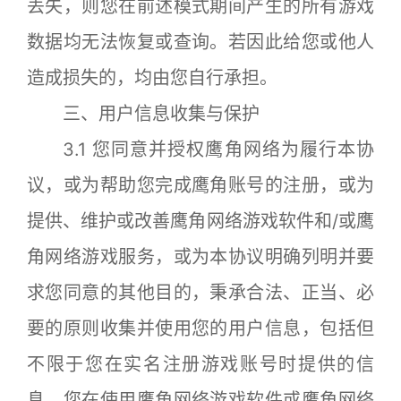
丢失，则您在前述模式期间产生的所有游戏
数据均无法恢复或查询。若因此给您或他人
造成损失的，均由您自行承担。
三、用户信息收集与保护
3.1 您同意并授权鹰角网络为履行本协
议，或为帮助您完成鹰角账号的注册，或为
提供、维护或改善鹰角网络游戏软件和/或鹰
角网络游戏服务，或为本协议明确列明并要
求您同意的其他目的，秉承合法、正当、必
要的原则收集并使用您的用户信息，包括但
不限于您在实名注册游戏账号时提供的信
息、您在使用鹰角网络游戏软件或鹰角网络