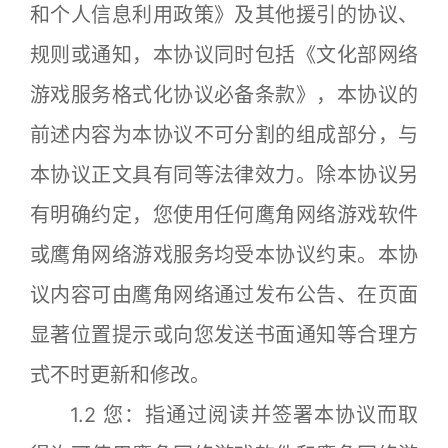
和个人信息利用政策》及其他援引的协议、
规则或通知，本协议同时包括《文化部网络
游戏服务格式化协议必备条款》，本协议的
前述内容为本协议不可分割的组成部分，与
本协议正文具有同等法律效力。除本协议另
有明确约定，您使用任何鹰角网络游戏软件
或鹰角网络游戏服务均受本协议约束。本协
议内容可由鹰角网络通过发布公告、在页面
显著位置提示或向您发送书面通知等合理方
式不时更新和修改。
1.2 您：指通过阅读并签署本协议而取