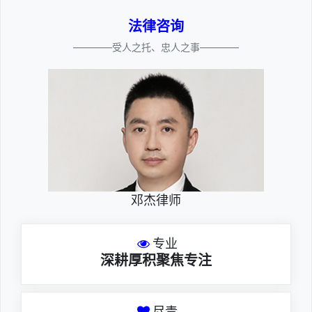
法律咨询
————受人之托、忠人之事————
邓杰律师
专业
深耕厚积聚焦专注
尽责