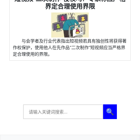
界定合理使用界限
与会学者及行业代表指出短视频若具有独创性将获得著
作权保护，使用他人在先作品“二次制作”短视频应当严格界
定合理使用的界限。
🔍