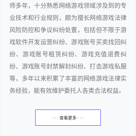
师多年，十分熟悉网络游戏领域涉及到的专
业技术和行业规则，颇为擅长网络游戏法律
风险防控和争议纠纷处置，包括但不限于游
戏软件开发运营纠纷、游戏账号买卖找回纠
纷、游戏账号租赁纠纷、游戏充值退费纠
纷、游戏账号封禁解封纠纷、打击游戏私服
等，多年以来积累了丰富的网络游戏法律实
务经验，能有效维护委托人各类合法权益。
· · · 查看更多 · · ·