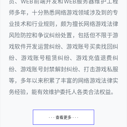
员、WEB前端开发和WEB服务器维护工程
师多年，十分熟悉网络游戏领域涉及到的专
业技术和行业规则，颇为擅长网络游戏法律
风险防控和争议纠纷处置，包括但不限于游
戏软件开发运营纠纷、游戏账号买卖找回纠
纷、游戏账号租赁纠纷、游戏充值退费纠
纷、游戏账号封禁解封纠纷、打击游戏私服
等，多年以来积累了丰富的网络游戏法律实
务经验，能有效维护委托人各类合法权益。
· · · 查看更多 · · ·