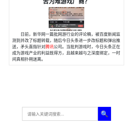
苦为难游戏厂商？
日前，新华网一篇批网游行业的评论稿，被百度新闻监
测到并改了标题转载，随后今日头条进一步改标题和弹出推
送，矛头直指针对
腾讯
公司。当批判游戏时，今日头条正在
成为游戏产业的利益既得方，且越来越与之深度绑定，一时
间真相扑朔迷离。
🔍