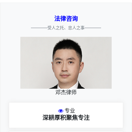
法律咨询
————受人之托、忠人之事————
邓杰律师
专业
深耕厚积聚焦专注