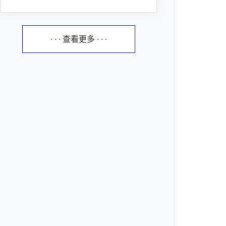
· · · 查看更多 · · ·