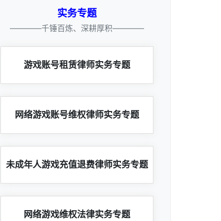
实务专题
————千锤百炼、深耕厚积————
游戏账号租赁律师实务专题
网络游戏账号维权律师实务专题
未成年人游戏充值退费律师实务专题
网络游戏维权法律实务专题