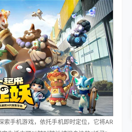
索手机游戏，依托手机即时定位，它将AR