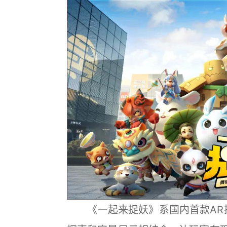
《一起来捉妖》系国内首款AR探