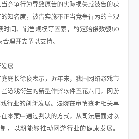
正当竞争行为导致原告的实际损失或被告的获
有的知名度，被告实施不正当竞争行为的主观
续时间、销售规模等因素，酌定赔偿数额80
权合理开支予以支持。
发展
庭庭长徐俊表示，近年来，我国网络游戏市
一些游戏衍生的新型作弊软件五花八门，网游
游戏行业的创新发展。法院在审慎查明相关事
并在本案中通过判决的方式，从司法层面对以
规制，以期能够推动网游行业的健康发展。