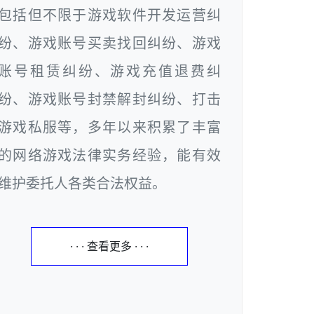
包括但不限于游戏软件开发运营纠
纷、游戏账号买卖找回纠纷、游戏
账号租赁纠纷、游戏充值退费纠
纷、游戏账号封禁解封纠纷、打击
游戏私服等，多年以来积累了丰富
的网络游戏法律实务经验，能有效
维护委托人各类合法权益。
· · · 查看更多 · · ·