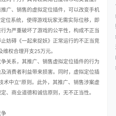
推广、销售的虚拟定位插件，可以改变手机
的定位系统，使得游戏玩家无需实际位移，即
述行为严重破坏了游戏的公平性，构成不正当
停止妨碍《一起来捉妖》正常运行的不正当竞
及维权合理开支25万元。
争关系，其推广、销售虚拟定位插件的行为
益及消费者利益带来损害。同时，虚拟定位插
技术中立”原则。此外，其推广、销售涉案虚
规定、商业道德和诚信原则，无不正当性。
竞争