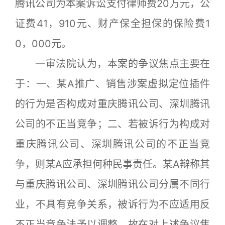
腾讯公司为本案诉讼支付律师费20万元，公
证费41，910元、财产保全担保的保险费1
0，000元。
一审法院认为，本案的争议焦点主要在
于：一、某A推广、销售涉案虚拟定位插件
的行为是否构成对重庆腾讯公司、深圳腾讯
公司的不正当竞争；二、若被诉行为构成对
重庆腾讯公司、深圳腾讯公司的不正当竞
争，则某A应承担何种民事责任。某A辩称其
与重庆腾讯公司、深圳腾讯公司分属不同行
业，不具有竞争关系，被诉行为不应适用反
不正当竞争法予以调整，故在对上述争议焦