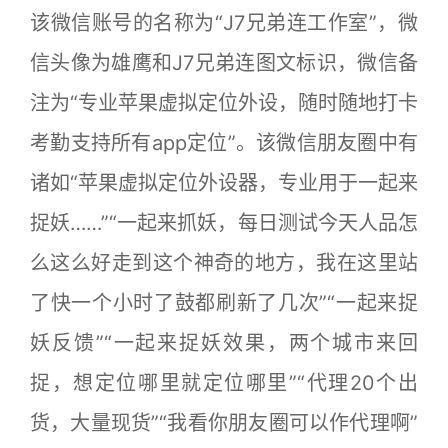
该微信账号的名称为“J7兄弟连工作室”，微
信头像为雄鹰和J7兄弟连图文标识，微信备
注为“专业苹果虚拟定位外设，随时随地打卡
考勤支持所有app定位”。该微信朋友圈中有
诸如“苹果虚拟定位外设器，专业用于一起来
捉妖……”“一起来抓妖，每日测试今天人品怎
么这么好走到这个神奇的地方，我在这里站
了快一个小时了鼓都刷新了几次”“一起来捉
妖反馈”“一起来捉妖效果，两个城市来回
捉，想定位哪里就定位哪里”“代理20个出
货，大量现货”“我看你朋友圈可以作代理啊”