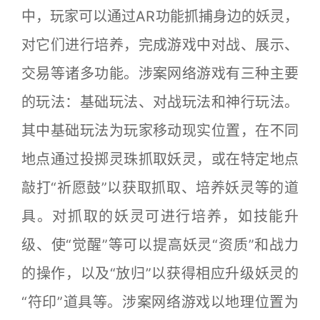
中，玩家可以通过AR功能抓捕身边的妖灵，
对它们进行培养，完成游戏中对战、展示、
交易等诸多功能。涉案网络游戏有三种主要
的玩法：基础玩法、对战玩法和神行玩法。
其中基础玩法为玩家移动现实位置，在不同
地点通过投掷灵珠抓取妖灵，或在特定地点
敲打“祈愿鼓”以获取抓取、培养妖灵等的道
具。对抓取的妖灵可进行培养，如技能升
级、使“觉醒”等可以提高妖灵“资质”和战力
的操作，以及“放归”以获得相应升级妖灵的
“符印”道具等。涉案网络游戏以地理位置为