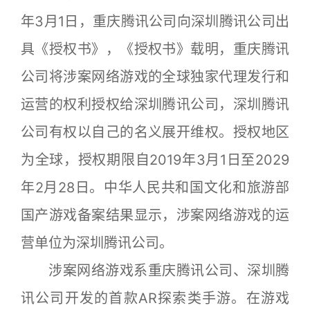
年3月1日，重庆腾讯公司向深圳腾讯公司出
具《授权书》，《授权书》载明，重庆腾讯
公司将涉案网络游戏的全球独家代理发行和
运营的权利授权给深圳腾讯公司，深圳腾讯
公司有权以自己的名义展开维权。授权地区
为全球，授权期限自2019年3月1日至2029
年2月28日。中华人民共和国文化和旅游部
国产游戏备案结果显示，涉案网络游戏的运
营单位为深圳腾讯公司。
涉案网络游戏系重庆腾讯公司、深圳腾
讯公司开发的首款AR探索类手游。在游戏