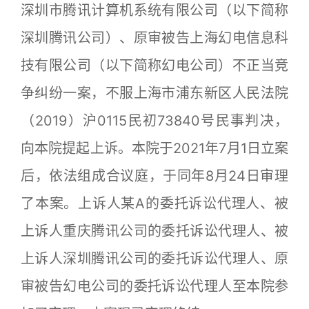
深圳市腾讯计算机系统有限公司（以下简称
深圳腾讯公司）、原审被告上海幻电信息科
技有限公司（以下简称幻电公司）不正当竞
争纠纷一案，不服上海市浦东新区人民法院
（2019）沪0115民初73840号民事判决，
向本院提起上诉。本院于2021年7月1日立案
后，依法组成合议庭，于同年8月24日审理
了本案。上诉人某A的委托诉讼代理人、被
上诉人重庆腾讯公司的委托诉讼代理人、被
上诉人深圳腾讯公司的委托诉讼代理人、原
审被告幻电公司的委托诉讼代理人至本院参