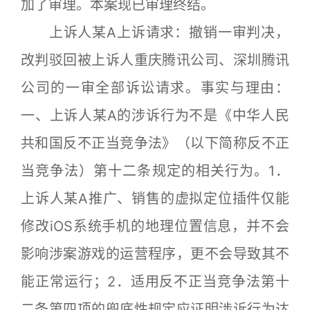
加了审理。本案现已审理终结。
上诉人某A上诉请求：撤销一审判决，
改判驳回被上诉人重庆腾讯公司、深圳腾讯
公司的一审全部诉讼请求。事实与理由：
一、上诉人某A的涉诉行为不是《中华人民
共和国反不正当竞争法》（以下简称反不正
当竞争法）第十二条规定的相关行为。1．
上诉人某A推广、销售的虚拟定位插件仅能
修改iOS系统手机的地理位置信息，并不会
影响涉案游戏的运营程序，更不会导致其不
能正常运行；2．适用反不正当竞争法第十
二条第四项的兜底性规定应证明涉诉行为达