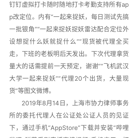
钉钉虚拟打卡随时随地打卡考勤支持所有ap
p改定位。内有“一起来捉妖，每日测试先搞
一批银角”“一起来捉妖捉妖雷达配合定位外
设想捉什么妖就捉什么”“现货被代理全买
走，下班的老板明后天发出。下次代理拿货
量大的话需提前一天预定，谢谢”“飞机武汉
大学一起来捉妖”“代理20个出货，大量现
货”等图文微博。
2019年8月14日，上海市协力律师事务
所的委托代理人在公证处公证人员的见证
下，通过手机“AppStore”下载并安装“哔哩