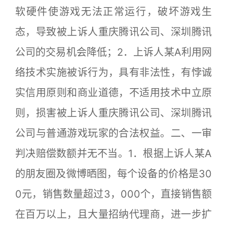
软硬件使游戏无法正常运行，破坏游戏生
态，导致被上诉人重庆腾讯公司、深圳腾讯
公司的交易机会降低；2．上诉人某A利用网
络技术实施被诉行为，具有非法性，有悖诚
实信用原则和商业道德，不适用技术中立原
则，损害被上诉人重庆腾讯公司、深圳腾讯
公司与普通游戏玩家的合法权益。二、一审
判决赔偿数额并无不当。1．根据上诉人某A
的朋友圈及微博晒图，每个设备的价格是30
0元，销售数量超过3，000个，直接销售额
在百万以上，且大量招纳代理商，进一步扩