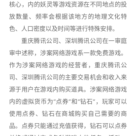
核心，内的妖灵等游戏资源在不同地点的投
放数量、频率会根据该地方的地理文化特
色、人口密度以及时间等进行特殊安排。
重庆腾讯公司、深圳腾讯公司在一审庭
审中述称，涉案网络游戏系一款免费游戏。
作为涉案网络游戏的经营者，重庆腾讯公
司、深圳腾讯公司的主要交易机会和收入来
源于用户在游戏内购买道具。涉案网络游戏
内的虚拟货币为“点券”和“钻石”，玩家可以
使用点券、钻石在商城购买自己需要的商
品。点券只能通过充值获得，钻石可以点券