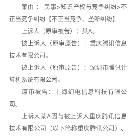
案由 ： 民事>知识产权与竞争纠纷>不
正当竞争纠纷【不正当竞争、垄断纠纷】
上诉人（原审被告）：某A。
被上诉人（原审原告）：重庆腾讯信息
技术有限公司。
被上诉人（原审原告）：深圳市腾讯计
算机系统有限公司。
原审被告：上海幻电信息科技有限公
司。
上诉人某A因与被上诉人重庆腾讯信息
技术有限公司（以下简称重庆腾讯公司）、