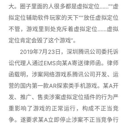
大。圈子里面的人很多都是虚拟定位……”“虚
拟定位辅助软件玩家的天下”“放任虚拟定位
不管，游戏里到处充斥着虚拟定位……虚拟
定位肯定会毁了这个游戏”。
2019年7月23日，深圳腾讯公司委托诉
讼代理人通过EMS向某A寄送律师函。律师
函载明，涉案网络游戏系腾讯公司开发、运
营的国内第一款AR探索类手机游戏。某A开
发、推广、售卖涉案虚拟定位插件的行为严
重影响了游戏的正常运行，构成不正当竞
争。遂要求某A立即停止涉案不正当竞争行