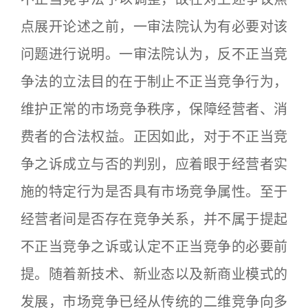
点展开论述之前，一审法院认为有必要对该
问题进行说明。一审法院认为，反不正当竞
争法的立法目的在于制止不正当竞争行为，
维护正常的市场竞争秩序，保障经营者、消
费者的合法权益。正因如此，对于不正当竞
争之诉成立与否的判别，应着眼于经营者实
施的特定行为是否具有市场竞争属性。至于
经营者间是否存在竞争关系，并不属于提起
不正当竞争之诉或认定不正当竞争的必要前
提。随着新技术、新业态以及新商业模式的
发展，市场竞争已经从传统的二维竞争向多