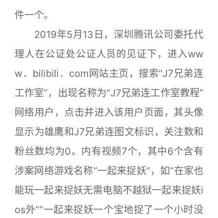
件一个。
2019年5月13日，深圳腾讯公司委托代
理人在公证处公证人员的见证下，进入ww
w．bilibili．com网站主页，搜索“J7兄弟连
工作室”，出现名称为“J7兄弟连工作室教程”
网络用户，点击并进入该用户页面，其头像
显示为雄鹰和J7兄弟连图文标识，关注数和
粉丝数均为0。内有视频7个，其中6个含有
涉案网络游戏名称“一起来捉妖”，如“在家也
能玩一起来捉妖无需电脑不越狱一起来捉妖i
os外”“一起来捉妖一个宝地捉了一个小时没