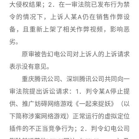
大侵权结果；2．在一审法院已发布行为禁
令的情况下，上诉人某A仍在销售作弊设
备，且重新上架了相关作弊视频，影响恶
劣。
原审被告幻电公司对上诉人的上诉请求
表示没有意见。
重庆腾讯公司、深圳腾讯公司共同向一
审法院提出诉讼请求：1．判令某A停止提
供、推广妨碍网络游戏《一起来捉妖》（以
下简称涉案网络游戏）正常运行的虚拟定位
插件的不正当竞争行为；2．判令幻电公司