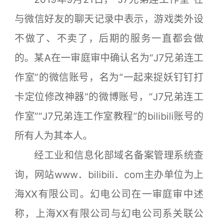
与微信好友的聊天记录中表示，游戏类外设
不做了、不卖了，后期的服务一直都会做
的。某A在一审庭审中确认名为“J7兄弟连工
作室”的微信账号，名为“一起来捉妖钉钉打
卡定位修改神器”的微博账号，“J7兄弟连工
作室”“J7兄弟连工作室教程”的bilibili账号的
所有人为其本人。
经工业和信息化部域名备案管理系统查
询，网站www．bilibili．com主办单位为上
海XX有限公司。幻电公司在一审庭审中述
称，上海XX有限公司与幻电公司系关联公