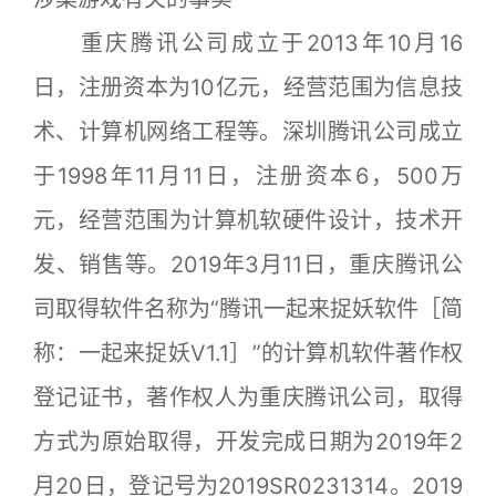
重庆腾讯公司成立于2013年10月16
日，注册资本为10亿元，经营范围为信息技
术、计算机网络工程等。深圳腾讯公司成立
于1998年11月11日，注册资本6，500万
元，经营范围为计算机软硬件设计，技术开
发、销售等。2019年3月11日，重庆腾讯公
司取得软件名称为“腾讯一起来捉妖软件［简
称：一起来捉妖V1.1］”的计算机软件著作权
登记证书，著作权人为重庆腾讯公司，取得
方式为原始取得，开发完成日期为2019年2
月20日，登记号为2019SR0231314。2019