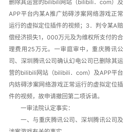
删除其运营的bilibili网站（bilibili．com）及
APP平台内某A推广妨碍涉案网络游戏正常
运行的虚拟定位插件的视频；3．判令某A赔
偿经济损失1，000万元及为维权所支付的合
理费用25万元。一审庭审中，重庆腾讯公
司、深圳腾讯公司确认幻电公司已删除其运
营的bilibili网站（bilibili．com）及APP平台
内妨碍涉案网络游戏正常运行的虚拟定位插
件的视频，故申请撤回第二项诉请。
一审法院认定事实：
一、与重庆腾讯公司、深圳腾讯公司及
涉案游戏有关的事实