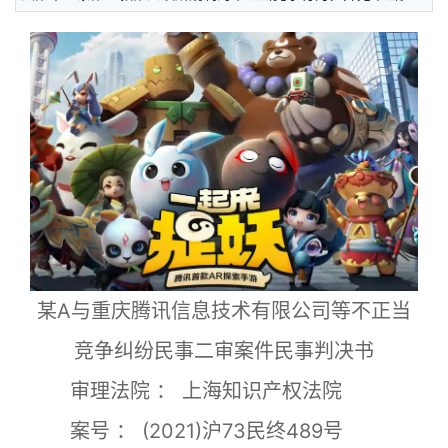
某A与重庆腾讯信息技术有限公司等不正当
竞争纠纷民事二审案件民事判决书
审理法院 ： 上海知识产权法院
案号 ： (2021)沪73民终489号