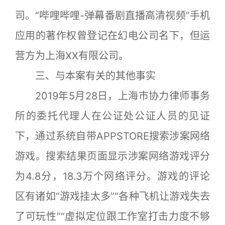
司。“哔哩哔哩-弹幕番剧直播高清视频”手机
应用的著作权曾登记在幻电公司名下，但运
营方为上海XX有限公司。
三、与本案有关的其他事实
2019年5月28日，上海市协力律师事务
所的委托代理人在公证处公证人员的见证
下，通过系统自带APPSTORE搜索涉案网络
游戏。搜索结果页面显示涉案网络游戏评分
为4.8分，18.3万个网络评分。游戏的评论
区有诸如“游戏挂太多”“各种飞机让游戏失去
了可玩性”“虚拟定位跟工作室打击力度不够