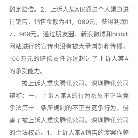
酌定赔偿。2．上诉人某A仅通过个人渠道进
行销售，销售金额为41，069元，获得利润1
7，969元。通过朋友圈、新浪微博和bilibili
网站进行的宣传也没有被大量浏览和传播，
100万元的赔偿责任远远超过了上诉人某A
的承受能力。
被上诉人重庆腾讯公司、深圳腾讯公司
辩称：一、上诉人某A的行为系反不正当竞
争法第十二条所规制的不正当竞争行为，侵
害了被上诉人重庆腾讯公司、深圳腾讯公司
的合法权益。1．上诉人某A销售的涉案作弊