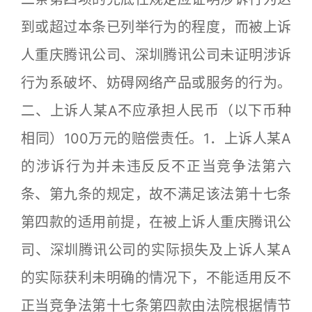
到或超过本条已列举行为的程度，而被上诉
人重庆腾讯公司、深圳腾讯公司未证明涉诉
行为系破坏、妨碍网络产品或服务的行为。
二、上诉人某A不应承担人民币（以下币种
相同）100万元的赔偿责任。1．上诉人某A
的涉诉行为并未违反反不正当竞争法第六
条、第九条的规定，故不满足该法第十七条
第四款的适用前提，在被上诉人重庆腾讯公
司、深圳腾讯公司的实际损失及上诉人某A
的实际获利未明确的情况下，不能适用反不
正当竞争法第十七条第四款由法院根据情节