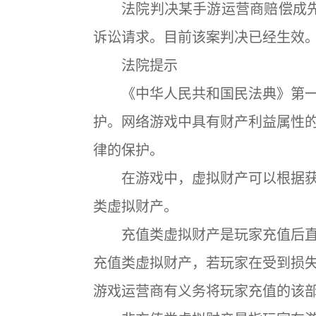
法院判决某手游运营商赔偿成先
诉讼请求。目前该案判决已经生效
法院提示
《中华人民共和国民法典》第一
护。网络游戏中具有财产利益属性
律的保护。
在游戏中，虚拟财产可以根据获
类虚拟财产。
充值类虚拟财产是玩家充值后直
充值类虚拟财产，若玩家在受到损
游戏运营商有义务将玩家充值的该