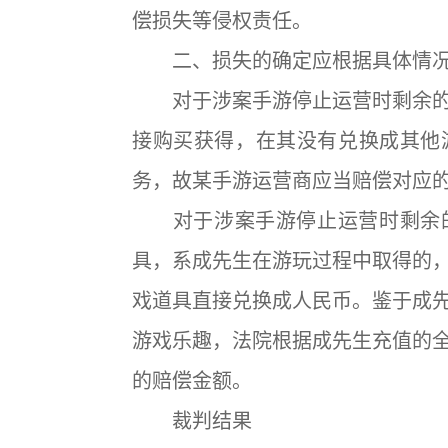
偿损失等侵权责任。
二、损失的确定应根据具体情况
对于涉案手游停止运营时剩余的
接购买获得，在其没有兑换成其他
务，故某手游运营商应当赔偿对应
对于涉案手游停止运营时剩余的
具，系成先生在游玩过程中取得的
戏道具直接兑换成人民币。鉴于成
游戏乐趣，法院根据成先生充值的
的赔偿金额。
裁判结果