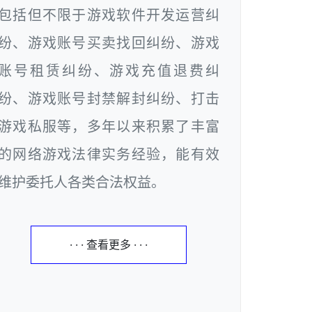
包括但不限于游戏软件开发运营纠
纷、游戏账号买卖找回纠纷、游戏
账号租赁纠纷、游戏充值退费纠
纷、游戏账号封禁解封纠纷、打击
游戏私服等，多年以来积累了丰富
的网络游戏法律实务经验，能有效
维护委托人各类合法权益。
· · · 查看更多 · · ·