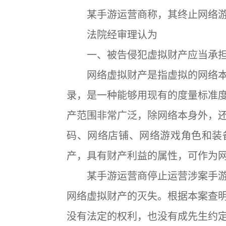
某手游运营商称，其终止网络游
法院经审理认为
一、被告侵犯虚拟财产应当承担
网络虚拟财产是指虚拟的网络本
录，是一种能够用现有的度量标准
产范围非常广泛，除网络本身外，
码、网络店铺、网络游戏角色和装
产，具有财产利益的属性，可作为
某手游运营商停止运营涉案手游
网络虚拟财产的灭失。根据本案查
没有法定的权利，也没有成先生约