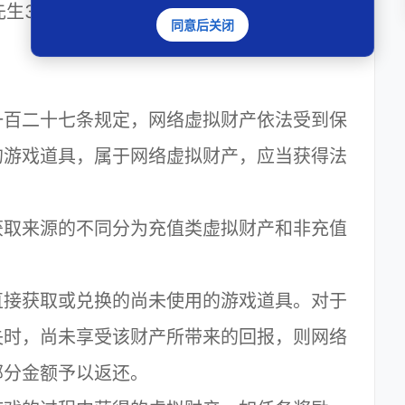
生3万余元及利息，驳回成先生提出的其他
同意后关闭
。
百二十七条规定，网络虚拟财产依法受到保
的游戏道具，属于网络虚拟财产，应当获得法
取来源的不同分为充值类虚拟财产和非充值
接获取或兑换的尚未使用的游戏道具。对于
失时，尚未享受该财产所带来的回报，则网络
部分金额予以返还。