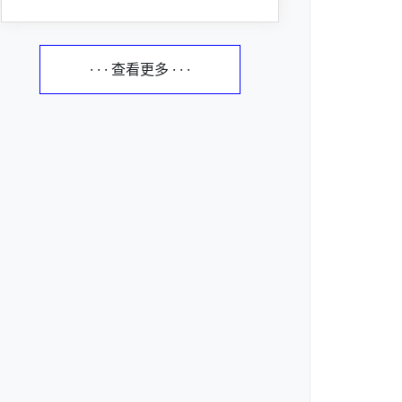
· · · 查看更多 · · ·