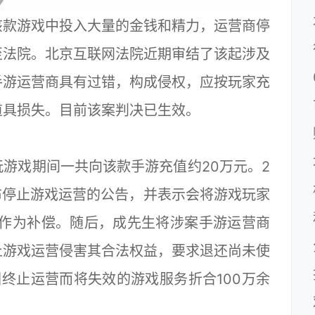
款游戏中投入大量的金钱和精力，运营商停
至法院。北京互联网法院近期审结了该起涉及
手游运营商具有过错，构成侵权，应按玩家充
道具损失。目前该案判决已生效。
戏期间一共向该款手游充值约20万元。2
发布停止游戏运营的公告，并表示会将游戏玩家
戏作为补偿。随后，成先生将涉案手游运营商
止游戏运营侵害其合法权益，要求退还尚未使
终止运营而将失效的游戏服务折合100万余