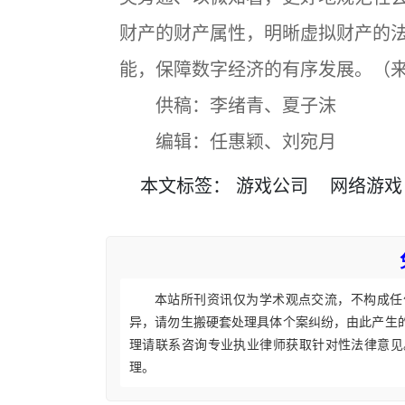
财产的财产属性，明晰虚拟财产的
能，保障数字经济的有序发展。（
供稿：李绪青、夏子沫
编辑：任惠颖、刘宛月
本文
标签
：
游戏公司
网络游戏
本站所刊资讯仅为学术观点交流，不构成任
异，请勿生搬硬套处理具体个案纠纷，由此产生
理请联系咨询专业执业律师获取针对性法律意见
理。