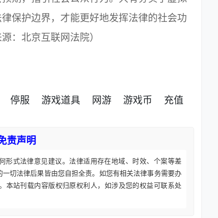
法律保护边界，才能更好地发挥法律的社会功
来源：北京互联网法院）
停服
游戏道具
网游
游戏币
充值
免责声明
何形式法律意见建议。法律适用存在地域、时效、个案等差
的一切法律后果皆由您自担全责。如您有相关法律事务需要办
。本站刊载内容版权归原权利人，如涉及您的权益可联系处