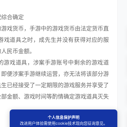
综合确定
游戏货币，手游中的游戏货币由法定货币直
游戏道具之时，成先生并没有获得对应的服
的人民币金额。
游戏道具，涉案手游账号中剩余的游戏道
，即便涉案手游继续运营，亦无法将该部分游
先生已经接受了一定期限的游戏服务并享受了
全部金额、游戏时间等酌情确定游戏道具灭失
个人信息保护声明
改进用户体验需使用cookie技术现向您征询意见。