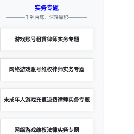
实务专题
————千锤百炼、深耕厚积————
游戏账号租赁律师实务专题
网络游戏账号维权律师实务专题
未成年人游戏充值退费律师实务专题
网络游戏维权法律实务专题