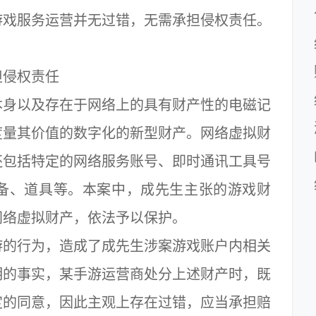
戏服务运营并无过错，无需承担侵权责任。
侵权责任
身以及存在于网络上的具有财产性的电磁记
度量其价值的数字化的新型财产。网络虚拟财
还包括特定的网络服务账号、即时通讯工具号
备、道具等。本案中，成先生主张的游戏财
网络虚拟财产，依法予以保护。
的行为，造成了成先生涉案游戏账户内相关
明的事实，某手游运营商处分上述财产时，既
定的同意，因此主观上存在过错，应当承担赔