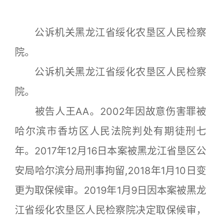
公诉机关黑龙江省绥化农垦区人民检察
院。
公诉机关黑龙江省绥化农垦区人民检察
院。
被告人王AA。2002年因故意伤害罪被
哈尔滨市香坊区人民法院判处有期徒刑七
年。2017年12月16日本案被黑龙江省垦区公
安局哈尔滨分局刑事拘留,2018年1月10日变
更为取保候审。2019年1月9日因本案被黑龙
江省绥化农垦区人民检察院决定取保候审，