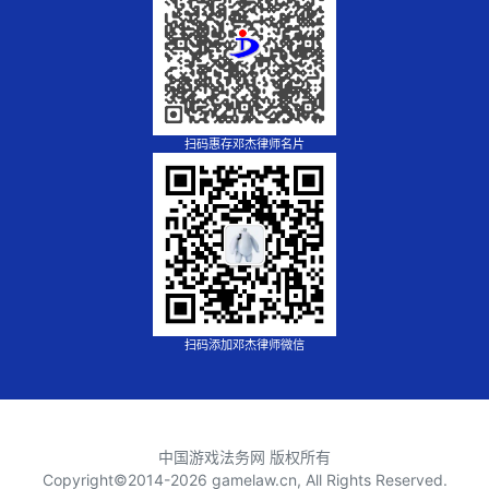
扫码惠存邓杰律师名片
扫码添加邓杰律师微信
中国游戏法务网 版权所有
Copyright©2014-
2026 gamelaw.cn, All Rights Reserved.