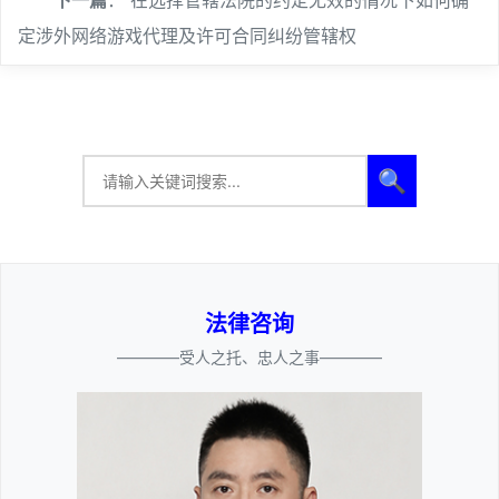
下一篇
：
在选择管辖法院的约定无效的情况下如何确
定涉外网络游戏代理及许可合同纠纷管辖权
🔍
法律咨询
————受人之托、忠人之事————