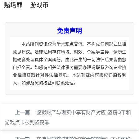
赌场罪
游戏币
免责声明
本站所刊资讯仅为学术观点交流，不构成任何形式法律
意见建议。法律适用存在地域、时效、个案等差异，请勿生
搬硬套处理具体个案纠纷，由此产生的一切法律后果皆由您
自担全责。如您有相关法律事务需要办理请联系咨询专业执
业律师获取针对性法律意见。本站刊载内容版权归原权利
人，如涉及您的权益可联系处理。
上一篇
：
虚拟财产与现实中享有财产对应 盗窃Q币和
游戏点卡被判盗窃罪