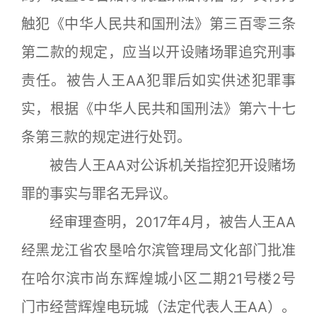
触犯《中华人民共和国刑法》第三百零三条
第二款的规定，应当以开设赌场罪追究刑事
责任。被告人王AA犯罪后如实供述犯罪事
实，根据《中华人民共和国刑法》第六十七
条第三款的规定进行处罚。
被告人王AA对公诉机关指控犯开设赌场
罪的事实与罪名无异议。
经审理查明，2017年4月，被告人王AA
经黑龙江省农垦哈尔滨管理局文化部门批准
在哈尔滨市尚东辉煌城小区二期21号楼2号
门市经营辉煌电玩城（法定代表人王AA）。