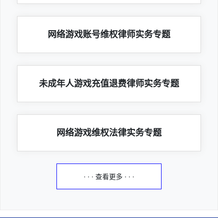
网络游戏账号维权律师实务专题
未成年人游戏充值退费律师实务专题
网络游戏维权法律实务专题
· · · 查看更多 · · ·