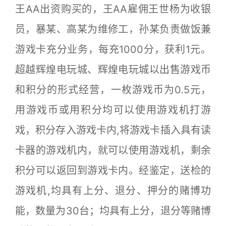
王AA出资购买的，王AA雇佣王世杨为收银
员，暴某、高某为维修工，孙某负责做饭兼
游戏卡充分业务，每充1000分，获利1元。
超越辉煌电玩城、辉煌电玩城以出售游戏币
和积分的形式经营，一枚游戏币为0.5元，
用游戏币或用积分均可以使用游戏机打游
戏，积分存入游戏卡内,将游戏卡插入具有读
卡器的游戏机内，就可以使用游戏机，剩余
积分可以返回到游戏卡内。经鉴定，送检的
游戏机,均具有上分、退分、押分的赌博功
能，数量为30台；均具有上分，退分等赌博