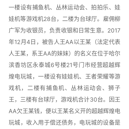
一楼设有捕鱼机、丛林运动会、拍拍乐、娃
娃机等游戏机28台，二楼为台球厅。雇佣柳
广军为收银员，负责收银和日常生意。2017
年12月4日，被告人王AA以王某（法定代表
人王某，系王AA的妹妹）的名义在位于哈尔
滨香坊区永泰城6号楼21号门市经营超越辉
煌电玩城，一楼设有娃娃机、王者荣耀等游
戏机，二楼有捕鱼机、丛林运动会、狮子
王，三楼有台球厅，游戏机合计30台。因王
AA欠王某钱，便以王某名义开的超越辉煌电
玩城，收入用于偿还债务，电玩城的设备是