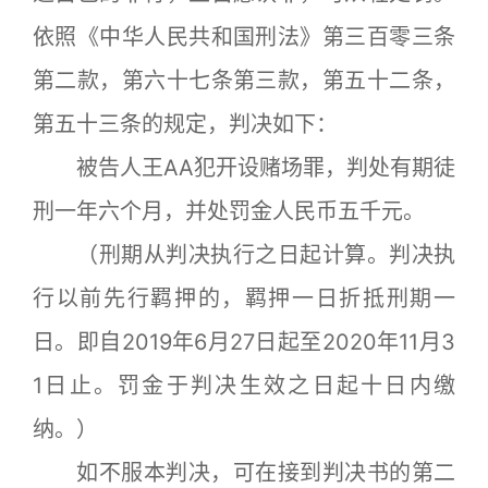
依照《中华人民共和国刑法》第三百零三条
第二款，第六十七条第三款，第五十二条，
第五十三条的规定，判决如下：
被告人王AA犯开设赌场罪，判处有期徒
刑一年六个月，并处罚金人民币五千元。
（刑期从判决执行之日起计算。判决执
行以前先行羁押的，羁押一日折抵刑期一
日。即自2019年6月27日起至2020年11月3
1日止。罚金于判决生效之日起十日内缴
纳。）
如不服本判决，可在接到判决书的第二