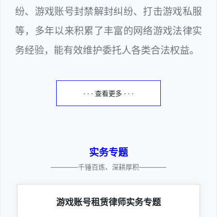
纷、游戏账号封禁解封纠纷、打击游戏私服
等，多年以来积累了丰富的网络游戏法律实
务经验，能有效维护委托人各类合法权益。
· · · 查看更多 · · ·
实务专题
————千锤百炼、深耕厚积————
游戏账号租赁律师实务专题