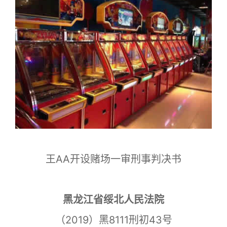
王AA开设赌场一审刑事判决书
黑龙江省绥北人民法院
（2019）黑8111刑初43号