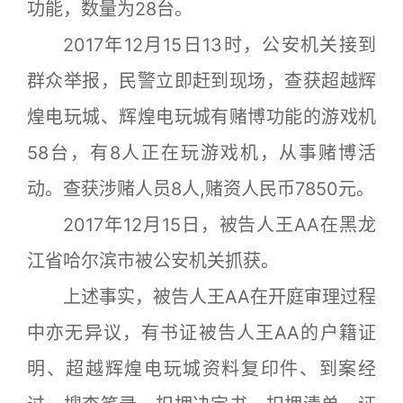
功能，数量为28台。
2017年12月15日13时，公安机关接到
群众举报，民警立即赶到现场，查获超越辉
煌电玩城、辉煌电玩城有赌博功能的游戏机
58台，有8人正在玩游戏机，从事赌博活
动。查获涉赌人员8人,赌资人民币7850元。
2017年12月15日，被告人王AA在黑龙
江省哈尔滨市被公安机关抓获。
上述事实，被告人王AA在开庭审理过程
中亦无异议，有书证被告人王AA的户籍证
明、超越辉煌电玩城资料复印件、到案经