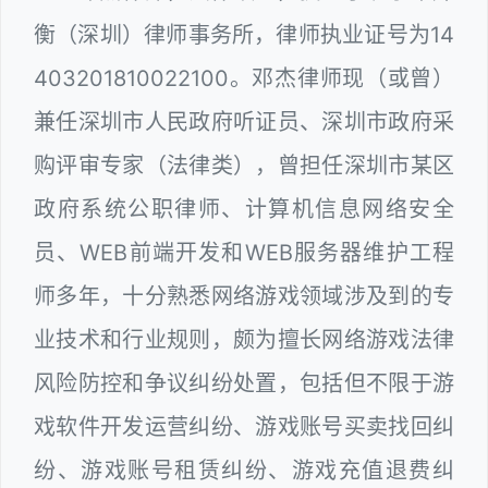
衡（深圳）律师事务所，律师执业证号为14
403201810022100。邓杰律师现（或曾）
兼任深圳市人民政府听证员、深圳市政府采
购评审专家（法律类），曾担任深圳市某区
政府系统公职律师、计算机信息网络安全
员、WEB前端开发和WEB服务器维护工程
师多年，十分熟悉网络游戏领域涉及到的专
业技术和行业规则，颇为擅长网络游戏法律
风险防控和争议纠纷处置，包括但不限于游
戏软件开发运营纠纷、游戏账号买卖找回纠
纷、游戏账号租赁纠纷、游戏充值退费纠