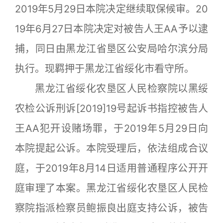
2019年5月29日本院决定继续取保候审。20
19年6月27日本院决定对被告人王AA予以逮
捕，同日由黑龙江省垦区公安局哈尔滨分局
执行。现羁押于黑龙江省绥化市看守所。
黑龙江省绥化农垦区人民检察院以黑绥
农检公诉刑诉[2019]19号起诉书指控被告人
王AA犯开设赌场罪，于2019年5月29日向
本院提起公诉。本院受理后，依法组成合议
庭，于2019年8月14日适用普通程序公开开
庭审理了本案。黑龙江省绥化农垦区人民检
察院指派检察员鲍振良出庭支持公诉，被告