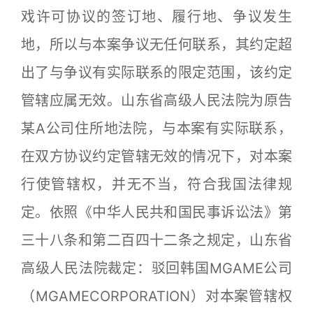
戏许可协议的签订地、履行地、争议发生
地，所以与本案争议无任何联系，其约定超
出了与争议有实际联系的限定范围，该约定
管辖应属无效。山东省高级人民法院为原告
某A公司住所地法院，与本案有实际联系，
在双方协议约定管辖无效的情况下，对本案
行使管辖权，并无不当，符合我国法律规
定。依照《中华人民共和国民事诉讼法》第
三十八条和第二百四十二条之规定，山东省
高级人民法院裁定：驳回韩国MGAME公司
（MGAMECORPORATION）对本案管辖权