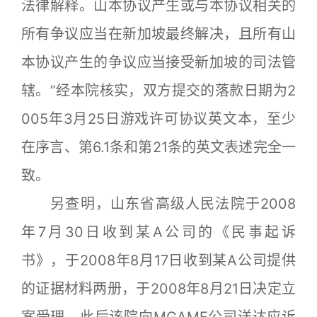
法律解释。山本协议产生或与本协议相关的
所有争议应当在新加坡最终解决，且所有山
本协议产生的争议应当接受新加坡的司法管
辖。”经本院核实，双方提交的落款日期为2
005年3月25日游戏许可协议英文本，至少
在序言、第6.1条和第21条的英文表述完全一
致。
另查明，山东省高级人民法院于2008
年7月30日收到某A公司的《民事起诉
书》，于2008年8月17日收到某A公司提供
的证据材料两册，于2008年8月21日决定立