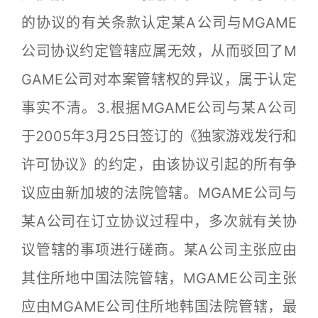
的协议的有关条款认定某A公司与MGAME
公司协议约定管辖应属无效，从而驳回了M
GAME公司对本案管辖权的异议，属于认定
事实不清。3.根据MGAME公司与某A公司
于2005年3月25日签订的《独家游戏发行和
许可协议》的约定，由该协议引起的所有争
议应由新加坡的法院管辖。MGAME公司与
某A公司在订立协议过程中，多次就有关协
议管辖的事项进行磋商。某A公司主张应由
其住所地中国法院管辖，MGAME公司主张
应由MGAME公司住所地韩国法院管辖，最