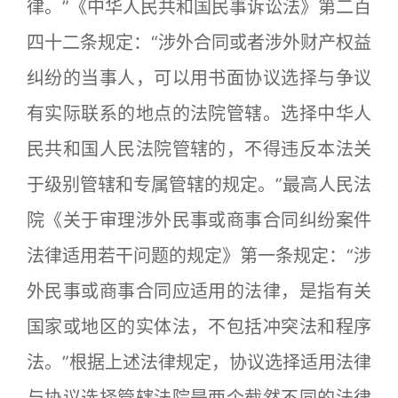
律。”《中华人民共和国民事诉讼法》第二百
四十二条规定：“涉外合同或者涉外财产权益
纠纷的当事人，可以用书面协议选择与争议
有实际联系的地点的法院管辖。选择中华人
民共和国人民法院管辖的，不得违反本法关
于级别管辖和专属管辖的规定。”最高人民法
院《关于审理涉外民事或商事合同纠纷案件
法律适用若干问题的规定》第一条规定：“涉
外民事或商事合同应适用的法律，是指有关
国家或地区的实体法，不包括冲突法和程序
法。”根据上述法律规定，协议选择适用法律