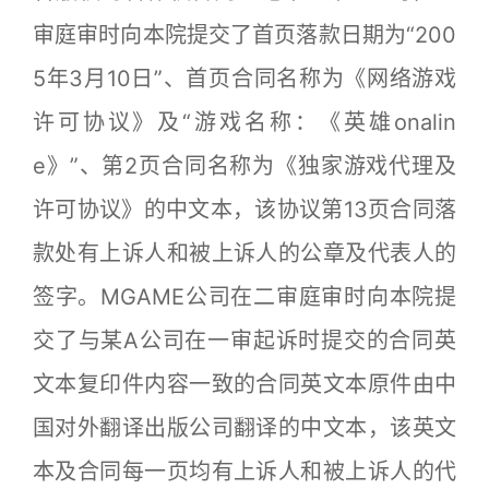
审庭审时向本院提交了首页落款日期为“200
5年3月10日”、首页合同名称为《网络游戏
许可协议》及“游戏名称：《英雄onalin
e》”、第2页合同名称为《独家游戏代理及
许可协议》的中文本，该协议第13页合同落
款处有上诉人和被上诉人的公章及代表人的
签字。MGAME公司在二审庭审时向本院提
交了与某A公司在一审起诉时提交的合同英
文本复印件内容一致的合同英文本原件由中
国对外翻译出版公司翻译的中文本，该英文
本及合同每一页均有上诉人和被上诉人的代