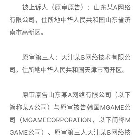
被上诉人（原审原告）：山东某A网络
有限公司，住所地中华人民共和国山东省济
南市高新区。
原审第三人：天津某B网络技术有限公
司，住所地中华人民共和国天津市南开区。
原审原告山东某A网络有限公司（以下
简称某A公司）与原审被告韩国MGAME公
司（MGAMECORPORATION，以下简称M
GAME公司）、原审第三人天津某B网络技