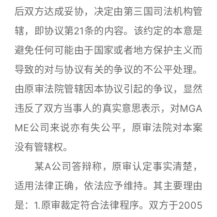
后双方达成妥协，决定由第三国司法机构管
辖，即协议第21条的内容。该约定的本意是
避免任何可能由于国家或者地方保护主义而
导致的对与协议有关的争议的不公平处理。
由原审法院管辖因本协议引起的争议，显然
违反了双方当事人的真实意思表示，对MGA
ME公司来说亦有失公平，原审法院对本案
没有管辖权。
某A公司答辩称，原审认定事实清楚，
适用法律正确，依法应予维持。其主要理由
是：1.原审裁定符合法律程序。双方于2005