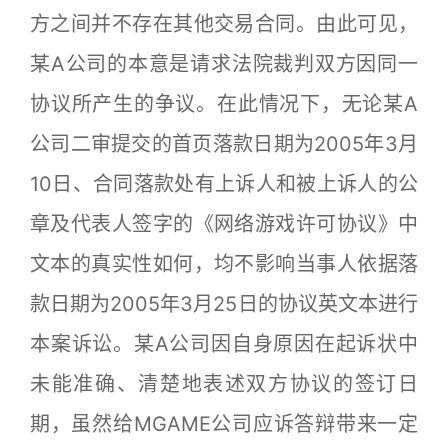
方之间并不存在其他交易合同。由此可见，
某A公司的本意是请求法院裁判双方因同一
协议所产生的争议。在此情况下，无论某A
公司二审提交的首页落款日期为2005年3月
10日、合同落款处有上诉人和被上诉人的公
章及代表人签字的《网络游戏许可协议》中
文本的真实性如何，均不影响当事人依据落
款日期为2005年3月25日的协议英文本进行
本案诉讼。某A公司因自身原因在起诉状中
未能准确、清楚地表述双方协议的签订日
期，虽然给MGAME公司应诉答辩带来一定