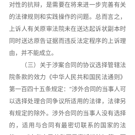
对性的抗辩，是需要在将来进一步完善有关
的法律规则和实践操作的问题。总而言之，
上诉人有关原审法院未在送达起诉状副本时
同时送达原告证据而违反法定程序的上诉理
由，并不能成立。
（三）关于涉案合同的协议选择管辖法
院条款的效力《中华人民共和国民法通则》
第一百四十五条规定：“涉外合同的当事人可
以选择处理合同争议所适用的法律，法律另
有规定的除外。涉外合同的当事人没有选择
的，适用与合同有最密切联系的国家的法