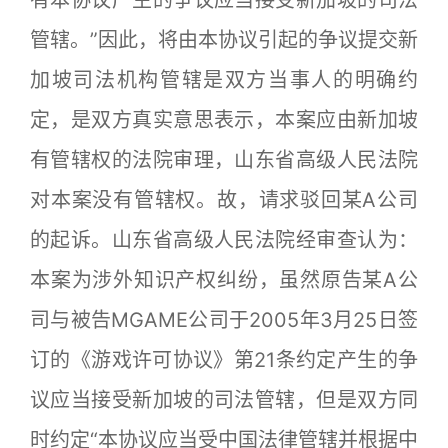
有本协议产生的争议应当接受新加坡的司法
管辖。”因此，将由本协议引起的争议提交新
加坡司法机构管辖是双方当事人的明确约
定，是双方真实意思表示，本案应由新加坡
有管辖权的法院审理，山东省高级人民法院
对本案没有管辖权。故，请求驳回某A公司
的起诉。山东省高级人民法院经审查认为：
本案为涉外知识产权纠纷，虽然原告某A公
司与被告MGAME公司于2005年3月25日签
订的《游戏许可协议》第21条约定产生的争
议应当接受新加坡的司法管辖，但是双方同
时约定“本协议应当受中国法律管辖并根据中