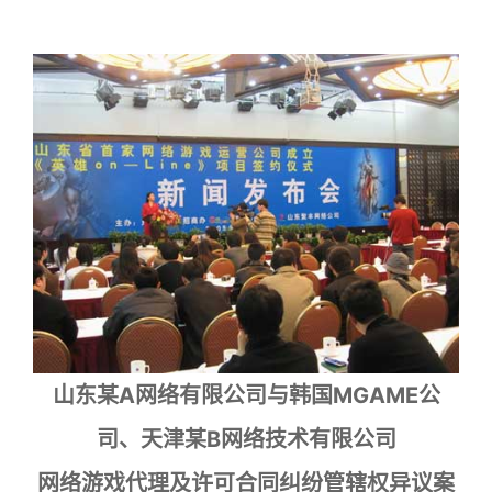
山东某A网络有限公司与韩国MGAME公
司、天津某B网络技术有限公司
网络游戏代理及许可合同纠纷管辖权异议案