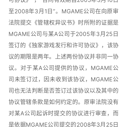
可协议》”，“合同有效期自2005年3月10日
至2008年3月1日”。MGAME公司在向原审
法院提交《管辖权异议书》时所附的证据是
MGAME公司与某A公司于2005年3月25日
签订的《独家游戏发行和许可协议》，该协
议的期限是两年。上述两份协议并非同一协
议。对于某A公司提供的协议，MGAME公
司未签订过，因未收到该协议，MGAME公
司也无法判断是否签订过该协议以及其中的
协议管辖条款是如何约定的。原审法院没有
对某A公司起诉时提交的协议进行审查，而
是依据MGAME公司提交的2008年3月25日