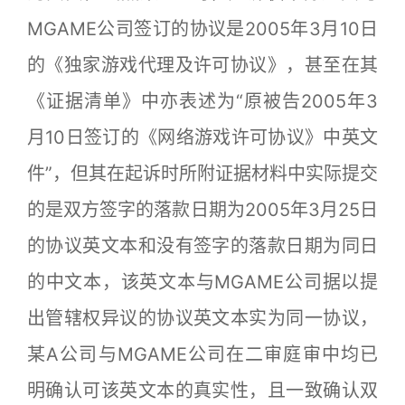
MGAME公司签订的协议是2005年3月10日
的《独家游戏代理及许可协议》，甚至在其
《证据清单》中亦表述为“原被告2005年3
月10日签订的《网络游戏许可协议》中英文
件”，但其在起诉时所附证据材料中实际提交
的是双方签字的落款日期为2005年3月25日
的协议英文本和没有签字的落款日期为同日
的中文本，该英文本与MGAME公司据以提
出管辖权异议的协议英文本实为同一协议，
某A公司与MGAME公司在二审庭审中均已
明确认可该英文本的真实性，且一致确认双