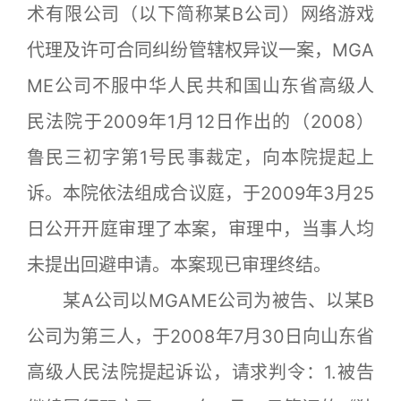
术有限公司（以下简称某B公司）网络游戏
代理及许可合同纠纷管辖权异议一案，MGA
ME公司不服中华人民共和国山东省高级人
民法院于2009年1月12日作出的（2008）
鲁民三初字第1号民事裁定，向本院提起上
诉。本院依法组成合议庭，于2009年3月25
日公开开庭审理了本案，审理中，当事人均
未提出回避申请。本案现已审理终结。
某A公司以MGAME公司为被告、以某B
公司为第三人，于2008年7月30日向山东省
高级人民法院提起诉讼，请求判令：1.被告