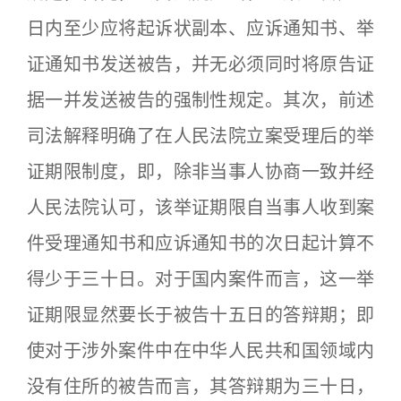
日内至少应将起诉状副本、应诉通知书、举
证通知书发送被告，并无必须同时将原告证
据一并发送被告的强制性规定。其次，前述
司法解释明确了在人民法院立案受理后的举
证期限制度，即，除非当事人协商一致并经
人民法院认可，该举证期限自当事人收到案
件受理通知书和应诉通知书的次日起计算不
得少于三十日。对于国内案件而言，这一举
证期限显然要长于被告十五日的答辩期；即
使对于涉外案件中在中华人民共和国领域内
没有住所的被告而言，其答辩期为三十日，