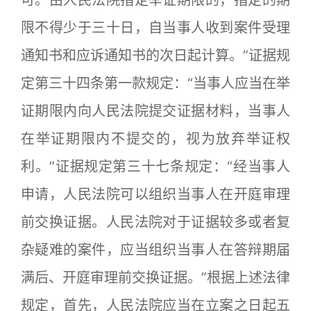
可。由人民法院指定举证期限的，指定的期
限不得少于三十日，自当事人收到案件受理
通知书和应诉通知书的次日起计算。”证据规
定第三十四条第一款规定：“当事人应当在举
证期限内向人民法院提交证据材料，当事人
在举证期限内不提交的，视为放弃举证权
利。”证据规定第三十七条规定：“经当事人
申请，人民法院可以组织当事人在开庭审理
前交换证据。人民法院对于证据较多或者复
杂疑难的案件，应当组织当事人在答辩期届
满后、开庭审理前交换证据。”根据上述法律
规定，首先，人民法院应当在立案之日起五