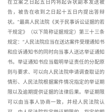
在立案之日起五日内将起诉状副本发送被
告，被告在收到之日起十五日内提出答辩
状。”最高人民法院《关于民事诉讼证据的若
干规定》（以下简称证据规定）第三十三条
规定：“人民法院应当在送达案件受理通知书
和应诉通知书的同时向当事人送达举证通知
书。举证通知书应当载明举证责任的分配原
则与要求、可以向人民法院申请调查取证的
情形、人民法院根据案件情况指定的举证期
限以及逾期提供证据的法律后果。举证期限
可以由当事人协商一致，并经人民法院认