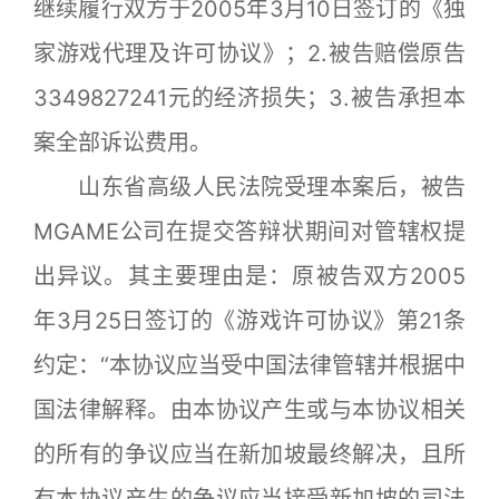
继续履行双方于2005年3月10日签订的《独
家游戏代理及许可协议》；2.被告赔偿原告
3349827241元的经济损失；3.被告承担本
案全部诉讼费用。
山东省高级人民法院受理本案后，被告
MGAME公司在提交答辩状期间对管辖权提
出异议。其主要理由是：原被告双方2005
年3月25日签订的《游戏许可协议》第21条
约定：“本协议应当受中国法律管辖并根据中
国法律解释。由本协议产生或与本协议相关
的所有的争议应当在新加坡最终解决，且所