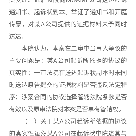
案受理。此后该院向MGAME公司送达应诉
通知书、起诉状副本、举证了通知书和开庭
传票，对某A公司提供的证据材料未予同时
送达。
本院认为，本案在二审中当事人争议的
主要问题是：某A公司起诉所依据的协议的
真实性；一审法院在送达起诉状副本时未同
时送达原告提交的证据材料是否违反法定程
序；涉案合同的协议选择管辖法院条款是否
有效以及原审法院对本案是否享有管辖权。
（一）关于某A公司起诉所依据的协议
的真实性虽然某A公司在起诉状中陈述其与