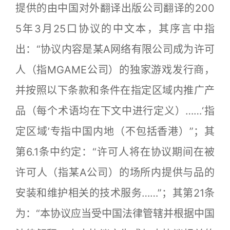
提供的由中国对外翻译出版公司翻译的200
5年3月25口协议的中文本，其序言中指
出：“协议内容是某A网络有限公司成为许可
人（指MGAME公司）的独家游戏发行商，
并按照以下条款和条件在指定区域内推广产
品（每个术语均在下文中进行定义）……‘指
定区域’专指中国内地（不包括香港）”；其
第6.1条中约定：“许可人将在协议期间在被
许可人（指某A公司）的场所内提供与品的
安装和维护相关的技术服务……”；其第21条
为：“本协议应当受中国法律管辖并根据中国