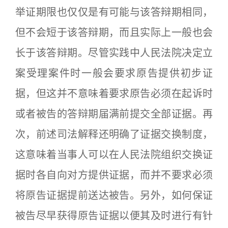
举证期限也仅仅是有可能与该答辩期相同，
但不会短于该答辩期，而且实际上一般也会
长于该答辩期。尽管实践中人民法院决定立
案受理案件时一般会要求原告提供初步证
据，但这并不意味着要求原告必须在起诉时
或者被告的答辩期届满前提交全部证据。再
次，前述司法解释还明确了证据交换制度，
这意味着当事人可以在人民法院组织交换证
据时各自向对方提供证据，而并不要求必须
将原告证据提前送达被告。另外，如何保证
被告尽早获得原告证据以便其及时进行有针