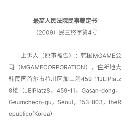
最高人民法院民事裁定书
（2009）民三终字第4号
上诉人（原审被告）：韩国MGAME公
司（MGAMECORPORATION），住所地大
韩民国首尔市衿川区加山洞459-11JEIPlatz
8楼（JEIPlatz8，459-11，Gasan-dong，
Geumcheon-gu，Seoul，153-803，theR
epublicofKorea）