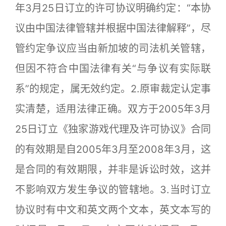
年3月25日订立的许可协议明确约定：“本协
议由中国法律管辖并根据中国法律解释”，尽
管约定争议应当由新加坡的司法机关管辖，
但因不符合中国法律有关“与争议有实际联
系”的规定，属无效约定。2.原审裁定认定事
实清楚，适用法律正确。双方于2005年3月
25日订立《独家游戏代理及许可协议》合同
的有效期是自2005年3月至2008年3月，这
是合同的有效期限，并非是诉讼时效，这并
不影响双方发生争议的管辖地。3.当时订立
协议时有中文和英文两个文本，英文本写的