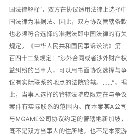
国法律解释”，双方在协议适用法律上选择中
国法律为准据法。因此，双方协议管辖条款
也必须符合选择的准据法即中国法律的有关
规定。《中华人民共和国民事诉讼法》第二
百四十二条规定：“涉外合同或者涉外财产权
益纠纷的当事人，可以用书面协议选择与争
议有实际联系的地点的法院管辖。……”。据
此，当事人选择的管辖法院应限定在与争议
案件有实际联系的范围内。而本案某A公司
与MGAME公司协议约定的管辖地新加坡，
既不是双方当事人的住所地，也不是本案游