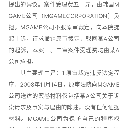
提出的异议。案件受理费五十元，由韩国M
GAME公司（MGAMECORPORATION）负
担。MGAME公司不服原审裁定，向本院提
起上诉，请求撤销原审裁定，驳回某A公司
的起诉，本案一、二审案件受理费均由某A
公司承担。
其主要理由是：1.原审裁定违反法定程
序。2008年11月14日，原审法院向MGAME
公司送达的案卷材料仅包括某A公司关于诉
讼请求及事实与理由的陈述，没有任何证据
材料。MGAME公司为保护自己的程序权