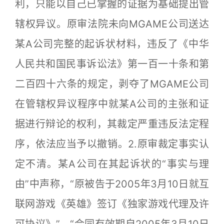
利，只能以自己已掌握的证据为基础提出管
辖权异议。原审法院未向MGAME公司送达
某A公司完整的起诉状材料，违反了《中华
人民共和国民事诉讼法》第一百一十条和第
二百四十六条的规定，剥夺了MGAME公司
在管辖权异议程序中就某A公司的主张和证
据进行辩论的权利，其裁定严重违反法定程
序，依法应当予以撤销。2.原审裁定事实认
定不清。某A公司在其起诉状的“事实与理
由”中声称，“原被告于2005年3月10日就互
联网游戏《英雄》签订《独家游戏代理及许