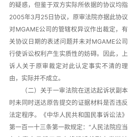
的疑惑，但鉴于双方实际所依据的协议均指
2005年3月25日协议，原审法院亦据此协议
对MGAME公司的管辖权异议作出裁定，有
关协议日期的表述问题并未对MGAME公司
行使诉讼权利产生实质性的妨碍。因此，上
诉人关于原审裁定对此认定事实不清的理
由，实际并不成立。
（二）关于一审法院在送达起诉状副本
时未同时送达原告提交的证据材料是否违反
法定程序。《中华人民共和国民事诉讼法》
第一百一十三条第一款规定：“人民法院应当