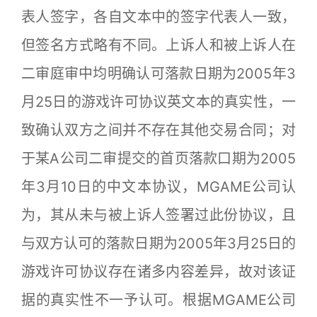
表人签字，各自文本中的签字代表人一致，
但签名方式略有不同。上诉人和被上诉人在
二审庭审中均明确认可落款日期为2005年3
月25日的游戏许可协议英文本的真实性，一
致确认双方之间并不存在其他交易合同；对
于某A公司二审提交的首页落款口期为2005
年3月10日的中文本协议，MGAME公司认
为，其从未与被上诉人签署过此份协议，且
与双方认可的落款日期为2005年3月25日的
游戏许可协议存在诸多内容差异，故对该证
据的真实性不一予认可。根据MGAME公司