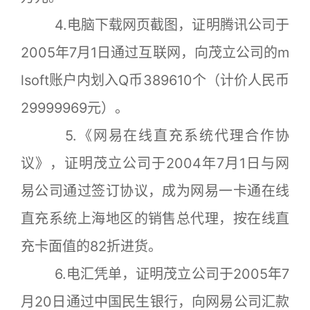
4.电脑下载网页截图，证明腾讯公司于
2005年7月1日通过互联网，向茂立公司的m
lsoft账户内划入Q币389610个（计价人民币
29999969元）。
5.《网易在线直充系统代理合作协
议》，证明茂立公司于2004年7月1日与网
易公司通过签订协议，成为网易一卡通在线
直充系统上海地区的销售总代理，按在线直
充卡面值的82折进货。
6.电汇凭单，证明茂立公司于2005年7
月20日通过中国民生银行，向网易公司汇款