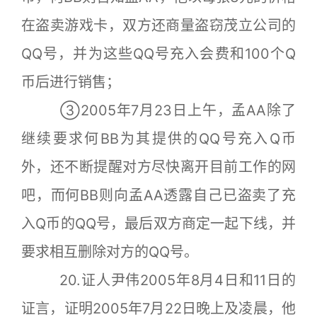
在盗卖游戏卡，双方还商量盗窃茂立公司的
QQ号，并为这些QQ号充入会费和100个Q
币后进行销售；
③2005年7月23日上午，孟AA除了
继续要求何BB为其提供的QQ号充入Q币
外，还不断提醒对方尽快离开目前工作的网
吧，而何BB则向孟AA透露自己已盗卖了充
入Q币的QQ号，最后双方商定一起下线，并
要求相互删除对方的QQ号。
20.证人尹伟2005年8月4日和11日的
证言，证明2005年7月22日晚上及凌晨，他