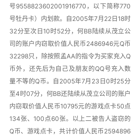
号9558823602001916770，以下简称770
号牡丹卡）内划款。自2005年7月22日18时
32分至次日10时52分，何BB陆续从茂立公
司的账户内窃取价值人民币2486946元Q币
32298只，除按照孟AA的指令为买家充入Q
币外，还先后为自己及朋友的QQ号充入数
量不等的Q币。自2005年7月23日0时25分
至4时07分，何BB还陆续从茂立公司的账户
内窃取价值人民币10795元的游戏点卡50点
134张、100点60张。以上二被告人盗窃的
Q币、游戏点卡，共计价值人民币2594896