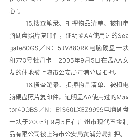
心”。
15.搜查笔录、扣押物品清单、被扣电
脑硬盘照片复印件，证明孟AA使用过的Sea
gate80GS／N：5JV880RK电脑硬盘一块
和770号牡丹卡于2005年9月5日在孟AA女
友的住地被上海市公安局黄浦分局扣押。
16.搜查笔录、扣押物品清单、被扣电
脑硬盘照片复印件，证明孟AA使用过的Max
tor40GBS／N：E1S60LXEZ9999电脑硬盘
一块于2005年9月5日在广州市现代五金制
品有限公司被上海市公安局黄浦分局扣押。