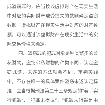
成盗窃罪的，应当按该虚拟财产在现实生活
中对应的实际财产遭受损失的数额确定盗窃
数额。虚拟财产在现实生活中对应的财产数
额，可以通过该虚拟财产在现实生活中的实
际交易价格来确定。
四、盗窃罪的犯罪对象是种类繁多的公
私财物，盗窃公私财物的种类不同，认定盗
窃既遂、未遂的方法就会不同。审判实践
中，不存在唯一的具体案件盗窃未遂认定标
准，应当根据刑法第二十三条规定的“着手实
行犯罪”、“犯罪未得逞”、“犯罪未得逞是由