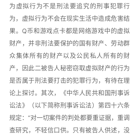
为虚拟行为不是刑法要追究的刑事犯罪行
为，虚拟行为不会在现实生活中造成危害结
果。Q币和游戏点卡都是网络游戏中的虚拟
财产，并非刑法要保护的国有财产、劳动群
众集体所有的财产以及公民私人所有的财
产，因此二被告人秘密窃取虚拟财产的行为
是否属于刑法要打击的犯罪行为，有待在理
论上探讨。其次，《中华人民共和国刑事诉
讼法》（以下简称刑事诉讼法）第四十六条
规定：“对一切案件的判处都要重证据，重调
查研究，不轻信口供。只有被告人供述，没