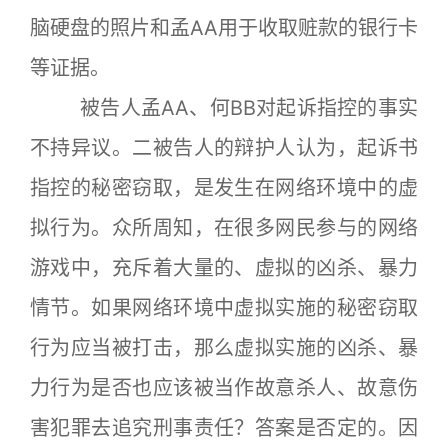
脑硬盘的照片和孟AA用于收取赃款的银行卡
等证据。
被告人孟AA、何BB对起诉指控的事实
不持异议。二被告人的辩护人认为，起诉书
指控的秘密窃取，是发生在网络环境中的虚
拟行为。众所周知，在很多网民参与的网络
游戏中，充斥着大量的、虚拟的凶杀、暴力
情节。如果网络环境中虚拟实施的秘密窃取
行为应当被打击，那么虚拟实施的凶杀、暴
力行为是否也应该被当作故意杀人、故意伤
害犯罪去追究刑事责任？答案是否定的。因