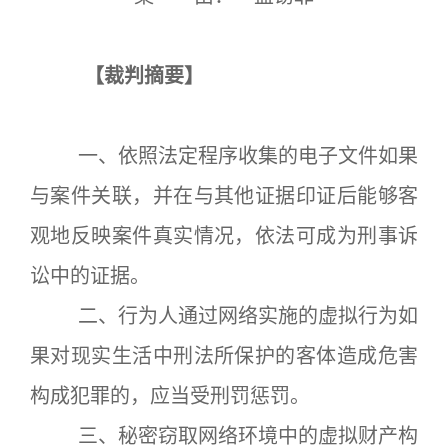
【裁判摘要】
一、依照法定程序收集的电子文件如果
与案件关联，并在与其他证据印证后能够客
观地反映案件真实情况，依法可成为刑事诉
讼中的证据。
二、行为人通过网络实施的虚拟行为如
果对现实生活中刑法所保护的客体造成危害
构成犯罪的，应当受刑罚惩罚。
三、秘密窃取网络环境中的虚拟财产构