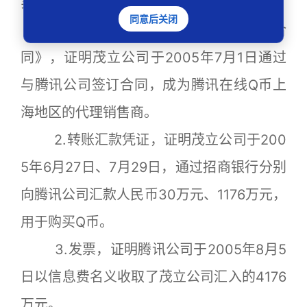
实：
同意后关闭
1.《腾讯在线Q币一级代理商销售合
同》，证明茂立公司于2005年7月1日通过
与腾讯公司签订合同，成为腾讯在线Q币上
海地区的代理销售商。
2.转账汇款凭证，证明茂立公司于200
5年6月27日、7月29日，通过招商银行分别
向腾讯公司汇款人民币30万元、1176万元，
用于购买Q币。
3.发票，证明腾讯公司于2005年8月5
日以信息费名义收取了茂立公司汇入的4176
万元。