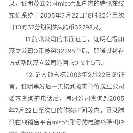
录，证明茂立公司mlsoft账户内的腾讯在线
充值系统于2005年7月22日18时32分至次
日10时52分期间失窃Q币32298只。
11.腾讯公司的书面证言，证明在得知
茂立公司Q币被盗32298个后，即通过封存
方式帮助茂立公司追回15019个Q币。
12.证人钟嘉栋2006年2月22日的证
言，证明事发后一天接到被害单位茂立公司
要求查询的电话后，腾讯公司查询到2005
年7月22日至次日的作案时间段内，登录腾
讯在线销售平台mlsoft账号的电脑终端机IP