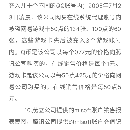
充入几十个不同的QQ账号内；2005年7月2
3日凌晨，该公司网易在线系统代理账号内
被盗网易游戏卡50点的134张、100点的60
张，这些游戏卡先后被充入3个游戏账号
内。Q币是该公司以每个077元的价格向腾
讯公司购买的，在线销售价格是每个1元。
游戏卡是该公司以每50点425元的价格向网
易公司购买的，在线销售价格是每50点5
元。
10.茂立公司提供的mlsoft账户销售报
表截图、腾讯公司提供的mlsoft账户充值记