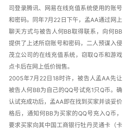
司登录腾讯、网易在线充值系统使用的账号
和密码。同年7月22日下午，孟AA通过网上
聊天方式与被告人何BB取得联系，向何BB
提供了上述所窃账号和密码，二人预谋入侵
茂立公司的在线充值系统，窃取Q币和游戏
点卡后在网上低价抛售。
2005年7月22日18时许，被告人孟AA先让
被告人何BB为自己的QQ号试充1只Q币。确
认试充成功后，孟AA即在找到买家并谈妥价
格后，通知何BB为买家的QQ号充入Q币，
要求买家向其中国工商银行牡丹灵通卡（卡