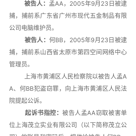
被告人：
孟AA，2005年9月23日被逮
捕，捕前系广东省广州市现代五金制品有限
公司电脑维护员。
被告人：
何BB，2005年9月23日被逮
捕，捕前系山西省太原市第四空间网络中心
管理员。
上海市黄浦区人民检察院以被告人孟A
A、何BB犯盗窃罪，向上海市黄浦区人民法
院提起公诉。
起诉书指控：
被告人孟AA窃取被害单
位上海茂立实业有限公司（以下简称茂立公