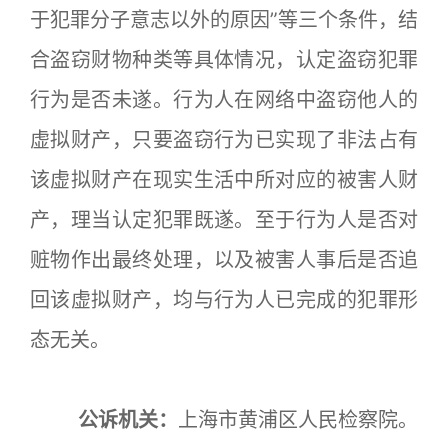
于犯罪分子意志以外的原因”等三个条件，结
合盗窃财物种类等具体情况，认定盗窃犯罪
行为是否未遂。行为人在网络中盗窃他人的
虚拟财产，只要盗窃行为已实现了非法占有
该虚拟财产在现实生活中所对应的被害人财
产，理当认定犯罪既遂。至于行为人是否对
赃物作出最终处理，以及被害人事后是否追
回该虚拟财产，均与行为人已完成的犯罪形
态无关。
公诉机关：
上海市黄浦区人民检察院。