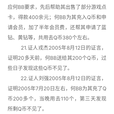
应何BB要求，先后帮助其出售了部分游戏点
卡，得款400余元；何BB为其充入Q币和申
请会员，加了半年会员费，还帮其申请了蓝
钻、黄钻等，共用去Q币380个左右。
21.证人戎杰2005年8月12日的证言，
证明20多天前，何BB送给其200个Q币，过
些日子发现这些Q币不见了。
22.证人刘强2005年8月12日的证言，
证明2005年7月20日左右，何BB为其充了Q
币200多个，当晚用去110个，第三天发现
所剩Q币不见了。