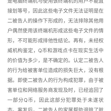
是电脑终端机与使用该终端机的用户不能直
接划等号，因此这些电子文件无法证明是在
二被告人的操作下形成的，无法排除其他用
户偶然使用该终端机形成这些电子文件的情
形，不可能形成排他性结论。再有，未经权
威机构鉴定，Q币和游戏点卡在现实生活中
的价值为多少，是不确定的。认定二被告人
的行为给被害单位造成的损失巨大，没有根
据。即使二被告人的行为构成犯罪，由于被
害单位和网络服务商发现及时，已经追回了
一部分Q币，因此这部分犯罪处于未遂状
态。案发后，二被告人的家属帮助退赔了赃