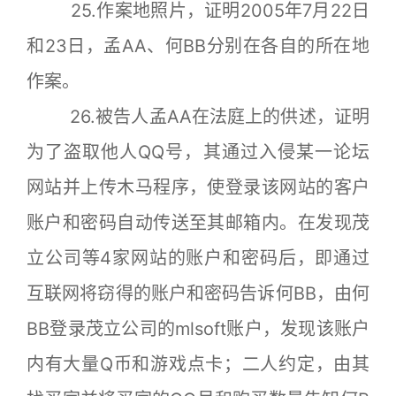
25.作案地照片，证明2005年7月22日
和23日，孟AA、何BB分别在各自的所在地
作案。
26.被告人孟AA在法庭上的供述，证明
为了盗取他人QQ号，其通过入侵某一论坛
网站并上传木马程序，使登录该网站的客户
账户和密码自动传送至其邮箱内。在发现茂
立公司等4家网站的账户和密码后，即通过
互联网将窃得的账户和密码告诉何BB，由何
BB登录茂立公司的mlsoft账户，发现该账户
内有大量Q币和游戏点卡；二人约定，由其