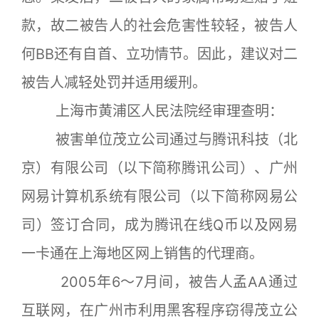
款，故二被告人的社会危害性较轻，被告人
何BB还有自首、立功情节。因此，建议对二
被告人减轻处罚并适用缓刑。
上海市黄浦区人民法院经审理查明：
被害单位茂立公司通过与腾讯科技（北
京）有限公司（以下简称腾讯公司）、广州
网易计算机系统有限公司（以下简称网易公
司）签订合同，成为腾讯在线Q币以及网易
一卡通在上海地区网上销售的代理商。
2005年6～7月间，被告人孟AA通过
互联网，在广州市利用黑客程序窃得茂立公