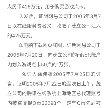
人民币425万元，用于购买游戏点卡。
7.发票，证明网易公司于2005年8月7
日以在线服务费名义，收取了茂立公司汇入
的425万元。
8.电脑下载网页截图，证明网易公司于
2005年7月20日，向茂立公司的mlsoft账户
内划入游戏点卡50点的1万张。
9.证人徐伟雄2005年7月25日的证
言，证明2005年7月22日晚至次日上午，茂
立公司的腾讯在线系统上海地区总代理账号
内被盗虚拟Q币32298个，这些Q币先后被