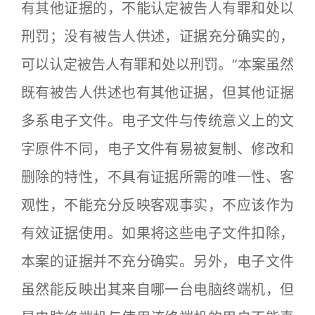
有其他证据的，不能认定被告人有罪和处以
刑罚；没有被告人供述，证据充分确实的，
可以认定被告人有罪和处以刑罚。”本案虽然
既有被告人供述也有其他证据，但其他证据
多系电子文件。电子文件与传统意义上的文
字原件不同，电子文件有易被复制、修改和
删除的特性，不具有证据所需的唯一性、客
观性，不能充分反映客观事实，不应该作为
有效证据使用。如果将这些电子文件扣除，
本案的证据并不充分确实。另外，电子文件
虽然能反映出其来自哪一台电脑终端机，但