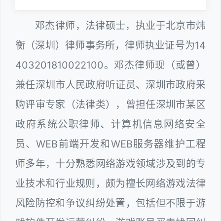
邓杰律师，法律硕士，执业于北京市炜
衡（深圳）律师事务所，律师执业证号为14
403201810022100。邓杰律师现（或曾）
兼任深圳市人民政府听证员、深圳市政府采
购评审专家（法律类），曾担任深圳市某区
政府系统公职律师、计算机信息网络安全
员、WEB前端开发和WEB服务器维护工程
师多年，十分熟悉网络游戏领域涉及到的专
业技术和行业规则，颇为擅长网络游戏法律
风险防控和争议纠纷处置，包括但不限于游