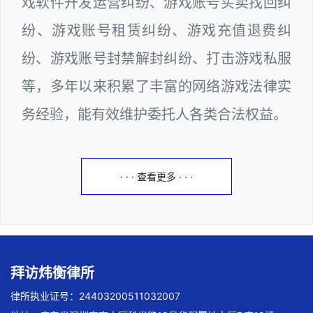
戏软件开发运营纠纷、游戏账号买卖找回纠
纷、游戏账号租赁纠纷、游戏充值退费纠
纷、游戏账号封禁解封纠纷、打击游戏私服
等，多年以来积累了丰富的网络游戏法律实
务经验，能有效维护委托人各类合法权益。
· · · 查看更多 · · ·
拜访炜衡律所
律所执业证号：24403200511032007