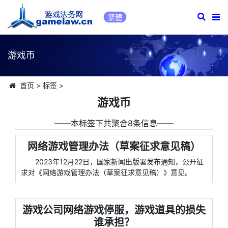
繁體
游戏币
首页
>
标签
>
游戏币
――本标签下共聚合8条信息――
网络游戏管理办法（草案征求意见稿）
2023年12月22日，国家新闻出版署发布通知，公开征
求对《网络游戏管理办法（草案征求意见稿）》意见。
游戏公司网络游戏停服，游戏道具的损失
谁承担？