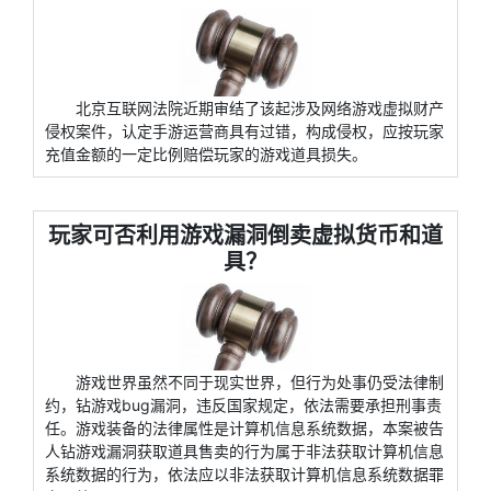
北京互联网法院近期审结了该起涉及网络游戏虚拟财产
侵权案件，认定手游运营商具有过错，构成侵权，应按玩家
充值金额的一定比例赔偿玩家的游戏道具损失。
玩家可否利用游戏漏洞倒卖虚拟货币和道
具？
游戏世界虽然不同于现实世界，但行为处事仍受法律制
约，钻游戏bug漏洞，违反国家规定，依法需要承担刑事责
任。游戏装备的法律属性是计算机信息系统数据，本案被告
人钻游戏漏洞获取道具售卖的行为属于非法获取计算机信息
系统数据的行为，依法应以非法获取计算机信息系统数据罪