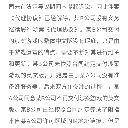
司未在法定异议期间内提起诉讼，因此涉案
《代理协议》已经解除，某B公司没有义务
继续履行涉案《代理协议》。某B公司交付
的涉案游戏的繁体中文版没有瑕疵，只是由
于游戏运营的特点，需要不断对其进行维护
和更新。某B公司未依照合同约定交付涉案
游戏的英文版，开始是由于某A公司没有准
备好服务器，后来双方在交涉的过程中，某
A公司同意某B公司不再交付涉案游戏的英文
版。某B公司已经按照合同约定完成了阻挡
来自某A公司许可区域的IP地址链接，但是