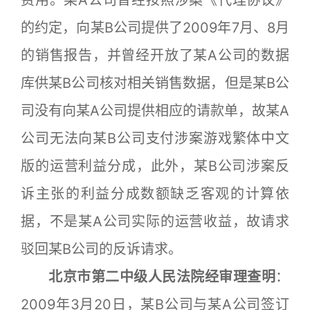
的约定，向某B公司提供了2009年7月、8月
的销售报告，并曾经开放了某A公司的数据
库供某B公司核对相关销售数据，但是某B公
司没有向某A公司提供相应的请款单，故某A
公司无法向某B公司支付涉案游戏繁体中文
版的运营利益分成，此外，某B公司涉案反
诉主张的利益分成数额缺乏客观的计算依
据，不是某A公司实际的运营收益，故请求
驳回某B公司的反诉请求。
北京市第二中级人民法院经审理查明
：
2009年3月20日，某B公司与某A公司签订