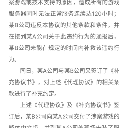
案游戏或技术支持的原因，造成所有的游戏
服务器同时无法正常服务连续达120小时；
某B公司违反本协议的其他条款和条件，并
在接到某A公司关于此违约行为的通报后，
某B公司未能在规定的时间内补救该违约行
为。
同日，某A公司与某B公司又签订了《补
充协议书》，对上述《代理协议》的相关条
款进行了补充约定。
上述《代理协议》及《补充协议书》签
订后，某B公司向某A公司交付了涉案游戏的
繁体中文版，并到某A公司处现场安装了服