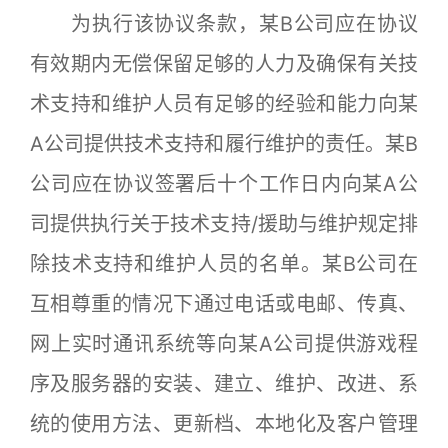
为执行该协议条款，某B公司应在协议
有效期内无偿保留足够的人力及确保有关技
术支持和维护人员有足够的经验和能力向某
A公司提供技术支持和履行维护的责任。某B
公司应在协议签署后十个工作日内向某A公
司提供执行关于技术支持/援助与维护规定排
除技术支持和维护人员的名单。某B公司在
互相尊重的情况下通过电话或电邮、传真、
网上实时通讯系统等向某A公司提供游戏程
序及服务器的安装、建立、维护、改进、系
统的使用方法、更新档、本地化及客户管理