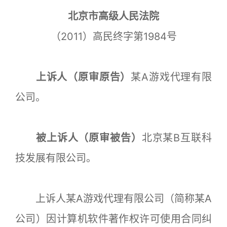
北京市高级人民法院
（2011）高民终字第1984号
上诉人（原审原告）
某A游戏代理有限
公司。
被上诉人（原审被告）
北京某B互联科
技发展有限公司。
上诉人某A游戏代理有限公司（简称某A
公司）因计算机软件著作权许可使用合同纠