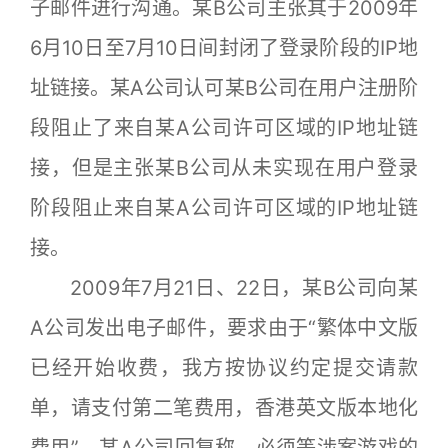
子邮件进行沟通。某B公司主张其于2009年
6月10日至7月10日间封闭了登录阶段的IP地
址链接。某A公司认可某B公司在用户注册阶
段阻止了来自某A公司许可区域的IP地址链
接，但是主张某B公司从未实现在用户登录
阶段阻止来自某A公司许可区域的IP地址链
接。
2009年7月21日、22日，某B公司向某
A公司发出电子邮件，要求由于“繁体中文版
已经开始收费，我方按协议约定提交请款
单，请支付第二笔费用，香港英文版本地化
费用”。某A公司回复称，必须等涉案游戏的