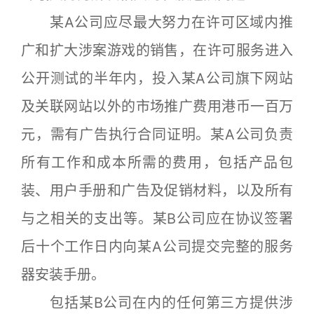
某A公司应尽最大努力在许可区域内推
广和扩大涉案游戏的销售，在许可服务进入
公开测试的半年内，投入某A公司旗下网站
及关联网站以外的市场推广费用港币一百万
元，需有广告执行合同证明。某A公司负责
所有工作和成本所需的费用，包括产品包
装、用户手册和广告及促销材料，以及所有
与之相关的支出等。某B公司应在协议签署
后十个工作日内向某A公司提交完整的服务
器安装手册。
包括某B公司在内的任何第三方提供涉