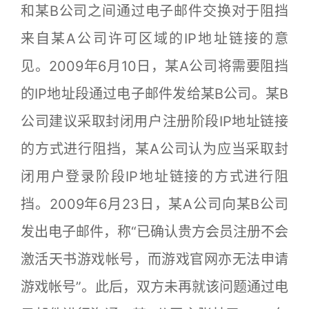
和某B公司之间通过电子邮件交换对于阻挡
来自某A公司许可区域的IP地址链接的意
见。2009年6月10日，某A公司将需要阻挡
的IP地址段通过电子邮件发给某B公司。某B
公司建议采取封闭用户注册阶段IP地址链接
的方式进行阻挡，某A公司认为应当采取封
闭用户登录阶段IP地址链接的方式进行阻
挡。2009年6月23日，某A公司向某B公司
发出电子邮件，称“已确认贵方会员注册不会
激活天书游戏帐号，而游戏官网亦无法申请
游戏帐号”。此后，双方未再就该问题通过电