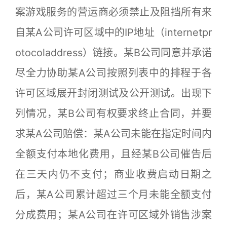
案游戏服务的营运商必须禁止及阻挡所有来
自某A公司许可区域中的IP地址（internetpr
otocoladdress）链接。某B公司同意并承诺
尽全力协助某A公司按照列表中的排程于各
许可区域展开封闭测试及公开测试。出现下
列情况，某B公司有权要求终止合同，并要
求某A公司赔偿：某A公司未能在指定时间内
全额支付本地化费用，且经某B公司催告后
在三天内仍不支付；商业收费启动日期之
后，某A公司累计超过三个月未能全额支付
分成费用；某A公司在许可区域外销售涉案