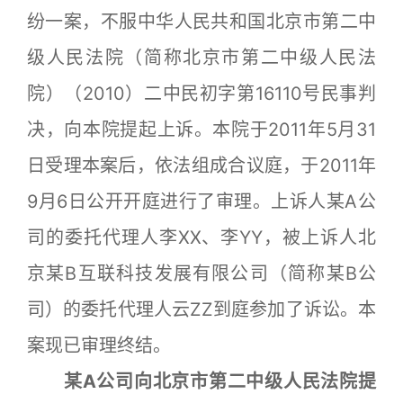
纷一案，不服中华人民共和国北京市第二中
级人民法院（简称北京市第二中级人民法
院）（2010）二中民初字第16110号民事判
决，向本院提起上诉。本院于2011年5月31
日受理本案后，依法组成合议庭，于2011年
9月6日公开开庭进行了审理。上诉人某A公
司的委托代理人李XX、李YY，被上诉人北
京某B互联科技发展有限公司（简称某B公
司）的委托代理人云ZZ到庭参加了诉讼。本
案现已审理终结。
某A公司向北京市第二中级人民法院提