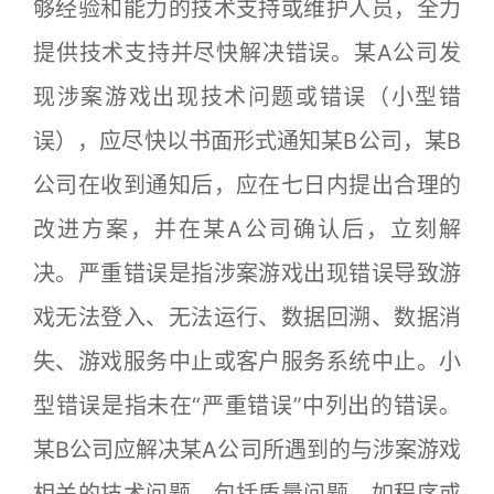
够经验和能力的技术支持或维护人员，全力
提供技术支持并尽快解决错误。某A公司发
现涉案游戏出现技术问题或错误（小型错
误），应尽快以书面形式通知某B公司，某B
公司在收到通知后，应在七日内提出合理的
改进方案，并在某A公司确认后，立刻解
决。严重错误是指涉案游戏出现错误导致游
戏无法登入、无法运行、数据回溯、数据消
失、游戏服务中止或客户服务系统中止。小
型错误是指未在“严重错误”中列出的错误。
某B公司应解决某A公司所遇到的与涉案游戏
相关的技术问题，包括质量问题，如程序或