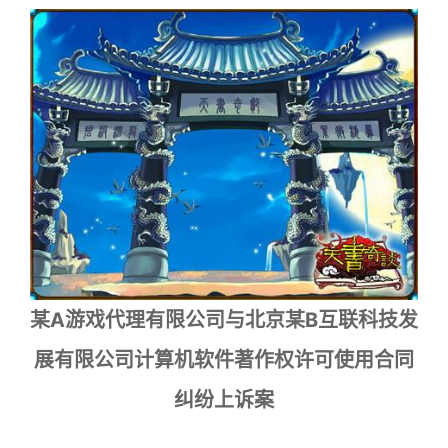
某A游戏代理有限公司与北京某B互联科技发
展有限公司计算机软件著作权许可使用合同
纠纷上诉案