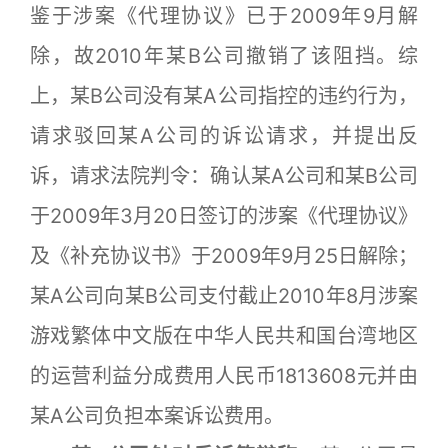
鉴于涉案《代理协议》已于2009年9月解
除，故2010年某B公司撤销了该阻挡。综
上，某B公司没有某A公司指控的违约行为，
请求驳回某A公司的诉讼请求，并提出反
诉，请求法院判令：确认某A公司和某B公司
于2009年3月20日签订的涉案《代理协议》
及《补充协议书》于2009年9月25日解除；
某A公司向某B公司支付截止2010年8月涉案
游戏繁体中文版在中华人民共和国台湾地区
的运营利益分成费用人民币1813608元并由
某A公司负担本案诉讼费用。