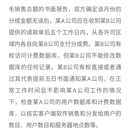
毛销售总额的书面报告，双方确定该月份的
分成金额无误后，某A公司应在收到某B公司
提供的请款单后五个工作日内，从各许可区
域内各自向某B公司支付分成费。某B公司有
权访问计费数据库，但某B公司不能修改数
据库的任何记录。某B公司有权直接或者通
过其代表提前五日书面通知某A公司，在正
常工作时间且不影响某A公司工作的情况
下，检查某A公司的用户数据库和计费数据
库，以核实客户端软件销售和分发给用户的
数目、用户数目和服务器地点数等。