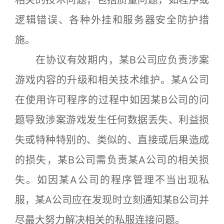
逻辑错误、各种外挂和服务器安全防护措
施。
在协议有效期内，某B公司应负责涉案
游戏内容的升级和相关技术维护。某A公司
在使用许可程序的过程中如因某B公司的问
题导致涉案游戏发生任何数据丢失、利益损
失或特种特别的、类似的、直接或后果造成
的损失，某B公司需负责某A公司的相关损
失。如因某A公司的程序管理不当出现私
服，某A公司应在发现时立刻通知某B公司并
尽最大努力解决相关的私服连接问题。