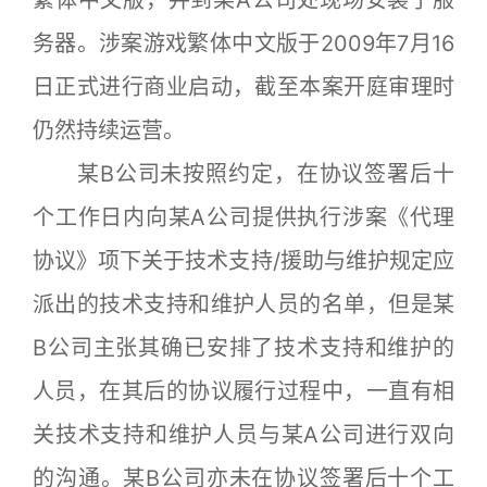
务器。涉案游戏繁体中文版于2009年7月16
日正式进行商业启动，截至本案开庭审理时
仍然持续运营。
某B公司未按照约定，在协议签署后十
个工作日内向某A公司提供执行涉案《代理
协议》项下关于技术支持/援助与维护规定应
派出的技术支持和维护人员的名单，但是某
B公司主张其确已安排了技术支持和维护的
人员，在其后的协议履行过程中，一直有相
关技术支持和维护人员与某A公司进行双向
的沟通。某B公司亦未在协议签署后十个工