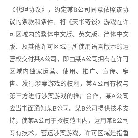
《代理协议》，约定某B公司同意依照该协
议的条款和条件，将《天书奇谈》游戏在许
可区域内的繁体中文版、英文版、简体中文
版、及其他许可区域中所使用语言版本的运
营权交付某A公司，即由某A公司拥有在许可
区域内独家运营、使用、推广、宣传、销
售、发行涉案游戏的权利，某A公司有权与
第三方进行涉案游戏的推广合作，某A公司
应当书面通知某B公司。某B公司提供技术支
持，使某A公司于授权范围内，运用某B公司
专有技术，营运涉案游戏。许可区域是指香