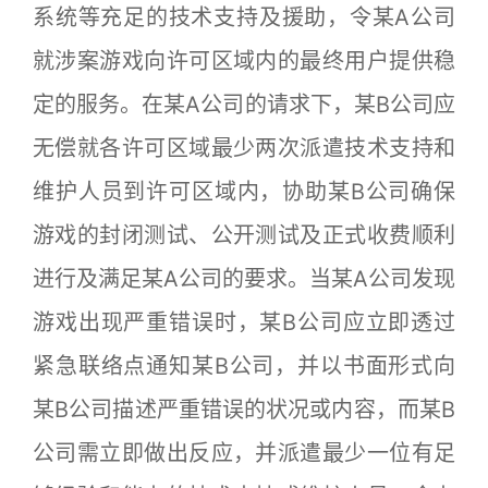
系统等充足的技术支持及援助，令某A公司
就涉案游戏向许可区域内的最终用户提供稳
定的服务。在某A公司的请求下，某B公司应
无偿就各许可区域最少两次派遣技术支持和
维护人员到许可区域内，协助某B公司确保
游戏的封闭测试、公开测试及正式收费顺利
进行及满足某A公司的要求。当某A公司发现
游戏出现严重错误时，某B公司应立即透过
紧急联络点通知某B公司，并以书面形式向
某B公司描述严重错误的状况或内容，而某B
公司需立即做出反应，并派遣最少一位有足