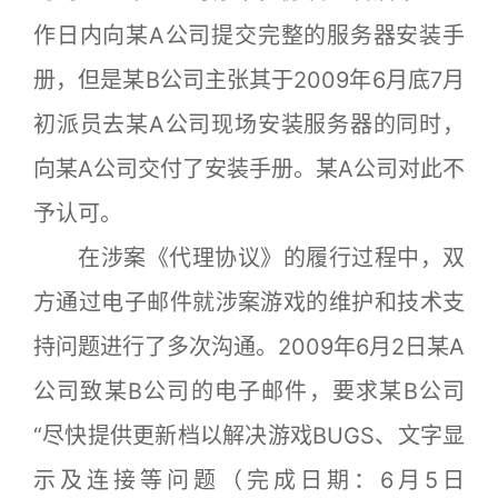
作日内向某A公司提交完整的服务器安装手
册，但是某B公司主张其于2009年6月底7月
初派员去某A公司现场安装服务器的同时，
向某A公司交付了安装手册。某A公司对此不
予认可。
在涉案《代理协议》的履行过程中，双
方通过电子邮件就涉案游戏的维护和技术支
持问题进行了多次沟通。2009年6月2日某A
公司致某B公司的电子邮件，要求某B公司
“尽快提供更新档以解决游戏BUGS、文字显
示及连接等问题（完成日期：6月5日