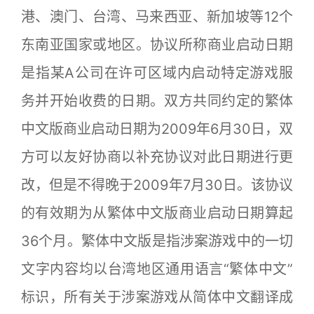
港、澳门、台湾、马来西亚、新加坡等12个
东南亚国家或地区。协议所称商业启动日期
是指某A公司在许可区域内启动特定游戏服
务并开始收费的日期。双方共同约定的繁体
中文版商业启动日期为2009年6月30日，双
方可以友好协商以补充协议对此日期进行更
改，但是不得晚于2009年7月30日。该协议
的有效期为从繁体中文版商业启动日期算起
36个月。繁体中文版是指涉案游戏中的一切
文字内容均以台湾地区通用语言“繁体中文”
标识，所有关于涉案游戏从简体中文翻译成