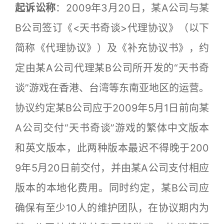
起诉讼称
：2009年3月20日，某A公司与某
B公司签订《<天书奇谈>代理协议》（以下
简称《代理协议》）及《补充协议书》，约
定由某A公司代理某B公司所开发的“天书奇
谈”游戏在香港、台湾等东南亚地区的运营。
协议约定某B公司应于2009年5月1日前向某
A公司交付“天书奇谈”游戏的繁体中文版本
和英文版本，此两种版本最迟不得晚于200
9年5月20日前交付，并由某A公司支付相应
版本的本地化费用。同时约定，某B公司应
确保有至少10人的维护团队，在协议期内为