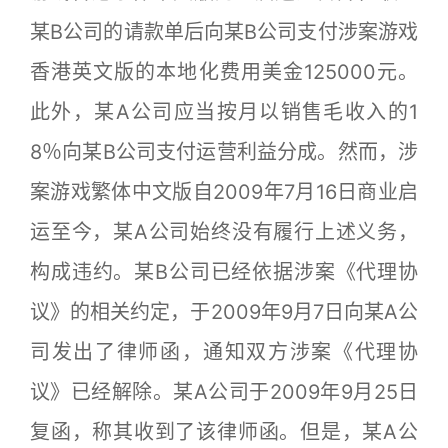
某B公司的请款单后向某B公司支付涉案游戏
香港英文版的本地化费用美金125000元。
此外，某A公司应当按月以销售毛收入的1
8％向某B公司支付运营利益分成。然而，涉
案游戏繁体中文版自2009年7月16日商业启
运至今，某A公司始终没有履行上述义务，
构成违约。某B公司已经依据涉案《代理协
议》的相关约定，于2009年9月7日向某A公
司发出了律师函，通知双方涉案《代理协
议》已经解除。某A公司于2009年9月25日
复函，称其收到了该律师函。但是，某A公