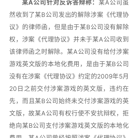
某A公司针对反诉答辩称：
某A公司虽
然收到了某B公司发出的解除涉案《代理协
议》的律师函，但是由于某B公司没有解除
权，涉案《代理协议》并未于某A公司收到
该律师函之时解除。某A公司没有给付涉案
游戏英文版的本地化费用，是由于某B公司
没有在涉案《代理协议》约定的2009年5月
20日之前交付涉案游戏的英文版，违约在
先，而且某B公司始终未交付涉案游戏的英
文版，故某A公司有权行使不安抗辩权，拒
绝向某B公司支付涉案游戏英文版的本地化
费用。某A公司曾经按照涉案《代理协议》