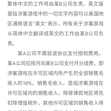
繁体中文的工作将由某B公司负责。英文版
是指涉案游戏中的一切文字内容均以美国地
区通用语言“英文”表示，所有关于涉案游戏
从简体中文翻译成英文的工作由某B公司负
责。
某A公司不需就该协议支付授权费用。
某A公司应按月向某B公司支付月分成费，即
涉案游戏在许可区域内所产生的全部销售毛
收入的18%。销售毛收入，是指涉案游戏在
许可区域内的销售收入，除菲律宾地区将先
扣除增值税外，其他许可区域的销售收入将