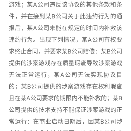
游戏；某A公司违反该协议的其他条款和条
件，并在接到某B公司关于此违约行为的通
报后，某A公司未能在规定的时间内补救该
违约行为。出现下列情况，某A公司有权要
求终止合同，并要求某B公司赔偿：某B公司
提供的涉案游戏存在质量瑕疵导致涉案游戏
无法正常运行，某A公司无法实现协议目
的；某B公司提供的涉案游戏存在权利瑕疵
且在某A公司要求的期限内不能补救的；某B
公司提供的技术支持不能保证涉案游戏的正
常运行：在商业启动日期后，因某B公司涉