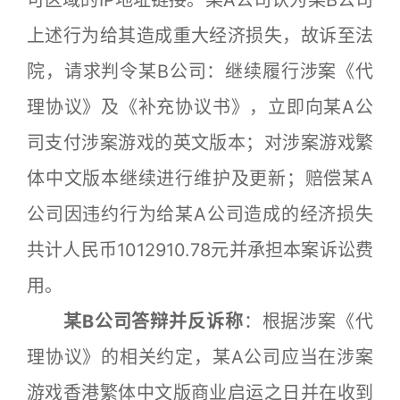
上述行为给其造成重大经济损失，故诉至法
院，请求判令某B公司：继续履行涉案《代
理协议》及《补充协议书》，立即向某A公
司支付涉案游戏的英文版本；对涉案游戏繁
体中文版本继续进行维护及更新；赔偿某A
公司因违约行为给某A公司造成的经济损失
共计人民币1012910.78元并承担本案诉讼费
用。
某B公司答辩并反诉称
：根据涉案《代
理协议》的相关约定，某A公司应当在涉案
游戏香港繁体中文版商业启运之日并在收到