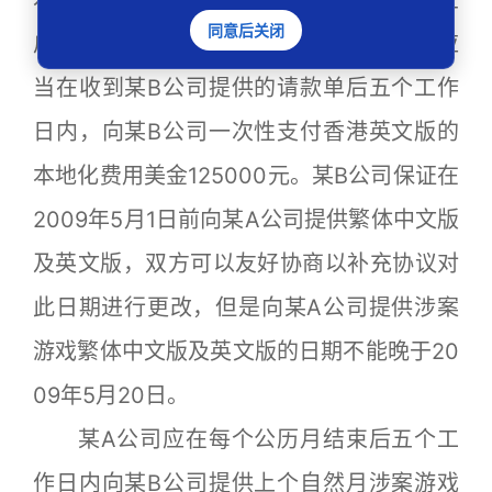
同意后关闭
启动日后向某A公司提供请款单，某A公司应
当在收到某B公司提供的请款单后五个工作
日内，向某B公司一次性支付香港英文版的
本地化费用美金125000元。某B公司保证在
2009年5月1日前向某A公司提供繁体中文版
及英文版，双方可以友好协商以补充协议对
此日期进行更改，但是向某A公司提供涉案
游戏繁体中文版及英文版的日期不能晚于20
09年5月20日。
某A公司应在每个公历月结束后五个工
作日内向某B公司提供上个自然月涉案游戏