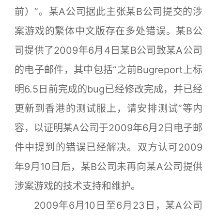
前）”。某A公司据此主张某B公司提交的涉
案游戏的繁体中文版存在多处错误。某B公
司提供了2009年6月4日某B公司致某A公司
的电子邮件，其中包括“之前Bugreport上标
明6.5日前完成的bug已经修改完成，并已经
更新到香港的测试服上，请安排测试”等内
容，以证明某A公司于2009年6月2日电子邮
件中提到的错误已经解决。双方认可2009
年9月10日后，某B公司未再向某A公司提供
涉案游戏的技术支持和维护。
2009年6月10日至6月23日，某A公司