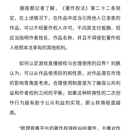
据南都记者了解，《著作权法》第二十二条规
定，在上述情况下，在作品中适当引用他人已发表的
作品，可以不经著作权人许可，不向其支付报酬，但
应当指明作者姓名、作品名称，并且不得侵犯著作权
人依照本法享有的其他权利。
如何认定游戏直播侵权与合理使用的边界？刘鹏
认为，可以从作品使用目的和性质、对作品潜在市场
的影响等角度考虑。合理使用制度是为了确保公共利
益和作者权利之间的平衡。如果这种转换性的二次创
作行为越有助于公众利益的实现，那么转换程度越
高。
“梳理直播平台的著作权侵权纠纷案件，主播对作