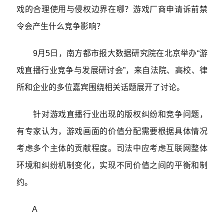
戏的合理使用与侵权边界在哪？游戏厂商申请诉前禁
令会产生什么竞争影响？
9月5日，南方都市报大数据研究院在北京举办“游
戏直播行业竞争与发展研讨会”，来自法院、高校、律
所和企业的多位嘉宾围绕相关话题展开了讨论。
针对游戏直播行业出现的版权纠纷和竞争问题，
有专家认为，游戏画面的价值分配需要根据具体情况
考虑多个主体的贡献程度。司法中应考虑互联网整体
环境和纠纷机制变化，实现不同价值之间的平衡和制
约。
A