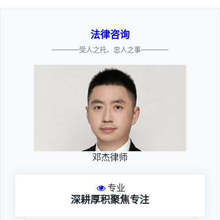
法律咨询
————受人之托、忠人之事————
邓杰律师
专业
深耕厚积聚焦专注