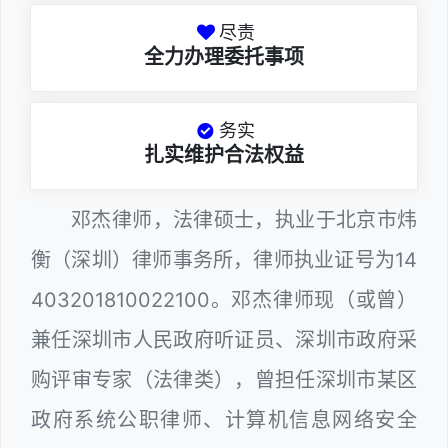
尽责
全力办理委托事项
务实
扎实维护合法权益
邓杰律师，法律硕士，执业于北京市炜
衡（深圳）律师事务所，律师执业证号为14
403201810022100。邓杰律师现（或曾）
兼任深圳市人民政府听证员、深圳市政府采
购评审专家（法律类），曾担任深圳市某区
政府系统公职律师、计算机信息网络安全