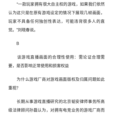
“一款玩家拥有很大自主权的游戏，如果我们依然
认为这只是在原有游戏设定的情况下展现几帧画面，
玩家不具备任何独创性表达，可能违背很多人的直
觉。”刘晓春说。
B
谈游戏直播画面的合理性使用：需论证合理需
要，是否影响正常使用和损害权益
为什么游戏厂商对游戏画面版权及归属问题如此
重视？
长期从事游戏直播研究的北京韬安律师事务所高
级法律顾问孙磊认为，对拥有电竞业务的游戏厂商而