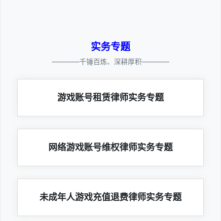
实务专题
————千锤百炼、深耕厚积————
游戏账号租赁律师实务专题
网络游戏账号维权律师实务专题
未成年人游戏充值退费律师实务专题