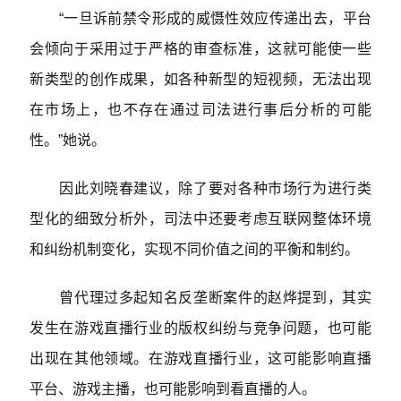
“一旦诉前禁令形成的威慑性效应传递出去，平台
会倾向于采用过于严格的审查标准，这就可能使一些
新类型的创作成果，如各种新型的短视频，无法出现
在市场上，也不存在通过司法进行事后分析的可能
性。”她说。
因此刘晓春建议，除了要对各种市场行为进行类
型化的细致分析外，司法中还要考虑互联网整体环境
和纠纷机制变化，实现不同价值之间的平衡和制约。
曾代理过多起知名反垄断案件的赵烨提到，其实
发生在游戏直播行业的版权纠纷与竞争问题，也可能
出现在其他领域。在游戏直播行业，这可能影响直播
平台、游戏主播，也可能影响到看直播的人。