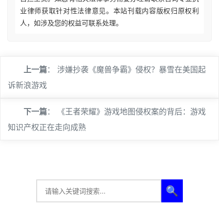
业律师获取针对性法律意见。本站刊载内容版权归原权利
人，如涉及您的权益可联系处理。
上一篇
：
涉嫌抄袭《魔兽争霸》侵权？暴雪在美国起
诉新浪游戏
下一篇
：
《王者荣耀》游戏地图侵权案的背后：游戏
知识产权正在走向成熟
🔍