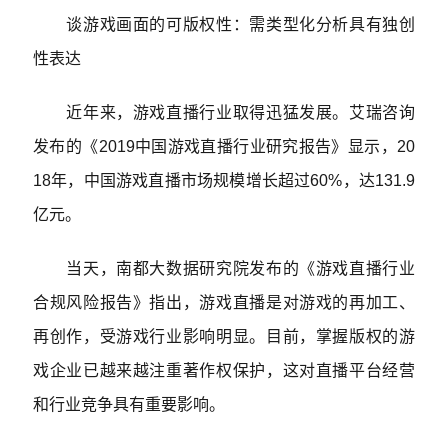
谈游戏画面的可版权性：需类型化分析具有独创
性表达
近年来，游戏直播行业取得迅猛发展。艾瑞咨询
发布的《2019中国游戏直播行业研究报告》显示，20
18年，中国游戏直播市场规模增长超过60%，达131.9
亿元。
当天，南都大数据研究院发布的《游戏直播行业
合规风险报告》指出，游戏直播是对游戏的再加工、
再创作，受游戏行业影响明显。目前，掌握版权的游
戏企业已越来越注重著作权保护，这对直播平台经营
和行业竞争具有重要影响。