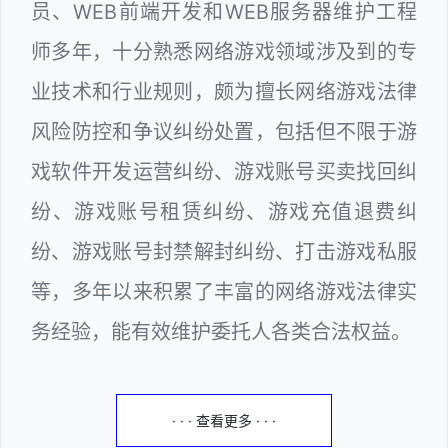
员、WEB前端开发和WEB服务器维护工程
师多年，十分熟悉网络游戏领域涉及到的专
业技术和行业规则，颇为擅长网络游戏法律
风险防控和争议纠纷处置，包括但不限于游
戏软件开发运营纠纷、游戏账号买卖找回纠
纷、游戏账号租赁纠纷、游戏充值退费纠
纷、游戏账号封禁解封纠纷、打击游戏私服
等，多年以来积累了丰富的网络游戏法律实
务经验，能有效维护委托人各类合法权益。
· · · 查看更多 · · ·