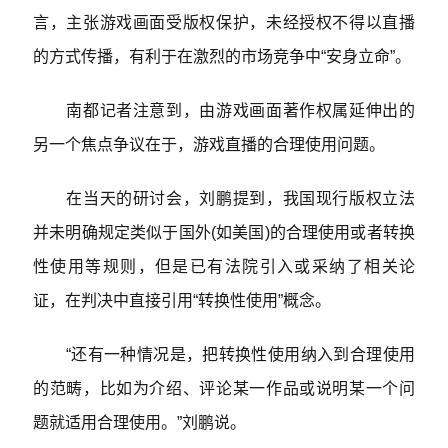
言，主张游戏画面受版权保护，未经授权不得以直播
的方式传播，有利于在激烈的市场竞争中“安身立命”。
南都记者注意到，由游戏画面著作权属延伸出的
另一个焦点争议在于，游戏直播的合理使用问题。
在当天的研讨会，刘鹏提到，我国现行版权立法
并未明确规定类似于国外(如美国)的合理使用或者转换
性使用等规则，但是已有法院引入或采纳了相关论
证，在判决中直接引用“转换性使用”概念。
“还有一种情况是，把转换性使用纳入到合理使用
的范畴，比如为介绍、评论某一作品或说明某一个问
题就适用合理使用。”刘鹏说。