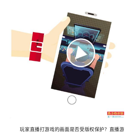
玩家直播打游戏的画面是否受版权保护？直播游