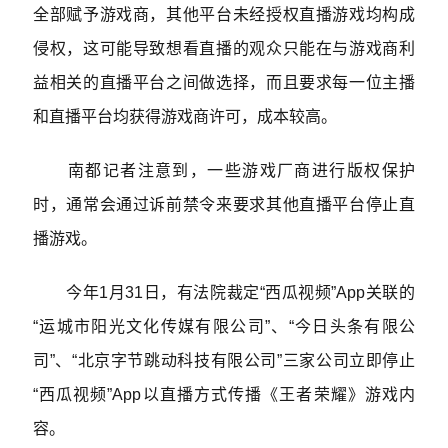
全部赋予游戏商，其他平台未经授权直播游戏均构成
侵权，这可能导致想看直播的观众只能在与游戏商利
益相关的直播平台之间做选择，而且要求每一位主播
和直播平台均获得游戏商许可，成本较高。
南都记者注意到，一些游戏厂商进行版权保护
时，通常会通过诉前禁令来要求其他直播平台停止直
播游戏。
今年1月31日，有法院裁定“西瓜视频”App关联的
“运城市阳光文化传媒有限公司”、“今日头条有限公
司”、“北京字节跳动科技有限公司”三家公司立即停止
“西瓜视频”App以直播方式传播《王者荣耀》游戏内
容。