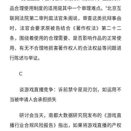
品合理使用制度的适用是其中一个审理难点。”北京互
联网法院第二审判庭法官朱阁说，审查这类抗辩事由
时，法官会要求原被告结合《著作权法》第二十二
条，围绕着使用的合理需要、是否影响作品的正常使
用、有无不合理地损害著作权人的合法权益等问题进
行陈述与举证。
C
谈游戏直播竞争：诉前禁令是双刃剑，如运用不
当被申请人会承担损失
研讨会当天，南都大数据研究院发布的《游戏直
播行业合规风险报告》指出，如果将游戏直播的产权