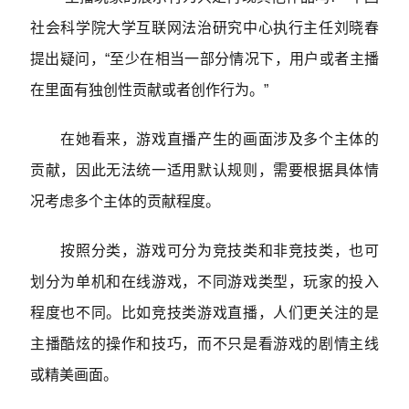
社会科学院大学互联网法治研究中心执行主任刘晓春
提出疑问，“至少在相当一部分情况下，用户或者主播
在里面有独创性贡献或者创作行为。”
在她看来，游戏直播产生的画面涉及多个主体的
贡献，因此无法统一适用默认规则，需要根据具体情
况考虑多个主体的贡献程度。
按照分类，游戏可分为竞技类和非竞技类，也可
划分为单机和在线游戏，不同游戏类型，玩家的投入
程度也不同。比如竞技类游戏直播，人们更关注的是
主播酷炫的操作和技巧，而不只是看游戏的剧情主线
或精美画面。