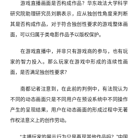
游戏直播画面是否构成作品？华东政法大学科学
研究院助理研究员刘鹏表示，应从独创性角度来判断
其是否构成作品，对于符合独创性要求的游戏整体画
面，可以归属于类电影作品予以版权保护。
在游戏直播中，并非只有游戏商的参与，也有玩
家的智力投入。那么玩家在游戏中形成的连续性画
面，是否满足独创性要求？
南都记者注意到，在此前的判例中，有法院认为
不同的动态画面只是不同用户在预设系统中不同操作
产生的呈现结果，用户在动态画面的形成过程中无著
作权法意义上的创作劳动。
“主播玩家的展示行为只是再现其他作品吗？”中国