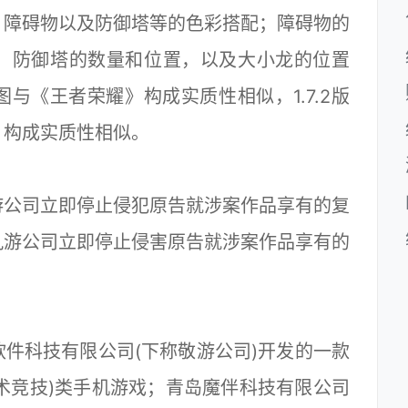
、障碍物以及防御塔等的色彩搭配；障碍物的
，防御塔的数量和位置，以及大小龙的位置
与《王者荣耀》构成实质性相似，1.7.2版
》构成实质性相似。
游公司立即停止侵犯原告就涉案作品享有的复
九游公司立即停止侵害原告就涉案作品享有的
件科技有限公司(下称敬游公司)开发的一款
战术竞技)类手机游戏；青岛魔伴科技有限公司