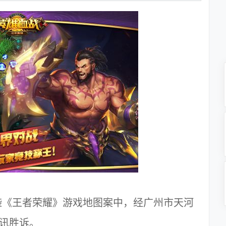
袭《王者荣耀》游戏地图案中，经广州市天河
腾讯胜诉。