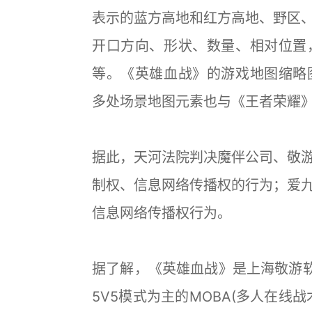
表示的蓝方高地和红方高地、野区
开口方向、形状、数量、相对位置
等。《英雄血战》的游戏地图缩略图
多处场景地图元素也与《王者荣耀
据此，天河法院判决魔伴公司、敬
制权、信息网络传播权的行为；爱
信息网络传播权行为。
据了解，《英雄血战》是上海敬游软
5V5模式为主的MOBA(多人在线