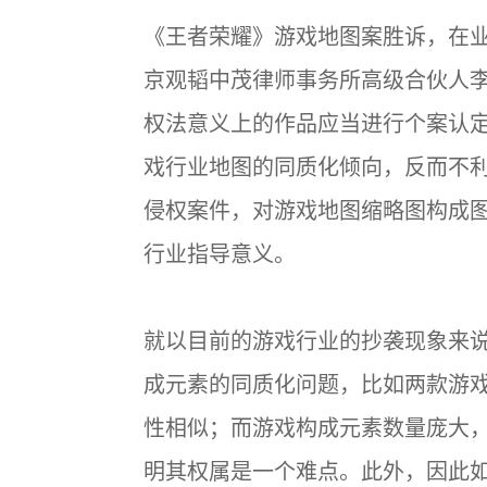
《王者荣耀》游戏地图案胜诉，在
京观韬中茂律师事务所高级合伙人
权法意义上的作品应当进行个案认
戏行业地图的同质化倾向，反而不
侵权案件，对游戏地图缩略图构成
行业指导意义。
就以目前的游戏行业的抄袭现象来
成元素的同质化问题，比如两款游
性相似；而游戏构成元素数量庞大
明其权属是一个难点。此外，因此