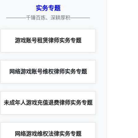
实务专题
————千锤百炼、深耕厚积————
游戏账号租赁律师实务专题
网络游戏账号维权律师实务专题
未成年人游戏充值退费律师实务专题
网络游戏维权法律实务专题