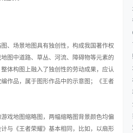
略图、场景地图具有独创性，构成我国著作权
戏地图中道路、草丛、河流、障碍物等元素的
，整体构图上融入了独创性的劳动成果，应认
改编作品，属于图形作品中的示意图；《王者
。
的游戏地图缩略图，两幅缩略图背景颜色均偏
设计与《王者荣耀》基本相同，比如，以扇形