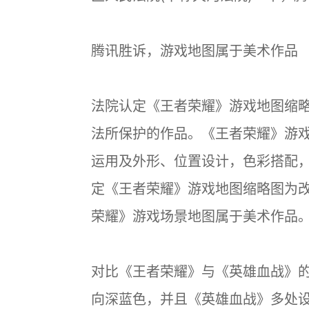
腾讯胜诉，游戏地图属于美术作品
法院认定《王者荣耀》游戏地图缩
法所保护的作品。《王者荣耀》游
运用及外形、位置设计，色彩搭配
定《王者荣耀》游戏地图缩略图为
荣耀》游戏场景地图属于美术作品
对比《王者荣耀》与《英雄血战》
向深蓝色，并且《英雄血战》多处