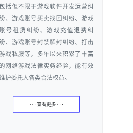
包括但不限于游戏软件开发运营纠
纷、游戏账号买卖找回纠纷、游戏
账号租赁纠纷、游戏充值退费纠
纷、游戏账号封禁解封纠纷、打击
游戏私服等，多年以来积累了丰富
的网络游戏法律实务经验，能有效
维护委托人各类合法权益。
· · · 查看更多 · · ·