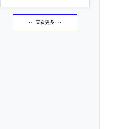
· · · 查看更多 · · ·