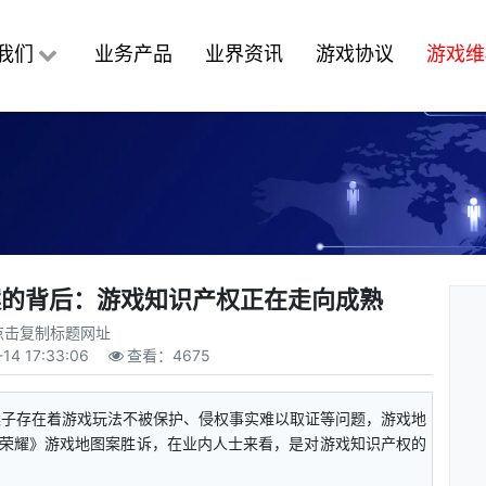
我们
业务产品
业界资讯
游戏协议
游戏维
案的背后：游戏知识产权正在走向成熟
点击复制标题网址
14 17:33:06
查看：
4675
案子存在着游戏玩法不被保护、侵权事实难以取证等问题，游戏地
荣耀》游戏地图案胜诉，在业内人士来看，是对游戏知识产权的