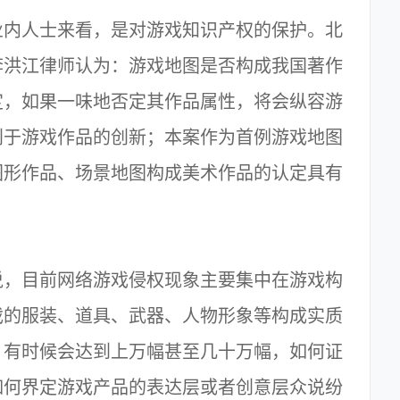
业内人士来看，是对游戏知识产权的保护。北
李洪江律师认为：游戏地图是否构成我国著作
定，如果一味地否定其作品属性，将会纵容游
利于游戏作品的创新；本案作为首例游戏地图
图形作品、场景地图构成美术作品的认定具有
说，目前网络游戏侵权现象主要集中在游戏构
戏的服装、道具、武器、人物形象等构成实质
，有时候会达到上万幅甚至几十万幅，如何证
如何界定游戏产品的表达层或者创意层众说纷