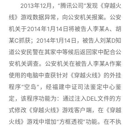
2013年12月，“腾讯公司”发现《穿越火
线》游戏数据异常，向公安机关报案。公安
机关于2014年1月14日将被告人李某A、胡
某C抓获；2014年1月14日，被告人刘某D知
道公安民警在其家中等候后返回家中配合公
安机关调查。公安机关在被告人李某A作案
使用的电脑中查获针对《穿越火线》的外挂
程序“空岛”，经福建中证司法鉴定中心鉴
定，该程序功能为：通过注入DEL文件的方
式修改《穿越火线》游戏客户端，在《穿越
火线》游戏中增加“方框透视”功能。在不执