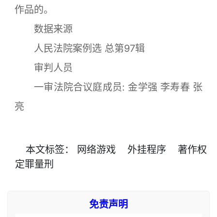
作品的。
数据来源
人民法院案例选 总第97辑
审判人员
一审法院合议庭成员: 金学强 李寿春 张
亮
本文
标签
：
网络游戏
外挂程序
著作权
定罪量刑
免责声明