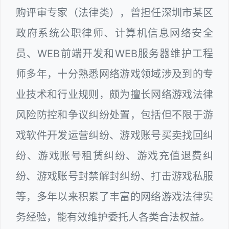
购评审专家（法律类），曾担任深圳市某区
政府系统公职律师、计算机信息网络安全
员、WEB前端开发和WEB服务器维护工程
师多年，十分熟悉网络游戏领域涉及到的专
业技术和行业规则，颇为擅长网络游戏法律
风险防控和争议纠纷处置，包括但不限于游
戏软件开发运营纠纷、游戏账号买卖找回纠
纷、游戏账号租赁纠纷、游戏充值退费纠
纷、游戏账号封禁解封纠纷、打击游戏私服
等，多年以来积累了丰富的网络游戏法律实
务经验，能有效维护委托人各类合法权益。