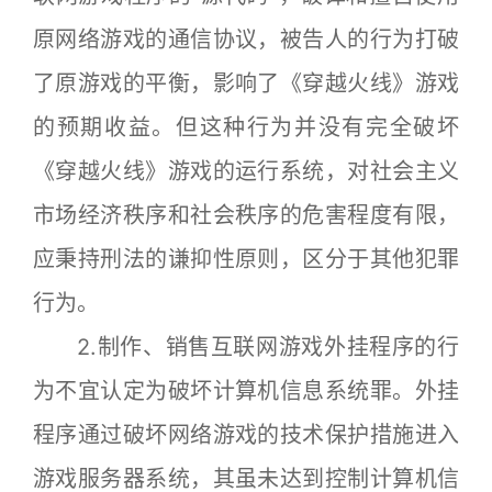
原网络游戏的通信协议，被告人的行为打破
了原游戏的平衡，影响了《穿越火线》游戏
的预期收益。但这种行为并没有完全破坏
《穿越火线》游戏的运行系统，对社会主义
市场经济秩序和社会秩序的危害程度有限，
应秉持刑法的谦抑性原则，区分于其他犯罪
行为。
2.制作、销售互联网游戏外挂程序的行
为不宜认定为破坏计算机信息系统罪。外挂
程序通过破坏网络游戏的技术保护措施进入
游戏服务器系统，其虽未达到控制计算机信