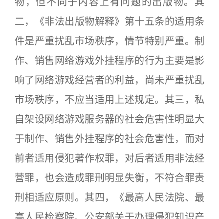
物，但不同于内容上有问题的出版物。其
二，《非法出版物解释》第十五条的适用条
件是严重扰乱市场秩序，情节特别严重。制
作、销售网络游戏外挂程序的行为主要是影
响了网络游戏经营者的利益，尚未严重扰乱
市场秩序，不应当适用上述规定。其三，私
自架设网络游戏服务器的社会危害性明显大
于制作、销售外挂程序的社会危害性，而对
前者适用侵犯著作权罪，对后者适用非法经
营罪，也会造成罪刑明显失衡，不符合罪责
刑相适应原则。其四，《最高人民法院、最
高人民检察院、公安部关于办理侵犯知识产