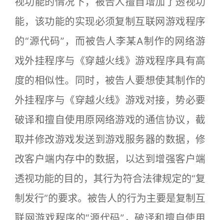
视功能的情况下，被告人擅自增加了透视功
能，该功能的实现必须复制互联网游戏程序
的“源代码”，而被告人李某A制作的网络游
戏外挂程序与《穿越火线》游戏程序具有高
度的相似性。同时，被告人要想使其制作的
外挂程序与《穿越火线》游戏对接，势必要
破译和擅自使用原网络游戏的通信协议，截
取并修改游戏发送到游戏服务器的数据，修
改客户端内存中的数据，以达到增强客户端
透视功能的目的，其行为符合法律规定的“复
制发行”的要求。被告人的行为主要是复制互
联网游戏程序的“源代码”，破译和擅自使用