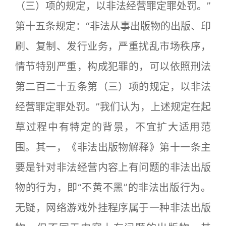
（三）项的规定，以非法经营罪定罪处罚。”
第十五条规定：“非法从事出版物的出版、印
刷、复制、发行业务，严重扰乱市场秩序，
情节特别严重，构成犯罪的，可以依照刑法
第二百二十五条第（三）项的规定，以非法
经营罪定罪处罚。”我们认为，上述规定在起
草过程中有特定的背景，不宜扩大适用范
围。其一，《非法出版物解释》第十一条主
要是针对非法经营内容上有问题的非法出版
物的行为，即“不黄不黑”的非法出版行为。
无疑，网络游戏外挂程序属于一种非法出版