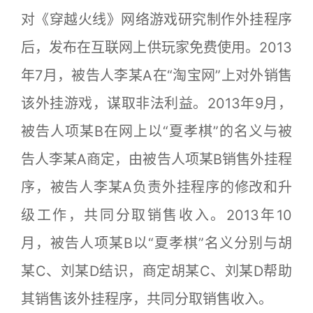
对《穿越火线》网络游戏研究制作外挂程序
后，发布在互联网上供玩家免费使用。2013
年7月，被告人李某A在“淘宝网”上对外销售
该外挂游戏，谋取非法利益。2013年9月，
被告人项某B在网上以“夏孝棋”的名义与被
告人李某A商定，由被告人项某B销售外挂程
序，被告人李某A负责外挂程序的修改和升
级工作，共同分取销售收入。2013年10
月，被告人项某B以“夏孝棋”名义分别与胡
某C、刘某D结识，商定胡某C、刘某D帮助
其销售该外挂程序，共同分取销售收入。