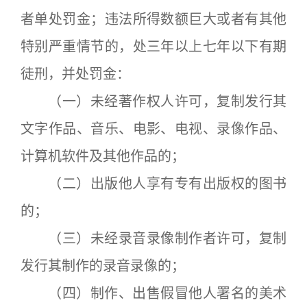
者单处罚金；违法所得数额巨大或者有其他
特别严重情节的，处三年以上七年以下有期
徒刑，并处罚金：
（一）未经著作权人许可，复制发行其
文字作品、音乐、电影、电视、录像作品、
计算机软件及其他作品的；
（二）出版他人享有专有出版权的图书
的；
（三）未经录音录像制作者许可，复制
发行其制作的录音录像的；
（四）制作、出售假冒他人署名的美术