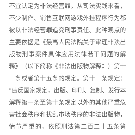
不宜认定为非法经营罪。从司法实践来看，
不少制作、销售互联网游戏外挂程序行为都
被以非法经营罪追究刑事责任。此种观点的
主要依据是《最高人民法院关于审理非法出
版物刑事案件具体应用法律若干问题的解
释》（以下简称《非法出版物解释》）第十
一条或者第十五条的规定。第十一条规定：
“违反国家规定，出版、印刷、复制、发行本
解释第一条至第十条规定以外的其他严重危
害社会秩序和扰乱市场秩序的非法出版物，
情节严重的，依照刑法第二百二十五条第