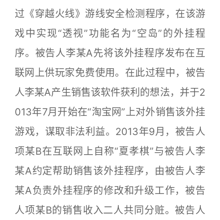
过《穿越火线》游线安全检测程序，在该游
戏中实现“透视”功能名为“空岛”的外挂程
序。被告人李某A先将该外挂程序发布在互
联网上供玩家免费使用。在此过程中，被告
人李某A产生销售该软件获利的想法，并于2
013年7月开始在“淘宝网”上对外销售该外挂
游戏，谋取非法利益。2013年9月，被告人
项某B在互联网上自称“夏孝棋”与被告人李
某A约定帮助销售该外挂程序，由被告人李
某A负责外挂程序的修改和升级工作，被告
人项某B的销售收入二人共同分赃。被告人