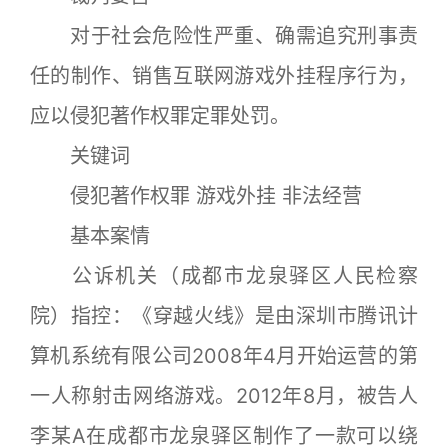
对于社会危险性严重、确需追究刑事责
任的制作、销售互联网游戏外挂程序行为，
应以侵犯著作权罪定罪处罚。
关键词
侵犯著作权罪 游戏外挂 非法经营
基本案情
公诉机关（成都市龙泉驿区人民检察
院）指控：《穿越火线》是由深圳市腾讯计
算机系统有限公司2008年4月开始运营的第
一人称射击网络游戏。2012年8月，被告人
李某A在成都市龙泉驿区制作了一款可以绕