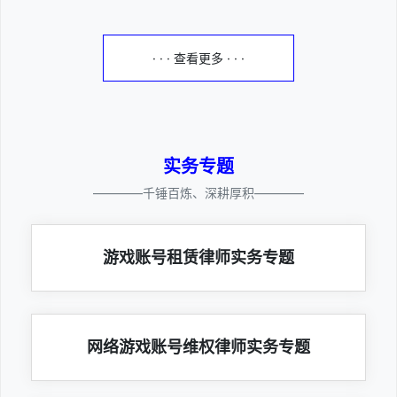
· · · 查看更多 · · ·
实务专题
————千锤百炼、深耕厚积————
游戏账号租赁律师实务专题
网络游戏账号维权律师实务专题