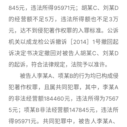
845元，违法所得95971元；胡某C、刘某D
的经营额不足5万，违法所得额也不足3万
元，达不到侵犯著作权罪的入罪标准。公诉
机关以成龙检公诉撤诉［2014］1号撤回起
诉决定书决定撤回对被告人胡某C、刘某D
的起诉，符合法律规定，法院予以准许。
被告人李某A、项某B的行为均已构成侵
犯著作权罪，且属共同犯罪，其中，李某A
的非法经营额184460元，违法所得为7567
5元；项某B非法经营额147845元，违法所
得95971元。共同犯罪中，被告人李某A、