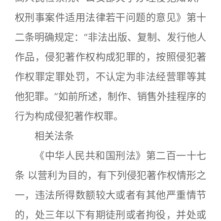
权刑事案件适用法律若干问题的意见》第十
二条明确规定：“非法出版、复制、发行他人
作品，侵犯著作权构成犯罪的，按照侵犯著
作权罪定罪处罚，不认定为非法经营罪等其
他犯罪。”如前所述，制作、销售外挂程序的
行为构成侵犯著作权罪。
相关法条
《中华人民共和国刑法》第二百一十七
条 以营利为目的，有下列侵犯著作权情形之
一，违法所得数额较大或者有其他严重情节
的，处三年以下有期徒刑或者拘役，并处或