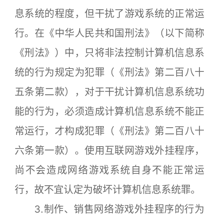
息系统的程度，但干扰了游戏系统的正常运
行。在《中华人民共和国刑法》（以下简称
《刑法》）中，只将非法控制计算机信息系
统的行为规定为犯罪（《刑法》第二百八十
五条第二款），对于干扰计算机信息系统功
能的行为，必须造成计算机信息系统不能正
常运行，才构成犯罪（《刑法》第二百八十
六条第一款）。使用互联网游戏外挂程序，
尚不会造成网络游戏系统自身不能正常运
行，故不宜认定为破坏计算机信息系统罪。
3.制作、销售网络游戏外挂程序的行为