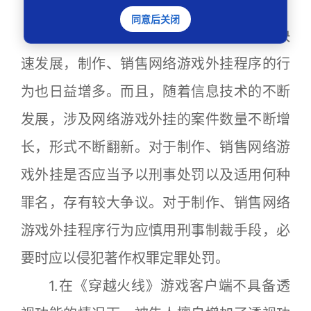
案例评析
同意后关闭
进入21世纪，随着网络游戏在中国的快
速发展，制作、销售网络游戏外挂程序的行
为也日益增多。而且，随着信息技术的不断
发展，涉及网络游戏外挂的案件数量不断增
长，形式不断翻新。对于制作、销售网络游
戏外挂是否应当予以刑事处罚以及适用何种
罪名，存有较大争议。对于制作、销售网络
游戏外挂程序行为应慎用刑事制裁手段，必
要时应以侵犯著作权罪定罪处罚。
1.在《穿越火线》游戏客户端不具备透