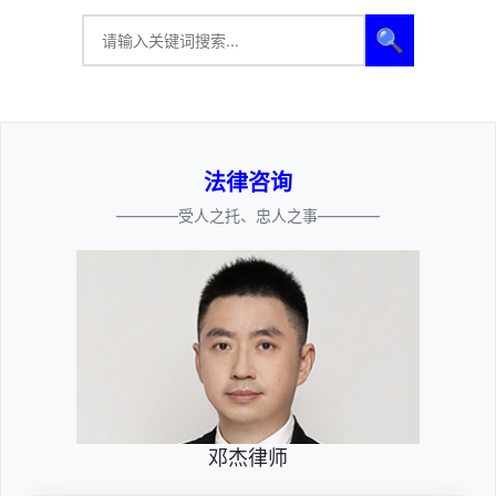
🔍
法律咨询
————受人之托、忠人之事————
邓杰律师