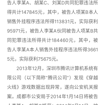
告人李某A、胡某C、刘某D共同犯罪违法所
得共计147845元，其中，被告人项某B本人
销售外挂程序违法所得113831元，实际获利
95971元，被告人李某A伙同被告人项某B共
同犯罪违法所得共计184460元，其中，被
告人李某A本人销售外挂程序违法所得3661
5元，实际获利75675元。
2013年12月，深圳市腾讯计算机系统有
限公司（以下简称“腾讯公司”）发现《穿越
火线》游戏数据出现异常，遂向公安机关报
案。成都市公安局于2014年1月14日将被告