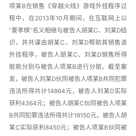
项某B在销售《穿越火线》游戏外挂程序过
程中，在2013年10月期间，在互联网上以
“夏孝棋”名义相继与被告人胡某C、刘某D结
识，并共谋由胡某C、刘某D帮助其销售该
外挂程序，被告人胡某C、刘某D销售所得
赃款分别与被告人项某B进行分赃。截至案
发，被告人刘某D伙同被告人项某B共同犯罪
违法所得共计14864元，被告人刘某D实际
获利4364元；被告人胡某C伙同被告人项某
B共同犯罪违法所得共计19150元，被告人胡
某C实际获利8450元；被告人项某B伙同被