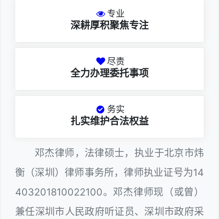
专业
深耕厚积聚焦专注
尽责
全力办理委托事项
务实
扎实维护合法权益
邓杰律师，法律硕士，执业于北京市炜
衡（深圳）律师事务所，律师执业证号为14
403201810022100。邓杰律师现（或曾）
兼任深圳市人民政府听证员、深圳市政府采