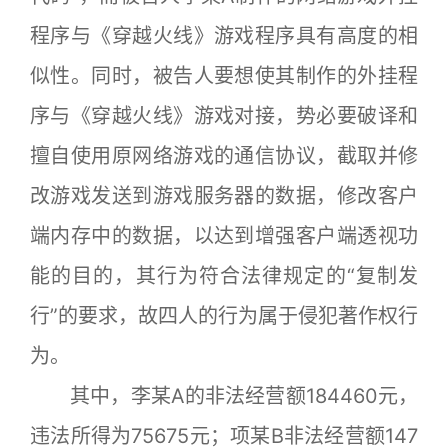
程序与《穿越火线》游戏程序具有高度的相
似性。同时，被告人要想使其制作的外挂程
序与《穿越火线》游戏对接，势必要破译和
擅自使用原网络游戏的通信协议，截取并修
改游戏发送到游戏服务器的数据，修改客户
端内存中的数据，以达到增强客户端透视功
能的目的，其行为符合法律规定的“复制发
行”的要求，故四人的行为属于侵犯著作权行
为。
其中，李某A的非法经营额184460元，
违法所得为75675元；项某B非法经营额147