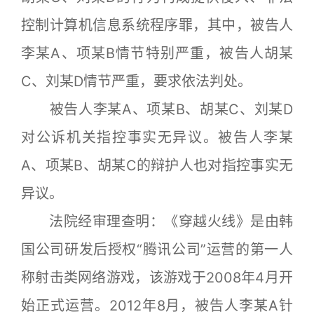
控制计算机信息系统程序罪，其中，被告人
李某A、项某B情节特别严重，被告人胡某
C、刘某D情节严重，要求依法判处。
被告人李某A、项某B、胡某C、刘某D
对公诉机关指控事实无异议。被告人李某
A、项某B、胡某C的辩护人也对指控事实无
异议。
法院经审理查明：《穿越火线》是由韩
国公司研发后授权“腾讯公司”运营的第一人
称射击类网络游戏，该游戏于2008年4月开
始正式运营。2012年8月，被告人李某A针