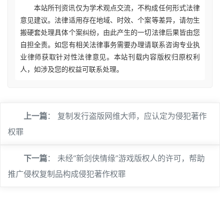
本站所刊资讯仅为学术观点交流，不构成任何形式法律
意见建议。法律适用存在地域、时效、个案等差异，请勿生
搬硬套处理具体个案纠纷，由此产生的一切法律后果皆由您
自担全责。如您有相关法律事务需要办理请联系咨询专业执
业律师获取针对性法律意见。本站刊载内容版权归原权利
人，如涉及您的权益可联系处理。
上一篇
：
复制发行盗版网维大师，应认定为侵犯著作
权罪
下一篇
：
未经“新剑侠情缘”游戏版权人的许可，帮助
推广侵权复制品构成侵犯著作权罪