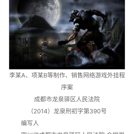
李某A、项某B等制作、销售网络游戏外挂程
序案
成都市龙泉驿区人民法院
（2014）龙泉刑初字第390号
编写人