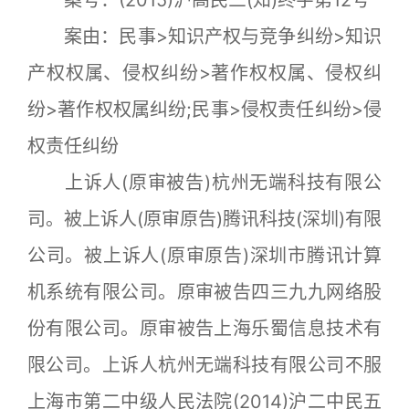
案由：民事>知识产权与竞争纠纷>知识
产权权属、侵权纠纷>著作权权属、侵权纠
纷>著作权权属纠纷;民事>侵权责任纠纷>侵
权责任纠纷
上诉人(原审被告)杭州无端科技有限公
司。被上诉人(原审原告)腾讯科技(深圳)有限
公司。被上诉人(原审原告)深圳市腾讯计算
机系统有限公司。原审被告四三九九网络股
份有限公司。原审被告上海乐蜀信息技术有
限公司。上诉人杭州无端科技有限公司不服
上海市第二中级人民法院(2014)沪二中民五