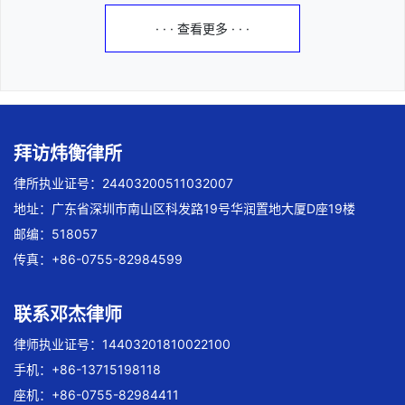
· · · 查看更多 · · ·
拜访炜衡律所
律所执业证号：24403200511032007
地址：广东省深圳市南山区科发路19号华润置地大厦D座19楼
邮编：518057
传真：+86-0755-82984599
联系邓杰律师
律师执业证号：14403201810022100
手机：+86-13715198118
座机：+86-0755-82984411