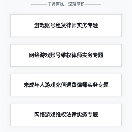
————千锤百炼、深耕厚积————
游戏账号租赁律师实务专题
网络游戏账号维权律师实务专题
未成年人游戏充值退费律师实务专题
网络游戏维权法律实务专题