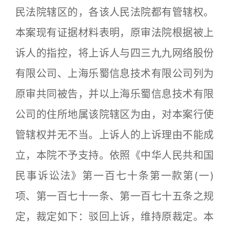
民法院辖区的，各该人民法院都有管辖权。
本案现有证据材料表明，原审法院根据被上
诉人的指控，将上诉人与四三九九网络股份
有限公司、上海乐蜀信息技术有限公司列为
原审共同被告，并以上海乐蜀信息技术有限
公司的住所地属该院辖区为由，对本案行使
管辖权并无不当。上诉人的上诉理由不能成
立，本院不予支持。依照《中华人民共和国
民事诉讼法》第一百七十条第一款第(一)
项、第一百七十一条、第一百七十五条之规
定，裁定如下：驳回上诉，维持原裁定。本