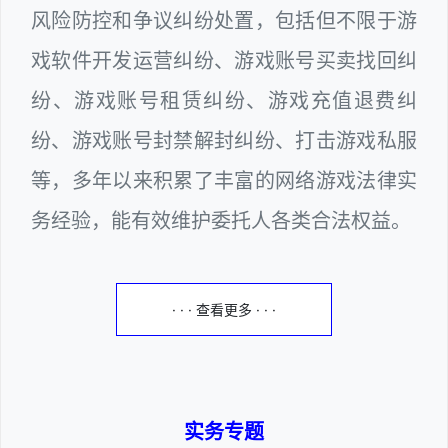
风险防控和争议纠纷处置，包括但不限于游
戏软件开发运营纠纷、游戏账号买卖找回纠
纷、游戏账号租赁纠纷、游戏充值退费纠
纷、游戏账号封禁解封纠纷、打击游戏私服
等，多年以来积累了丰富的网络游戏法律实
务经验，能有效维护委托人各类合法权益。
· · · 查看更多 · · ·
实务专题