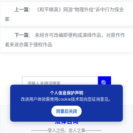
上一篇
：
《和平精英》网游“物理外挂”诉中行为保全
案
下一篇
：
未经许可改编即便构成演绎作品，对原作作
者来说亦属于侵权作品
🔍
个人信息保护声明
改进用户体验需使用cookie技术现向您征询意见。
同意后关闭
法律咨询
————受人之托、忠人之事————