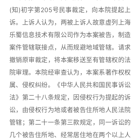
(知)初字第205号民事裁定，向本院提起上
诉。上诉人认为，两被上诉人故意虚列上海
乐蜀信息技术有限公司作为本案被告，制造
案件管辖联接点，从而规避地域管辖。请求
撤销原审裁定，将本案移送至有管辖权的法
院审理。本院经审查认为，本案系著作权权
属、侵权纠纷。《中华人民共和国民事诉讼
法》第二十八条规定，因侵权行为提起的诉
讼，由侵权行为地或者被告住所地人民法院
管辖；第二十一条第三款规定，同一诉讼的
几个被告住所地、经常居住地在两个以上人