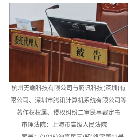
杭州无端科技有限公司与腾讯科技(深圳)有
限公司、深圳市腾讯计算机系统有限公司等
著作权权属、侵权纠纷二审民事裁定书
审理法院：上海市高级人民法院
案号：(2015)沪高民三(知)终字第12号