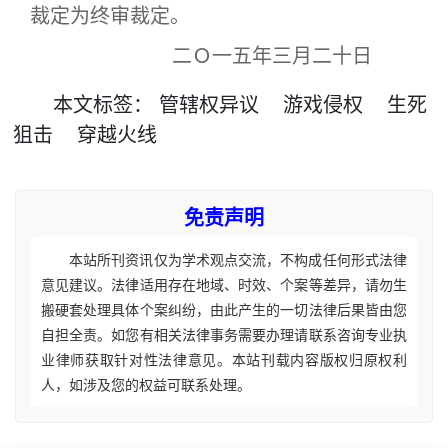
裁定为终审裁定。
二Ｏ一五年三月二十日
本文
标签
：
管辖权异议
游戏侵权
生死
狙击
穿越火线
免责声明
本站所刊资讯仅为学术观点交流，不构成任何形式法律
意见建议。法律适用存在地域、时效、个案等差异，请勿生
搬硬套处理具体个案纠纷，由此产生的一切法律后果皆由您
自担全责。如您有相关法律事务需要办理请联系咨询专业执
业律师获取针对性法律意见。本站刊载内容版权归原权利
人，如涉及您的权益可联系处理。