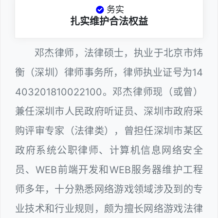
务实
扎实维护合法权益
邓杰律师，法律硕士，执业于北京市炜
衡（深圳）律师事务所，律师执业证号为14
403201810022100。邓杰律师现（或曾）
兼任深圳市人民政府听证员、深圳市政府采
购评审专家（法律类），曾担任深圳市某区
政府系统公职律师、计算机信息网络安全
员、WEB前端开发和WEB服务器维护工程
师多年，十分熟悉网络游戏领域涉及到的专
业技术和行业规则，颇为擅长网络游戏法律