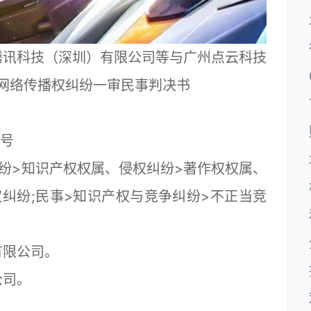
腾讯科技（深圳）有限公司等与广州点云科技
网络传播权纠纷一审民事判决书
329号
>知识产权权属、侵权纠纷>著作权权属、
纠纷;民事>知识产权与竞争纠纷>不正当竞
限公司。
司。
。