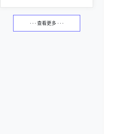
· · · 查看更多 · · ·