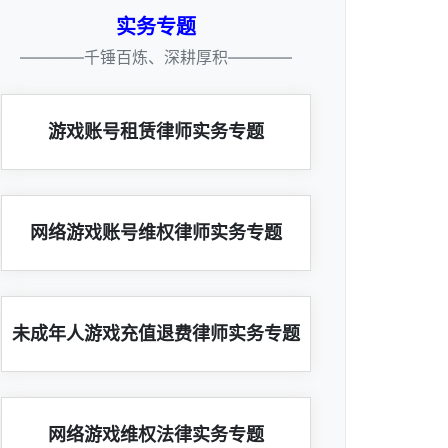
实务专题
————千锤百炼、深耕厚积————
游戏账号租赁律师实务专题
网络游戏账号维权律师实务专题
未成年人游戏充值退费律师实务专题
网络游戏维权法律实务专题