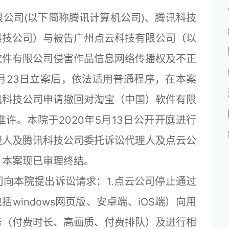
司(以下简称腾讯计算机公司)、腾讯科技
科技公司）与被告广州点云科技有限公司（以
软件有限公司侵害作品信息网络传播权及不正
3月23日立案后，依法适用普通程序，在本案
讯科技公司申请撤回对淘宝（中国）软件有限
许。本院于2020年5月13日公开开庭进行
理人及腾讯科技公司委托诉讼代理人及点云公
。本案现已审理终结。
本院提出诉讼请求：1.点云公司停止通过
windows网页版、安卓端、iOS端）向用
务（付费时长、高画质、付费排队）及进行相