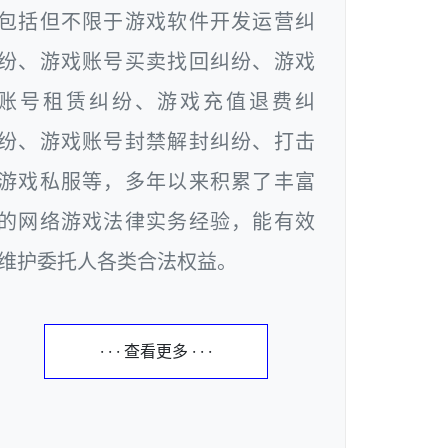
包括但不限于游戏软件开发运营纠
纷、游戏账号买卖找回纠纷、游戏
账号租赁纠纷、游戏充值退费纠
纷、游戏账号封禁解封纠纷、打击
游戏私服等，多年以来积累了丰富
的网络游戏法律实务经验，能有效
维护委托人各类合法权益。
· · · 查看更多 · · ·