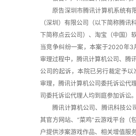
原告深圳市腾讯计算机系统有限公
（深圳）有限公司（以下简称腾讯
下简称点云公司）、淘宝（中国）
当竞争纠纷一案，本案于2020年
审理过程中，腾讯计算机公司、腾
公司的起诉，本院已另行裁定予以准
审理，腾讯计算机公司委托诉讼代
司委托诉讼代理人均到庭参加诉讼
腾讯计算机公司、腾讯科技公司向
其官方网站、“菜鸡”云游戏平台（包括
户提供涉案游戏作品、相关增值服