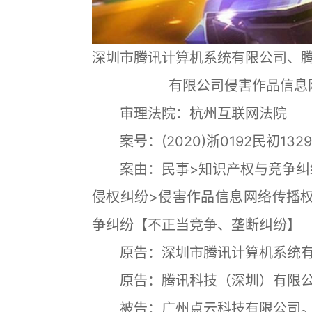
深圳市腾讯计算机系统有限公司、
有限公司侵害作品信息
审理法院：杭州互联网法院
案号：(2020)浙0192民初1
案由：民事>知识产权与竞争纠纷
侵权纠纷>侵害作品信息网络传播权
争纠纷【不正当竞争、垄断纠纷】
原告：深圳市腾讯计算机系统有
原告：腾讯科技（深圳）有限公
被告：广州点云科技有限公司