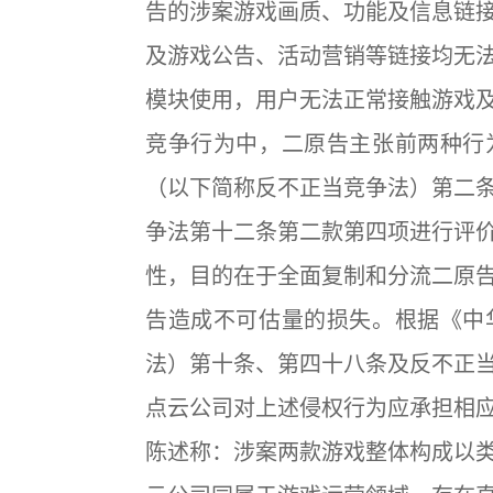
告的涉案游戏画质、功能及信息链
及游戏公告、活动营销等链接均无
模块使用，用户无法正常接触游戏
竞争行为中，二原告主张前两种行
（以下简称反不正当竞争法）第二
争法第十二条第二款第四项进行评
性，目的在于全面复制和分流二原
告造成不可估量的损失。根据《中
法）第十条、第四十八条及反不正
点云公司对上述侵权行为应承担相
陈述称：涉案两款游戏整体构成以