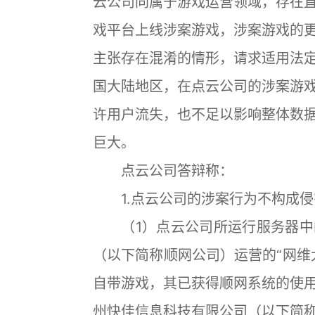
云公司同属于游戏运营领域，存在
戏平台上线涉案游戏，涉案游戏的
主张存在混淆的情形，请求适用法
国大陆地区，在点云公司的涉案游
许用户流失，也不足以影响整体数
巨大。
点云公司答辩称：
1.点云公司的涉案行为不构成侵
（1）点云公司所运行服务器中
（以下简称顺网公司）运营的“网维
自带游戏，其已获得顺网系统的使
州快佳信息科技有限公司（以下简