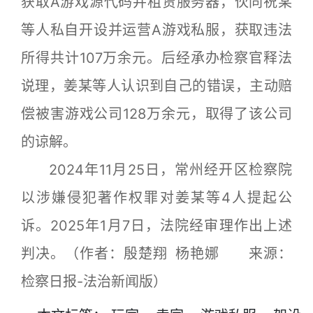
获取A游戏源代码并租赁服务器，伙同祝某
等人私自开设并运营A游戏私服，获取违法
所得共计107万余元。后经承办检察官释法
说理，姜某等人认识到自己的错误，主动赔
偿被害游戏公司128万余元，取得了该公司
的谅解。
2024年11月25日，常州经开区检察院
以涉嫌侵犯著作权罪对姜某等4人提起公
诉。2025年1月7日，法院经审理作出上述
判决。（作者：殷楚翔 杨艳娜 来源：
检察日报-法治新闻版）