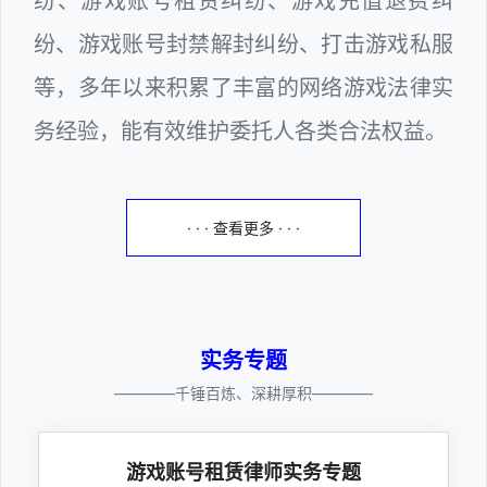
纷、游戏账号租赁纠纷、游戏充值退费纠
纷、游戏账号封禁解封纠纷、打击游戏私服
等，多年以来积累了丰富的网络游戏法律实
务经验，能有效维护委托人各类合法权益。
· · · 查看更多 · · ·
实务专题
————千锤百炼、深耕厚积————
游戏账号租赁律师实务专题