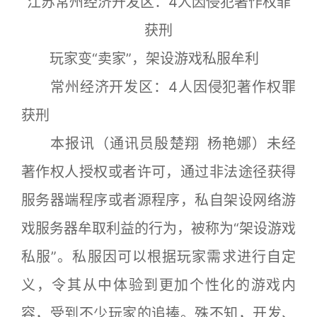
江苏常州经济开发区：4人因侵犯著作权罪
获刑
玩家变“卖家”，架设游戏私服牟利
常州经济开发区：4人因侵犯著作权罪
获刑
本报讯（通讯员殷楚翔 杨艳娜）未经
著作权人授权或者许可，通过非法途径获得
服务器端程序或者源程序，私自架设网络游
戏服务器牟取利益的行为，被称为“架设游戏
私服”。私服因可以根据玩家需求进行自定
义，令其从中体验到更加个性化的游戏内
容，受到不少玩家的追捧。殊不知，开发、