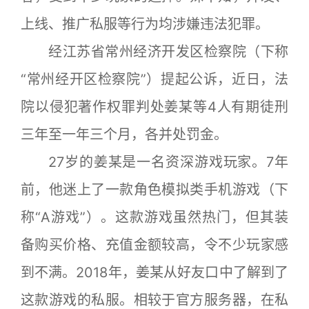
上线、推广私服等行为均涉嫌违法犯罪。
经江苏省常州经济开发区检察院（下称
“常州经开区检察院”）提起公诉，近日，法
院以侵犯著作权罪判处姜某等4人有期徒刑
三年至一年三个月，各并处罚金。
27岁的姜某是一名资深游戏玩家。7年
前，他迷上了一款角色模拟类手机游戏（下
称“A游戏”）。这款游戏虽然热门，但其装
备购买价格、充值金额较高，令不少玩家感
到不满。2018年，姜某从好友口中了解到了
这款游戏的私服。相较于官方服务器，在私