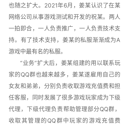
也随之扩大。2021年6月，姜某认识了在某
网络公司从事游戏测试和开发的祝某。两人
一拍即合，一人负责推广，一人负责技术支
持。有了技术支持，姜某的私服渐渐成为A
游戏中最有名的私服。
“业务”扩大后，姜某组建的用以联系玩
家的QQ群也越来越多，姜某遂雇用自己的
女友和弟弟，分别负责收取游戏充值费和担
任客服，同时发展了很多游戏玩家成为下级
代理，下级代理负责帮助管理部分QQ群，
收取其管理的QQ群中玩家的游戏充值费