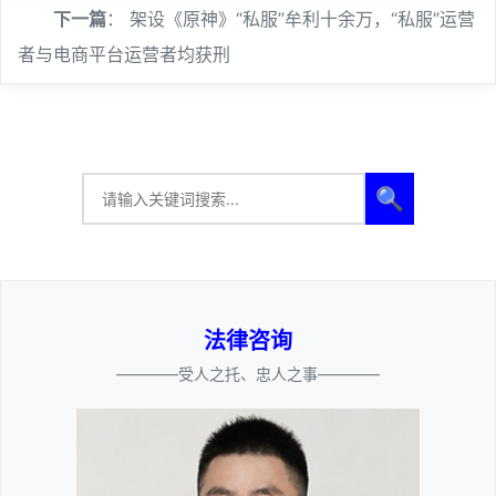
下一篇
：
架设《原神》“私服”牟利十余万，“私服”运营
者与电商平台运营者均获刑
🔍
法律咨询
————受人之托、忠人之事————