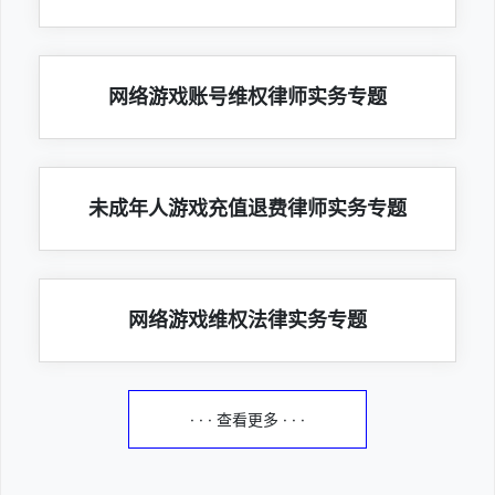
网络游戏账号维权律师实务专题
未成年人游戏充值退费律师实务专题
网络游戏维权法律实务专题
· · · 查看更多 · · ·