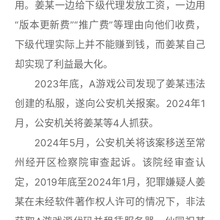
用。姜某一边给下级代理发放工资，一边用
“版本更新费”“推广费”等理由向他们收费，
下级代理实际上并不能赚到钱，而姜某自己
却实现了利益最大化。
2023年底，A游戏公司发现了姜某违法
创建的私服，遂向公安机关报案。2024年1
月，公安机关将姜某等4人抓获。
2024年5月，公安机关将该案移送至常
州经开区检察院审查起诉。该院经审查认
定，2019年底至2024年1月，犯罪嫌疑人姜
某在未经软件著作权人许可的情况下，非法