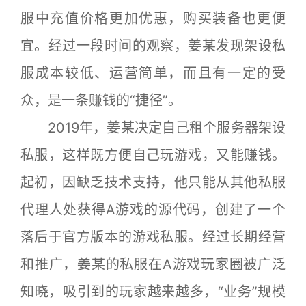
服中充值价格更加优惠，购买装备也更便
宜。经过一段时间的观察，姜某发现架设私
服成本较低、运营简单，而且有一定的受
众，是一条赚钱的“捷径”。
2019年，姜某决定自己租个服务器架设
私服，这样既方便自己玩游戏，又能赚钱。
起初，因缺乏技术支持，他只能从其他私服
代理人处获得A游戏的源代码，创建了一个
落后于官方版本的游戏私服。经过长期经营
和推广，姜某的私服在A游戏玩家圈被广泛
知晓，吸引到的玩家越来越多，“业务”规模