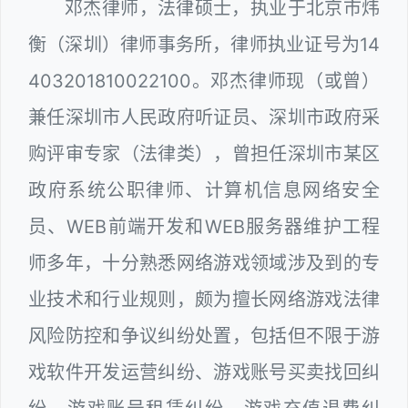
邓杰律师，法律硕士，执业于北京市炜
衡（深圳）律师事务所，律师执业证号为14
403201810022100。邓杰律师现（或曾）
兼任深圳市人民政府听证员、深圳市政府采
购评审专家（法律类），曾担任深圳市某区
政府系统公职律师、计算机信息网络安全
员、WEB前端开发和WEB服务器维护工程
师多年，十分熟悉网络游戏领域涉及到的专
业技术和行业规则，颇为擅长网络游戏法律
风险防控和争议纠纷处置，包括但不限于游
戏软件开发运营纠纷、游戏账号买卖找回纠