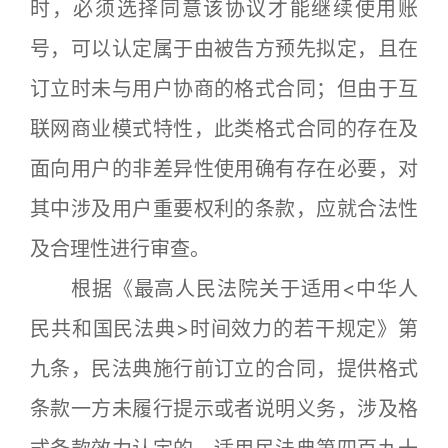
时，必须选择同意该协议才能继续使用账
号，可以认定属于由被告方预先拟定，且在
订立时未与用户协商的格式合同；但由于互
联网商业模式特性，此类格式合同的存在及
面向用户的非差异性使用确有存在必要，对
其中涉及用户重要权利的条款，应就合法性
及合理性进行审查。
根据《最高人民法院关于适用<中华人
民共和国民法典>时间效力的若干规定》第
九条，民法典施行前订立的合同，提供格式
条款一方未履行提示或者说明义务，涉及格