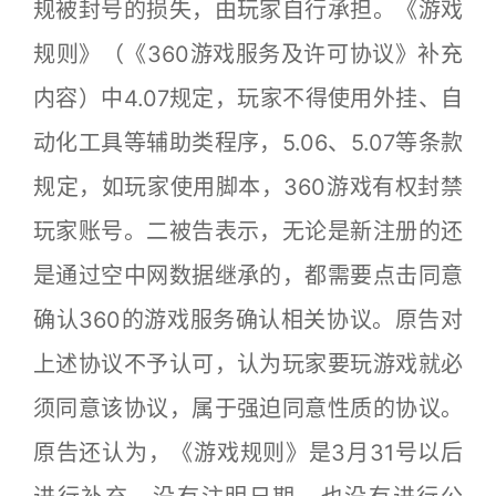
规被封号的损失，由玩家自行承担。《游戏
规则》（《360游戏服务及许可协议》补充
内容）中4.07规定，玩家不得使用外挂、自
动化工具等辅助类程序，5.06、5.07等条款
规定，如玩家使用脚本，360游戏有权封禁
玩家账号。二被告表示，无论是新注册的还
是通过空中网数据继承的，都需要点击同意
确认360的游戏服务确认相关协议。原告对
上述协议不予认可，认为玩家要玩游戏就必
须同意该协议，属于强迫同意性质的协议。
原告还认为，《游戏规则》是3月31号以后