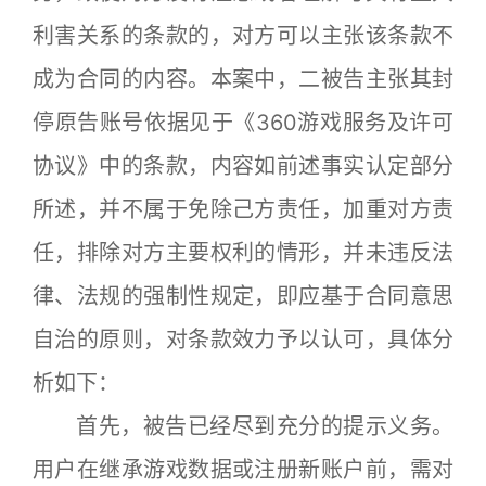
利害关系的条款的，对方可以主张该条款不
成为合同的内容。本案中，二被告主张其封
停原告账号依据见于《360游戏服务及许可
协议》中的条款，内容如前述事实认定部分
所述，并不属于免除己方责任，加重对方责
任，排除对方主要权利的情形，并未违反法
律、法规的强制性规定，即应基于合同意思
自治的原则，对条款效力予以认可，具体分
析如下：
首先，被告已经尽到充分的提示义务。
用户在继承游戏数据或注册新账户前，需对