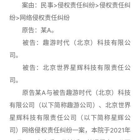
案由：民事>侵权责任纠纷>侵权责任纠
纷>网络侵权责任纠纷
原告：某A。
被告：趣游时代（北京）科技有限公
司。
被告：北京世界星辉科技有限责任公
司。
原告某A与被告趣游时代（北京）科技
有限公司（以下简称趣游公司）、北京世界
星辉科技有限责任公司（以下简称星辉公
司）网络侵权责任纠纷一案，本院于2021年