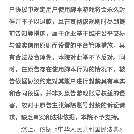
户协议中规定用户使用脚本游戏将会永久封
停并不予以退款，且在贯彻该规则时尽到提
前告知等措施，属于企业基于维护公平交易
与诚实信用原则而设置的平台管理措施，具
有合法及合理性，本院对此举不予反对。同
时，在原告存在使用脚本行为的情况下，被
告依据协议约定对其账户进行封禁具有事实
和合同依据，并非对原告游戏账号权益的侵
害，故对于原告主张解除账号封禁的诉讼请
求，缺乏事实和法律依据，本院不予支持。
综上，依据《中华人民共和国民法典》