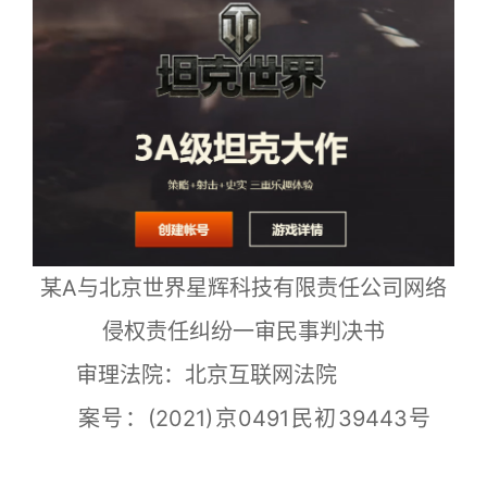
某A与北京世界星辉科技有限责任公司网络
侵权责任纠纷一审民事判决书
审理法院：北京互联网法院
案号：(2021)京0491民初39443号