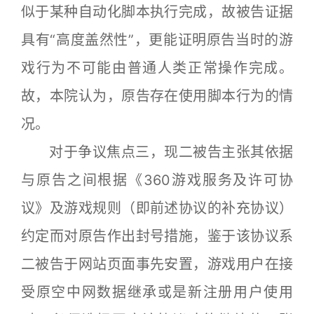
似于某种自动化脚本执行完成，故被告证据
具有“高度盖然性”，更能证明原告当时的游
戏行为不可能由普通人类正常操作完成。
故，本院认为，原告存在使用脚本行为的情
况。
对于争议焦点三，现二被告主张其依据
与原告之间根据《360游戏服务及许可协
议》及游戏规则（即前述协议的补充协议）
约定而对原告作出封号措施，鉴于该协议系
二被告于网站页面事先安置，游戏用户在接
受原空中网数据继承或是新注册用户使用