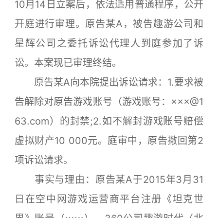
10月14日立案后，依法适用普通程序，公开
开庭进行审理。原告某A，被告趣游公司和
星辉公司之委托诉讼代理人到庭参加了诉
讼。本案现已审理终结。
原告某A向本院提出诉讼请求：1.要求被
告解除对原告游戏账号（游戏账号：×××@1
63.com）的封禁;2.如不解封游戏账号赔偿
虚拟财产10 000元。庭审中，原告撤回第2
项诉讼请求。
事实与理由：原告某A于2015年3月31
日在空中网游戏运营商平台注册《坦克世