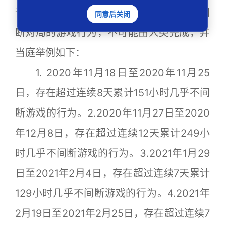
说明表示，原告存在多次连续长时间且不间
同意后关闭
断对局的游戏行为，不可能由人类完成，并
当庭举例如下：
1. 2020年11月18日至2020年11月25
日，存在超过连续8天累计151小时几乎不间
断游戏的行为。2.2020年11月27日至2020
年12月8日，存在超过连续12天累计249小
时几乎不间断游戏的行为。3.2021年1月29
日至2021年2月4日，存在超过连续7天累计
129小时几乎不间断游戏的行为。4.2021年
2月19日至2021年2月25日，存在超过连续7