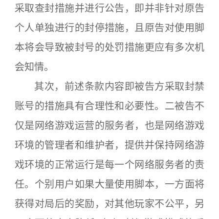
采取查封措施并进行公告，即并非针对原告
个人单独进行的封停措施，且原告对使用脚
本将会导致被封号的处罚措施更应有多次机
会知情。
其次，前述条款内容即被告方采取封禁
账号的措施具有合理性和必要性。二被告不
仅是网络游戏运营的服务者，也是网络游戏
环境的管理者和维护者，提供并保持网络游
戏环境的正常运行是每一个网络服务者的责
任。个别用户如果大量使用脚本，一方面将
获得对局后的奖励，对其他玩家不公平，另