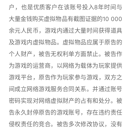
户，也是优质客户在该账号投入8年时间与
大量金钱购买虚拟物品有截图证据的10 000
余元人民币，游戏内通过大量时间获得道具
及游戏内虚拟物品。虚拟物品应属于原告的
个人财产，被告无权利单方面禁止。被告作
为游戏的运营商，以网络为载体为玩家提供
游戏平台，原告作为玩家参与游戏，双方之
间成立网络游戏服务合同关系。并通过账号
密码实现对网络虚拟财产的占有和处分。被
告永久封停原告的游戏账号，存在违约责任
侵权责任的竞合。被告多次修改协议，没有