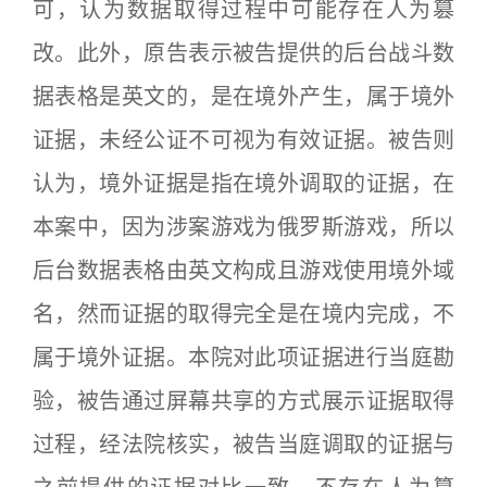
可，认为数据取得过程中可能存在人为篡
改。此外，原告表示被告提供的后台战斗数
据表格是英文的，是在境外产生，属于境外
证据，未经公证不可视为有效证据。被告则
认为，境外证据是指在境外调取的证据，在
本案中，因为涉案游戏为俄罗斯游戏，所以
后台数据表格由英文构成且游戏使用境外域
名，然而证据的取得完全是在境内完成，不
属于境外证据。本院对此项证据进行当庭勘
验，被告通过屏幕共享的方式展示证据取得
过程，经法院核实，被告当庭调取的证据与