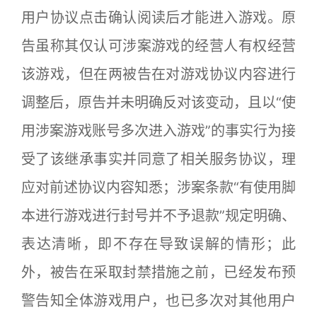
用户协议点击确认阅读后才能进入游戏。原
告虽称其仅认可涉案游戏的经营人有权经营
该游戏，但在两被告在对游戏协议内容进行
调整后，原告并未明确反对该变动，且以“使
用涉案游戏账号多次进入游戏”的事实行为接
受了该继承事实并同意了相关服务协议，理
应对前述协议内容知悉；涉案条款“有使用脚
本进行游戏进行封号并不予退款”规定明确、
表达清晰，即不存在导致误解的情形；此
外，被告在采取封禁措施之前，已经发布预
警告知全体游戏用户，也已多次对其他用户