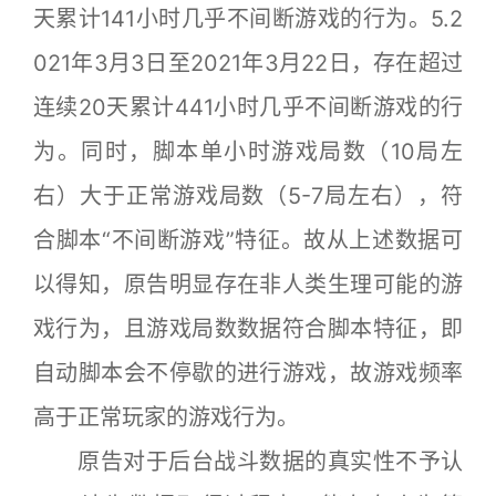
天累计141小时几乎不间断游戏的行为。5.2
021年3月3日至2021年3月22日，存在超过
连续20天累计441小时几乎不间断游戏的行
为。同时，脚本单小时游戏局数（10局左
右）大于正常游戏局数（5-7局左右），符
合脚本“不间断游戏”特征。故从上述数据可
以得知，原告明显存在非人类生理可能的游
戏行为，且游戏局数数据符合脚本特征，即
自动脚本会不停歇的进行游戏，故游戏频率
高于正常玩家的游戏行为。
原告对于后台战斗数据的真实性不予认