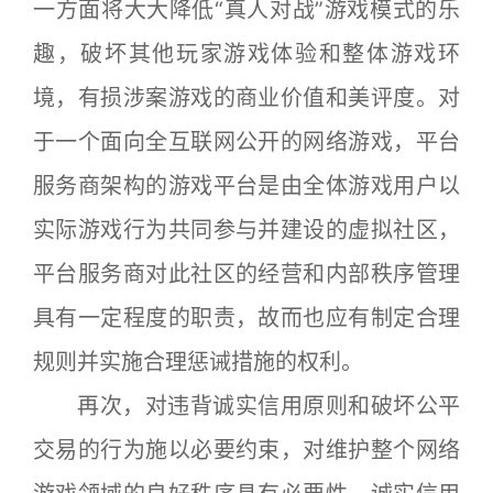
一方面将大大降低“真人对战”游戏模式的乐
趣，破坏其他玩家游戏体验和整体游戏环
境，有损涉案游戏的商业价值和美评度。对
于一个面向全互联网公开的网络游戏，平台
服务商架构的游戏平台是由全体游戏用户以
实际游戏行为共同参与并建设的虚拟社区，
平台服务商对此社区的经营和内部秩序管理
具有一定程度的职责，故而也应有制定合理
规则并实施合理惩诫措施的权利。
再次，对违背诚实信用原则和破坏公平
交易的行为施以必要约束，对维护整个网络