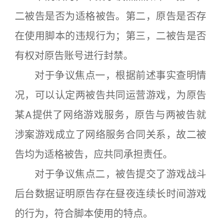
二被告是否为适格被告。第二，原告是否存
在使用脚本的违规行为；第三，二被告是否
有权对原告账号进行封禁。
对于争议焦点一，根据前述事实查明情
况，可以认定两被告共同运营游戏，为原告
某A提供了网络游戏服务，原告与两被告就
涉案游戏成立了网络服务合同关系，故二被
告均为适格被告，应共同承担责任。
对于争议焦点二，被告提交了游戏战斗
后台数据证明原告存在昼夜连续长时间游戏
的行为，符合脚本使用的特点。