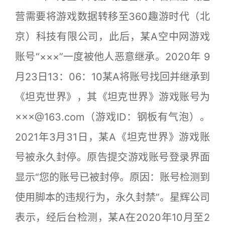
营需要将游戏数据转移至360趣游时代（北
京）科技有限公司，此后，某A空中网游戏
账号“×××”一度被他人恶意继承。2020年 9
月23日13：06：10某A将账号找回并继承到
《坦克世界》，其《坦克世界》游戏账号为
×××@163.com（游戏ID：钢板有气泡）。
2021年3月31日，某A《坦克世界》游戏账
号被永久封停。原告提交游戏账号登录界面
显示“您的账号已被封停。原因：账号检测到
使用脚本的违规行为，永久封禁”。星辉公司
表示，经后台检测，某A在2020年10月至2