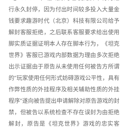
行永久封停，因为付出时间较多投入大量金
钱要求趣游时代（北京）科技有限公司给予
解封客服拒绝，之后联系客服要求给出使用
脚实质证据证明本人存在脚本行为，《坦克
世界》客服已游戏内部数据为理由多次拒绝
出示证据由于原告从未使用任何被告方所谓
的“玩家使用任何形式妨碍游戏公平性，具有
作弊性质的外挂程序及相关辅助性质的外挂
程序”遂向被告提出申请解除对原告游戏的封
禁，但被告以系统检查不存在误封为由拒绝
解封，原告是《坦克世界》游戏的忠实客