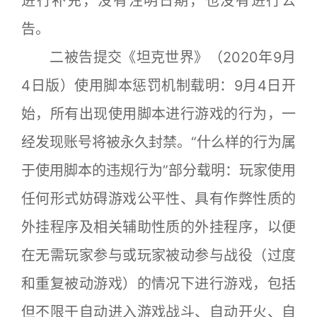
进行补充，没有注明日期，也没有进行公
告。
二被告提交《坦克世界》（2020年9月
4日版）使用脚本惩罚机制载明：9月4日开
始，所有出现使用脚本进行游戏的行为，一
经发现账号将被永久封禁。“什么样的行为属
于使用脚本的违规行为”部分载明：玩家使用
任何形式妨碍游戏公平性、具有作弊性质的
外挂程序及相关辅助性质的外挂程序，以便
在无需玩家参与或玩家被动参与战役（过度
和重复被动游戏）的情况下进行游戏，包括
但不限于自动进入游戏战斗、自动开火、自