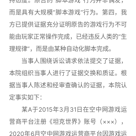
持态度。原告的“脚本游戏”行为并非偶发，
而是具有大规模“脚本游戏”行为。第四，我
方已提供证据充分证明原告的游戏行为不可
能由玩家正常操作完成，已经违反人类的“生
理规律”，而是由某种自动化脚本完成。
当事人围绕诉讼请求依法提交了证据，
本院组织当事人进行了证据交换和质证。根
据当事人陈述和经审查确认的证据，本院认
定事实如下：
某A于2015年3月31日在空中网游戏运
营商平台注册《坦克世界》账号（×××），
2020年6月空中网游戏运营商平台因游戏运