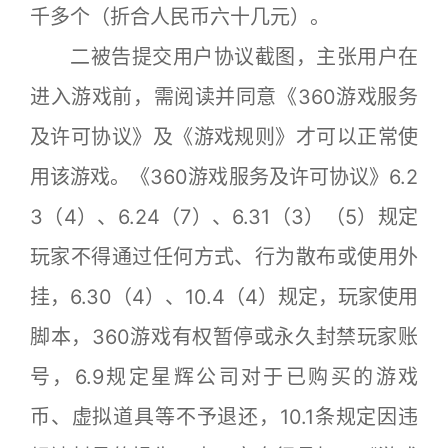
千多个（折合人民币六十几元）。
二被告提交用户协议截图，主张用户在
进入游戏前，需阅读并同意《360游戏服务
及许可协议》及《游戏规则》才可以正常使
用该游戏。《360游戏服务及许可协议》6.2
3（4）、6.24（7）、6.31（3）（5）规定
玩家不得通过任何方式、行为散布或使用外
挂，6.30（4）、10.4（4）规定，玩家使用
脚本，360游戏有权暂停或永久封禁玩家账
号，6.9规定星辉公司对于已购买的游戏
币、虚拟道具等不予退还，10.1条规定因违