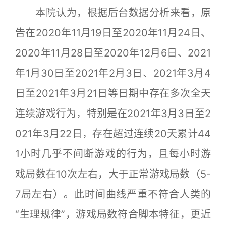
本院认为，根据后台数据分析来看，原
告在2020年11月19日至2020年11月24日、
2020年11月28日至2020年12月6日、2021
年1月30日至2021年2月3日、2021年3月4
日至2021年3月21日等日期中存在多次全天
连续游戏行为，特别是在2021年3月3日至2
021年3月22日，存在超过连续20天累计44
1小时几乎不间断游戏的行为，且每小时游
戏局数在10次左右，大于正常游戏局数（5-
7局左右）。此时间曲线严重不符合人类的
“生理规律”，游戏局数符合脚本特征，更近