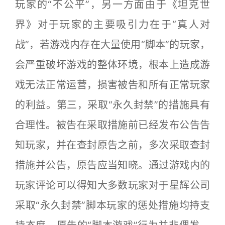
玩家的“不公平”，另一方面由于《坦克世
界》对于玩家的主要吸引力在于“真人对
战”，若游戏内存在大量使用“脚本”的玩家，
会严重破坏游戏的整体环境，根本上造成游
戏无法正常运营，损害被告和所有正常玩家
的利益。第三，采取“永久封禁”的措施具有
合理性。被告在采取措施前已经发布公告告
知玩家，并在查封原告之前，多次采取查封
措施并公告，原告应当知晓。通过游戏内的
玩家评论可以得知大多数玩家对于星辉公司
采取“永久封禁”脚本玩家的惩处措施均持支