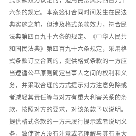
式条款效力认定的，适用民法典第四百九十
六条的规定。本案签订合同时间发生在民法
典实施之前，但涉及格式条款效力，符合民
法典第四百九十六条的规定。《中华人民共
和国民法典》第四百九十六条规定，采用格
式条款订立合同的，提供格式条款的一方应
当遵循公平原则确定当事人之间的权利和义
务，并采取合理的方式提示对方注意免除或
者减轻其责任等与对方有重大利害关系的条
款，按照对方的要求，对该条款予以说明。
提供格式条款的一方未履行提示或者说明义
务，致使对方没有注意或者理解与其有重大