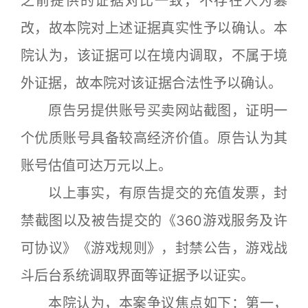
之前提供的证据对比一致，不存在人为篡
改，故本院对上述证据真实性予以确认。本
院认为，该证据可以在境内调取，不属于境
外证据，故本院对该证据合法性予以确认。
原告另提供账号买卖网站截图，证明一
个优质账号具备较高经济价值。原告认为其
账号估值可达万元以上。
以上事实，有原告提交的充值发票，封
禁截图以及被告提交的《360游戏服务及许
可协议》《游戏规则》，封禁公告，游戏战
斗后台系统调取界面等证据予以证实。
本院认为，本案争议焦点如下：第一，