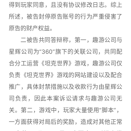
得到玩家同意，且没有协议修改日志。综上
所述，被告封停原告账号的行为严重侵害了
原告的财产权益。
二被告共同答辩称，第一，趣游公司与
星辉公司为“360”旗下的关联公司，共同配
合分工运营《坦克世界》游戏，趣游公司仅
负责《坦克世界》游戏的网站建设以及配合
推广，具体封禁措施以及收款行为由星辉公
司负责，因此本案诉讼请求与趣游公司无
关。第二，游戏中，玩家大量使用“脚本”，
一方面获得对局后的奖励，造成对其他正常