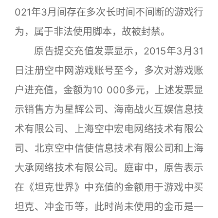
021年3月间存在多次长时间不间断的游戏行
为，属于非法使用脚本，故被封禁。
原告提交充值发票显示，2015年3月31
日注册空中网游戏账号至今，多次对游戏账
户进充值，金额为10 000多元，上述发票显
示销售方为星辉公司、海南战火互娱信息技
术有限公司、上海空中宏电网络技术有限公
司、北京空中信使信息技术有限公司和上海
大承网络技术有限公司。庭审中，原告表示
在《坦克世界》中充值的金额用于游戏中买
坦克、冲金币等，此时尚未使用的金币是一