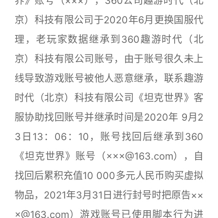
界》账号（×××），360公司趣游时代（北
京）科技有限公司于2020年6月更换国服代
理，老玩家数据继承到360趣游时代（北
京）科技有限公司账号，由于账号很久未上
线导致游戏账号被他人恶意继承，联系趣游
时代（北京）科技有限公司《坦克世界》客
服协助找回账号并继承时间是2020年 9月2
3日13：06：10，账号找回后继承到360
《坦克世界》账号（×××@163.com），自
找回后累积充值10 000多元人民币购买虚拟
物品，2021年3月31日进行封号时把原告××
×@163.com）游戏账号已使用脚本行为进