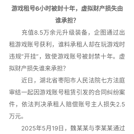
游戏租号6小时被封十年，虚拟财产损失由
谁承担？
充值8.5万余元升级装备，企图通过出
租游戏账号获利，谁料承租人却在玩游戏时
违规“开挂”，致使游戏账号被封禁十年。虚
拟财产损失谁来承担？
近日，湖北省枣阳市人民法院七方法庭
审结一起因游戏账号租赁引发的合同纠纷案
件，依法判决承租人赔偿账号主人损失2.5
万元。
2025年5月19日，魏某某与李某某通过