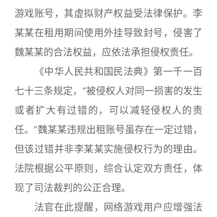
游戏账号，其虚拟财产权益受法律保护。李
某某在租用期间使用外挂导致封号，侵害了
魏某某的合法权益，应依法承担侵权责任。
《中华人民共和国民法典》第一千一百
七十三条规定，“被侵权人对同一损害的发生
或者扩大有过错的，可以减轻侵权人的责
任。”魏某某违规出租账号虽存在一定过错，
但该过错并非李某某实施侵权行为的理由。
法院根据公平原则，综合认定双方责任，体
现了司法裁判的公正合理。
法官在此提醒，网络游戏用户应增强法