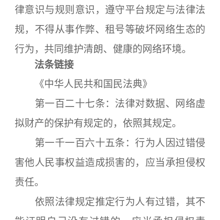
律意识与规则意识，遵守平台规定与法律法
规，不得从事作弊、租号等破坏网络生态的
行为，共同维护清朗、健康的网络环境。
法条链接
《中华人民共和国民法典》
第一百二十七条：法律对数据、网络虚
拟财产的保护有规定的，依照其规定。
第一千一百六十五条：行为人因过错侵
害他人民事权益造成损害的，应当承担侵权
责任。
依照法律规定推定行为人有过错，其不