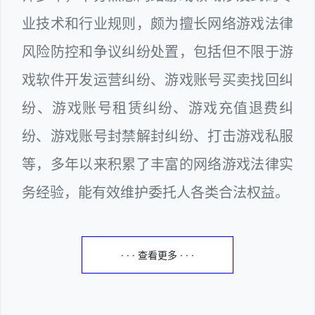
业技术和行业规则，颇为擅长网络游戏法律
风险防控和争议纠纷处置，包括但不限于游
戏软件开发运营纠纷、游戏账号买卖找回纠
纷、游戏账号租赁纠纷、游戏充值退费纠
纷、游戏账号封禁解封纠纷、打击游戏私服
等，多年以来积累了丰富的网络游戏法律实
务经验，能有效维护委托人各类合法权益。
· · · 查看更多 · · ·