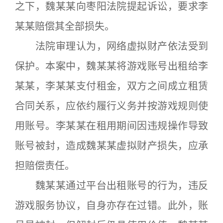
之下，魏某某向枣阳法院提起诉讼，要求李
某某赔偿其全部损失。
法院审理认为，网络虚拟财产依法受到
保护。本案中，魏某某将游戏账号出租给李
某某，李某某支付租金，双方之间成立租赁
合同关系，应依约履行义务并按游戏规则使
用账号。李某某在租用期间因违规操作导致
账号被封，造成魏某某虚拟财产损失，应承
担赔偿责任。
魏某某通过平台出租账号的行为，违反
游戏服务协议，自身亦存在过错。此外，账