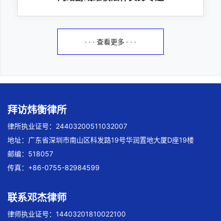
· · · 查看更多 · · ·
拜访炜衡律所
律所执业证号：24403200511032007
地址：广东省深圳市南山区科发路19号华润置地大厦D座19楼
邮编：518057
传真：+86-0755-82984599
联系邓杰律师
律师执业证号：14403201810022100