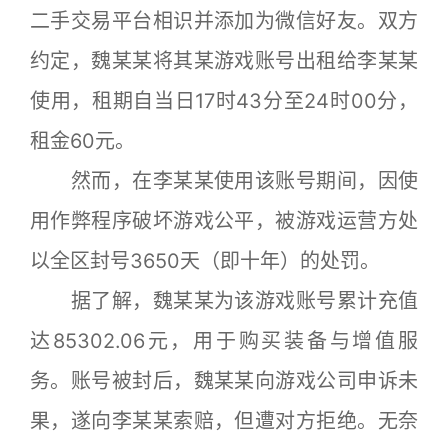
二手交易平台相识并添加为微信好友。双方
约定，魏某某将其某游戏账号出租给李某某
使用，租期自当日17时43分至24时00分，
租金60元。
然而，在李某某使用该账号期间，因使
用作弊程序破坏游戏公平，被游戏运营方处
以全区封号3650天（即十年）的处罚。
据了解，魏某某为该游戏账号累计充值
达85302.06元，用于购买装备与增值服
务。账号被封后，魏某某向游戏公司申诉未
果，遂向李某某索赔，但遭对方拒绝。无奈