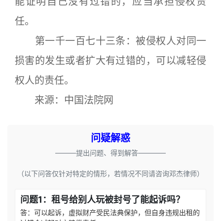
能证明自己没有过错的，应当承担侵权责
任。
第一千一百七十三条：被侵权人对同一
损害的发生或者扩大有过错的，可以减轻侵
权人的责任。
来源：中国法院网
问疑解惑
———提出问题、得到解答————
（以下问答仅针对特定的情形，若情况不同请咨询邓杰律师）
问题1：租号给别人玩被封号了能起诉吗？
答：可以起诉，虚拟财产受民法典保护，但自身违规出租的