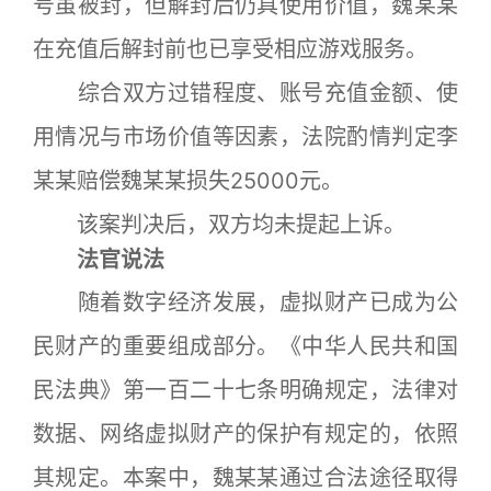
号虽被封，但解封后仍具使用价值，魏某某
在充值后解封前也已享受相应游戏服务。
综合双方过错程度、账号充值金额、使
用情况与市场价值等因素，法院酌情判定李
某某赔偿魏某某损失25000元。
该案判决后，双方均未提起上诉。
法官说法
随着数字经济发展，虚拟财产已成为公
民财产的重要组成部分。《中华人民共和国
民法典》第一百二十七条明确规定，法律对
数据、网络虚拟财产的保护有规定的，依照
其规定。本案中，魏某某通过合法途径取得