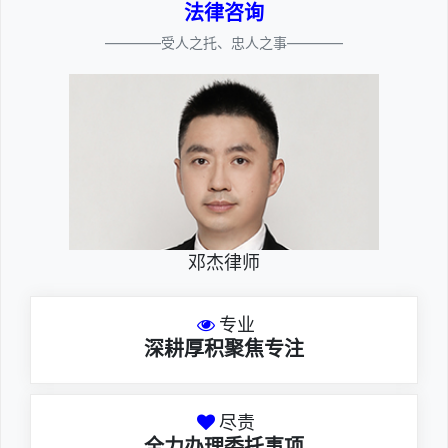
法律咨询
————受人之托、忠人之事————
邓杰律师
专业
深耕厚积聚焦专注
尽责
全力办理委托事项