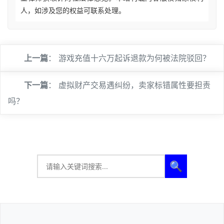
人，如涉及您的权益可联系处理。
上一篇
：
游戏充值十六万起诉退款为何被法院驳回？
下一篇
：
虚拟财产交易遇纠纷，卖家标错属性要担责
吗？
🔍