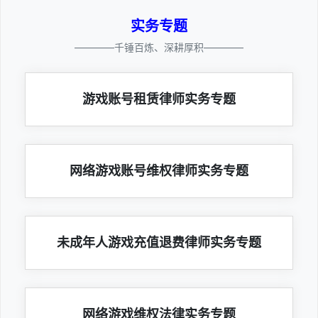
实务专题
————千锤百炼、深耕厚积————
游戏账号租赁律师实务专题
网络游戏账号维权律师实务专题
未成年人游戏充值退费律师实务专题
网络游戏维权法律实务专题