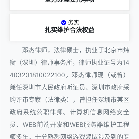
务实
扎实维护合法权益
邓杰律师，法律硕士，执业于北京市炜
衡（深圳）律师事务所，律师执业证号为14
403201810022100。邓杰律师现（或曾）
兼任深圳市人民政府听证员、深圳市政府采
购评审专家（法律类），曾担任深圳市某区
政府系统公职律师、计算机信息网络安全
员、WEB前端开发和WEB服务器维护工程
师多年，十分熟悉网络游戏领域涉及到的专