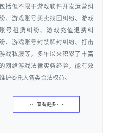
包括但不限于游戏软件开发运营纠
纷、游戏账号买卖找回纠纷、游戏
账号租赁纠纷、游戏充值退费纠
纷、游戏账号封禁解封纠纷、打击
游戏私服等，多年以来积累了丰富
的网络游戏法律实务经验，能有效
维护委托人各类合法权益。
· · · 查看更多 · · ·