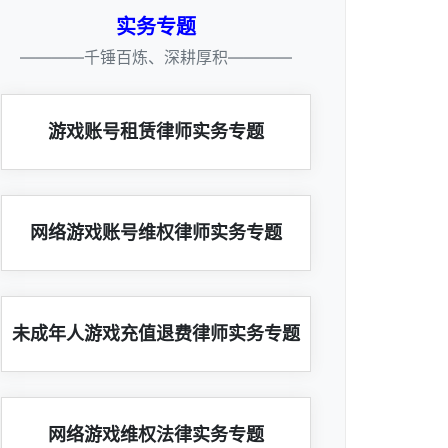
实务专题
————千锤百炼、深耕厚积————
游戏账号租赁律师实务专题
网络游戏账号维权律师实务专题
未成年人游戏充值退费律师实务专题
网络游戏维权法律实务专题