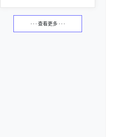
· · · 查看更多 · · ·