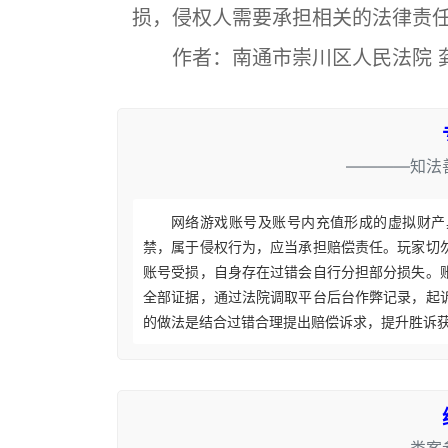
损，侵权人需要承担相关的法律责
作者：南通市崇川区人民法院 
————知法
网络游戏账号及账号内充值形成的虚拟财产
禁，属于侵权行为，应当承担赔偿责任。玩家切
账号受损，自身存在过错会自行分担部分损失。
全部证据，通过法院调取平台后台作弊记录，起
的做法是结合过错合理提出赔偿诉求，提升胜诉