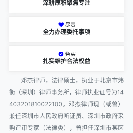
深耕厚积聚焦专注
尽责
全力办理委托事项
务实
扎实维护合法权益
邓杰律师，法律硕士，执业于北京市炜
衡（深圳）律师事务所，律师执业证号为14
403201810022100。邓杰律师现（或曾）
兼任深圳市人民政府听证员、深圳市政府采
购评审专家（法律类），曾担任深圳市某区