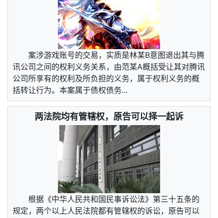
案涉游戏账号的交易，实质是林某B意图退出其与腾
讯公司之间的权利义务关系，由范某A概括受让其对腾讯
公司所享有的权利及所负担的义务，属于权利义务的概
括转让行为。本案属于债权债务...
两法院均有管辖权，原告可以择一起诉
根据《中华人民共和国民事诉讼法》第三十五条的
规定，两个以上人民法院都有管辖权的诉讼，原告可以