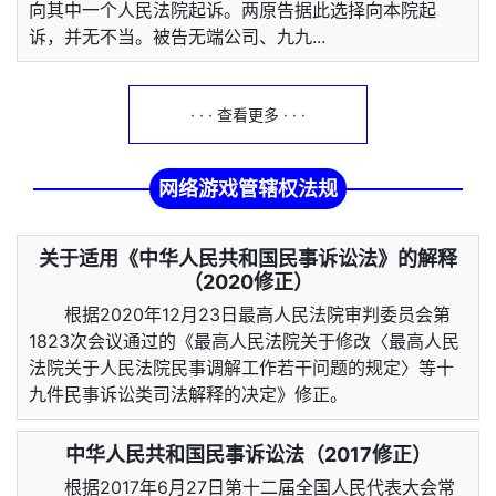
向其中一个人民法院起诉。两原告据此选择向本院起
诉，并无不当。被告无端公司、九九...
· · · 查看更多 · · ·
网络游戏管辖权法规
关于适用《中华人民共和国民事诉讼法》的解释
（2020修正）
根据2020年12月23日最高人民法院审判委员会第
1823次会议通过的《最高人民法院关于修改〈最高人民
法院关于人民法院民事调解工作若干问题的规定〉等十
九件民事诉讼类司法解释的决定》修正。
中华人民共和国民事诉讼法（2017修正）
根据2017年6月27日第十二届全国人民代表大会常