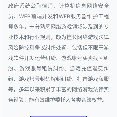
政府系统公职律师、计算机信息网络安全
员、WEB前端开发和WEB服务器维护工程
师多年，十分熟悉网络游戏领域涉及到的专
业技术和行业规则，颇为擅长网络游戏法律
风险防控和争议纠纷处置，包括但不限于游
戏软件开发运营纠纷、游戏账号买卖找回纠
纷、游戏账号租赁纠纷、游戏充值退费纠
纷、游戏账号封禁解封纠纷、打击游戏私服
等，多年以来积累了丰富的网络游戏法律实
务经验，能有效维护委托人各类合法权益。