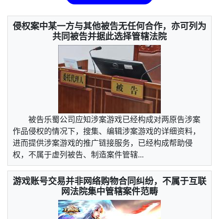
侵权案中某一方与其他被告无任何合作，亦可列为
共同被告并据此选择管辖法院
被告乐蜀公司应知涉案游戏已经构成对两原告涉案
作品侵权的情况下，搜集、编辑涉案游戏的详细资料，
进而提供涉案游戏的推广链接服务，已经构成帮助侵
权，不属于虚列被告、制造案件管辖...
游戏账号交易并非网络购物合同纠纷，不属于互联
网法院集中管辖案件范畴