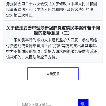
务委员会第二十八次会议《关于修改〈中华人民共和国
民事诉讼法〉和〈中华人民共和国行政诉讼法〉的决
定》第三次修正。
关于依法妥善审理涉新冠肺炎疫情民事案件若干问
题的指导意见（二）
限制民事行为能力人未经其监护人同意，参与网络
付费游戏或者网络直播平台“打赏”等方式支出与其年龄、
智力不相适应的款项，监护人请求网络服务提供者返还
该款项的，人民法院应予支持。
· · · 查看更多 · · ·
🔍