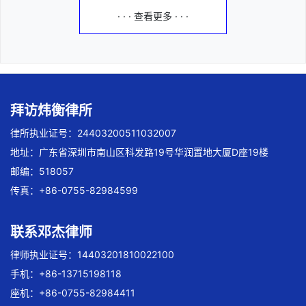
· · · 查看更多 · · ·
拜访炜衡律所
律所执业证号：24403200511032007
地址：广东省深圳市南山区科发路19号华润置地大厦D座19楼
邮编：518057
传真：+86-0755-82984599
联系邓杰律师
律师执业证号：14403201810022100
手机：+86-13715198118
座机：+86-0755-82984411