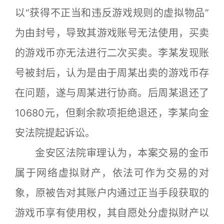
以“获得不正当和违反游戏规则的虚拟物品”
为由封号，导致其游戏账号无法使用，买卖
的游戏币亦无法进行二次买卖。李某发现账
号被封后，认为是由于周某出卖的游戏币存
在问题，遂与周某进行协商。后周某退还了
10680元，但剩余款项拒绝退还，李某向金
安法院提起诉讼。
金安区法院审理认为，本案交易的金币
属于网络虚拟财产，依法可作为交易的对
象，原被告对其账户内通过正当手段获取的
游戏币享有使用权，其自愿处分虚拟财产以