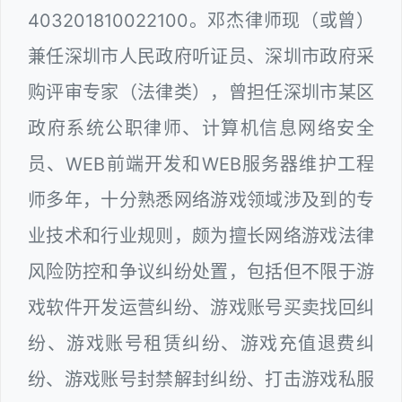
403201810022100。邓杰律师现（或曾）
兼任深圳市人民政府听证员、深圳市政府采
购评审专家（法律类），曾担任深圳市某区
政府系统公职律师、计算机信息网络安全
员、WEB前端开发和WEB服务器维护工程
师多年，十分熟悉网络游戏领域涉及到的专
业技术和行业规则，颇为擅长网络游戏法律
风险防控和争议纠纷处置，包括但不限于游
戏软件开发运营纠纷、游戏账号买卖找回纠
纷、游戏账号租赁纠纷、游戏充值退费纠
纷、游戏账号封禁解封纠纷、打击游戏私服