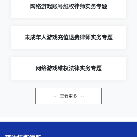
网络游戏账号维权律师实务专题
未成年人游戏充值退费律师实务专题
网络游戏维权法律实务专题
· · · 查看更多 · · ·