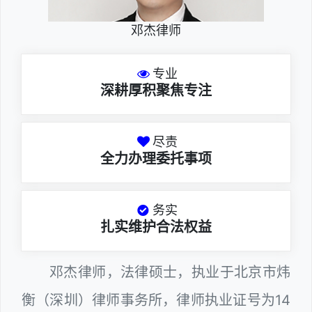
邓杰律师
专业
深耕厚积聚焦专注
尽责
全力办理委托事项
务实
扎实维护合法权益
邓杰律师，法律硕士，执业于北京市炜
衡（深圳）律师事务所，律师执业证号为14