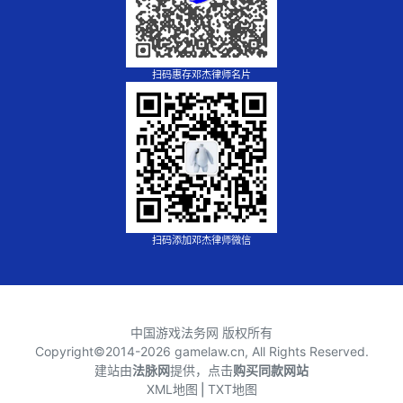
扫码惠存邓杰律师名片
扫码添加邓杰律师微信
中国游戏法务网 版权所有
Copyright©2014-
2026 gamelaw.cn, All Rights Reserved.
建站由
法脉网
提供，点击
购买同款网站
XML地图
⎪
TXT地图