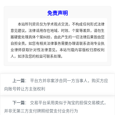
免责声明
本站所刊资讯仅为学术观点交流，不构成任何形式法律
意见建议。法律适用存在地域、时效、个案等差异，请勿生
搬硬套处理具体个案纠纷，由此产生的一切法律后果皆由您
自担全责。如您有相关法律事务需要办理请联系咨询专业执
业律师获取针对性法律意见。本站刊载内容版权归原权利
人，如涉及您的权益可联系处理。
上一篇
：
平台方并非案涉合同一方当事人，购买方应
向账号转让方主张权利
下一篇
：
交易平台采用类似于淘宝的担保交易模式，
并非无第三方支付牌照经营支付业务行为