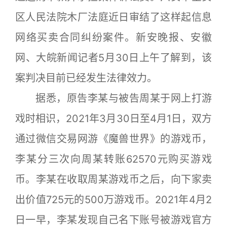
区人民法院木厂法庭近日审结了这样起信息
网络买卖合同纠纷案件。新安晚报、安徽
网、大皖新闻记者5月30日上午了解到，该
案判决目前已经发生法律效力。
据悉，原告李某与被告周某于网上打游
戏时相识，2021年3月30日至4月1日，双方
通过微信交易网游《魔兽世界》的游戏币，
李某分三次向周某转账62570元购买游戏
币。李某在收取周某游戏币之后，向下家卖
出价值725元的500万游戏币。2021年4月2
日一早，李某发现自己名下账号被游戏官方