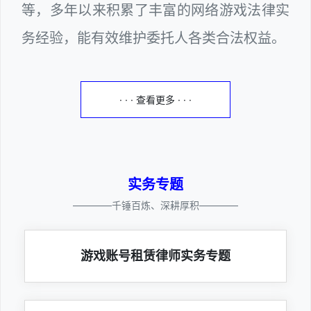
等，多年以来积累了丰富的网络游戏法律实
务经验，能有效维护委托人各类合法权益。
· · · 查看更多 · · ·
实务专题
————千锤百炼、深耕厚积————
游戏账号租赁律师实务专题