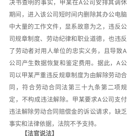
决书查明的事实，甲某在A公司安排其调休
期间，进入该公司短时间内删除其办公电脑
中大量的工作文件，显系故意为之，违反公
司规章制度、劳动纪律和职业道德，也违反
了劳动者对用人单位的忠实义务，且导致A
公司产生数据恢复和鉴定费用。据此，A公
司以甲某严重违反规章制度为由解除劳动合
同，符合劳动合同法第三十九条第二项规
定，不构成违法解除。甲某要求A公司支付
违法解除劳动合同赔偿金的诉讼请求，缺乏
事实和法律依据，法院不予支持。
【法官说法】