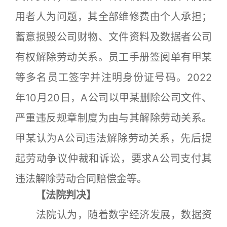
用者人为问题，其全部维修费由个人承担；
蓄意损毁公司财物、文件资料及数据者公司
有权解除劳动关系。员工手册签阅单有甲某
等多名员工签字并注明身份证号码。2022
年10月20日，A公司以甲某删除公司文件、
严重违反规章制度为由与其解除劳动关系。
甲某认为A公司违法解除劳动关系，先后提
起劳动争议仲裁和诉讼，要求A公司支付其
违法解除劳动合同赔偿金等。
【法院判决】
法院认为，随着数字经济发展，数据资