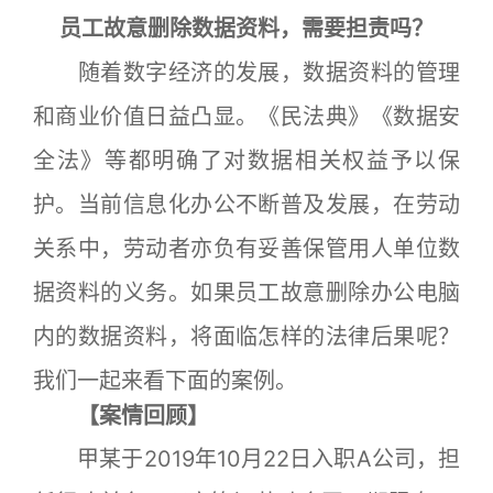
员工故意删除数据资料，需要担责吗？
随着数字经济的发展，数据资料的管理
和商业价值日益凸显。《民法典》《数据安
全法》等都明确了对数据相关权益予以保
护。当前信息化办公不断普及发展，在劳动
关系中，劳动者亦负有妥善保管用人单位数
据资料的义务。如果员工故意删除办公电脑
内的数据资料，将面临怎样的法律后果呢？
我们一起来看下面的案例。
【案情回顾】
甲某于2019年10月22日入职A公司，担