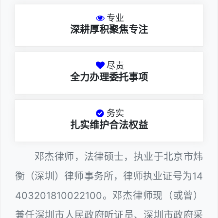
专业
深耕厚积聚焦专注
尽责
全力办理委托事项
务实
扎实维护合法权益
邓杰律师，法律硕士，执业于北京市炜
衡（深圳）律师事务所，律师执业证号为14
403201810022100。邓杰律师现（或曾）
兼任深圳市人民政府听证员、深圳市政府采