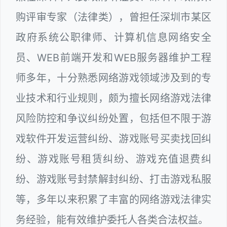
购评审专家（法律类），曾担任深圳市某区
政府系统公职律师、计算机信息网络安全
员、WEB前端开发和WEB服务器维护工程
师多年，十分熟悉网络游戏领域涉及到的专
业技术和行业规则，颇为擅长网络游戏法律
风险防控和争议纠纷处置，包括但不限于游
戏软件开发运营纠纷、游戏账号买卖找回纠
纷、游戏账号租赁纠纷、游戏充值退费纠
纷、游戏账号封禁解封纠纷、打击游戏私服
等，多年以来积累了丰富的网络游戏法律实
务经验，能有效维护委托人各类合法权益。