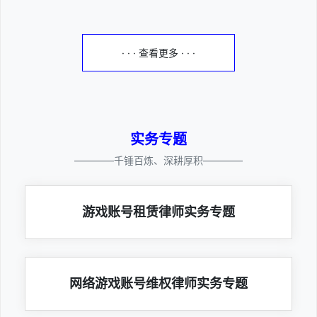
· · · 查看更多 · · ·
实务专题
————千锤百炼、深耕厚积————
游戏账号租赁律师实务专题
网络游戏账号维权律师实务专题