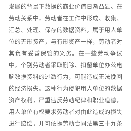
发展的背景下数据的商业价值日渐凸显。在
劳动关系中，劳动者在工作中形成、收集、
汇总、处理、保存的数据资料，属于用人单
位的无形资产，与有形资产一样，劳动者对
其负有妥善保管的义务。在一些劳动争议
中，个别劳动者采取删除、扣留单位办公电
脑数据资料的过激行为，可能造成无法挽回
的经济损失。这种行为侵犯用人单位的数据
资产权利，严重违反劳动纪律和职业道德，
用人单位有权要求劳动者对由此造成的损失
进行赔偿，并可依据劳动合同法第三十九条