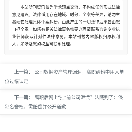
本站所刊资讯仅为学术观点交流，不构成任何形式法律
意见建议。法律适用存在地域、时效、个案等差异，请勿生
搬硬套处理具体个案纠纷，由此产生的一切法律后果皆由您
自担全责。如您有相关法律事务需要办理请联系咨询专业执
业律师获取针对性法律意见。本站刊载内容版权归原权利
人，如涉及您的权益可联系处理。
上一篇
：
公司数据资产管理漏洞，离职纠纷中用人单
位过错认定
下一篇
：
离职后网上“挂”前公司泄愤？法院判了：侵
犯名誉权，需赔偿并公开道歉