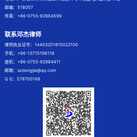
邮编：518057
传真：+86-0755-82984599
联系邓杰律师
律师执业证号：14403201810022100
手机：+86-13715198118
座机：+86-0755-82984411
邮箱：
szdengjie@qq.com
Q Q：578700168