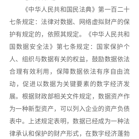
《中华人民共和国民法典》第一百二十
七条规定：法律对数据、网络虚拟财产的保
护有规定的，依照其规定。《中华人民共和
国数据安全法》第七条规定：国家保护个
人、组织与数据有关的权益，鼓励数据依法
合理有效利用，保障数据依法有序自由流
动，促进以数据为关键要素的数字经济发
展。根据财政部相关文件规定，数据资产作
为一种新型资产，可以列入企业的资产负债
表中。上述规定表明，数据已经成为一种法
律承认和保护的财产形式，在数字经济蓬勃