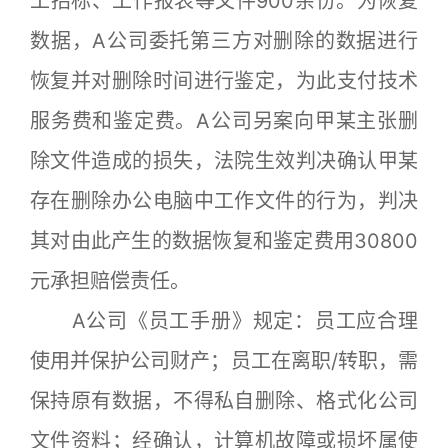
工招标、工作报表等文件900余份。为恢复
数据，A公司委托第三方对删除的数据进行
恢复并对删除时间进行鉴定，为此支付技术
服务费和鉴定费。A公司另案向甲某主张删
除文件造成的损失，法院生效判决确认甲某
存在删除办公电脑中工作文件的行为，判决
其对由此产生的数据恢复和鉴定费用30800
元承担赔偿责任。
A公司《员工手册》规定：员工应合理
使用并保护公司财产；员工在离职/转职，需
保持原有数据，不得私自删除、格式化公司
文件资料；经确认，计算机故障或损坏属使