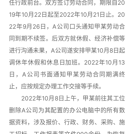
任行政前台。双方签订劳动合同，期限自20
19年10月22日起至2022年10月21日止。20
22年9月26日，A公司口头通知甲某劳动合
同到期不续签。后双方就休假、经济补偿等
进行沟通未果，A公司遂安排甲某10月8日起
调休年休假和休息日加班。2022年10月13
日，A公司书面通知甲某劳动合同期满终
止，应按规定办理工作交接等手续。
2022年10月8日上午，甲某前往其工位
删除A公司为其配置的办公电脑中的所有数
据资料，涉及报价、行政、财务、采购、施