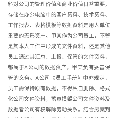
料对公司的管理价值和商业价值日益重要，
存储在办公电脑中的客户资料、技术资料、
工作报表、表格模板等数据资料是用人单位
重要的无形资产。甲某作为公司员工，不管
是其本人工作中形成的文件资料，还是其他
员工通过其汇总、上报、保管的文件资料，
都属于A公司的数据资产，甲某负有妥善保
管的义务。A公司《员工手册》中亦规定，
员工需保持原有数据，不得私自删除、格式
化公司文件资料，蓄意损毁公司文件资料及
数据者公司有权解除劳动关系。结合另案判