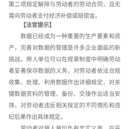
第二项规定解除与劳动者的劳动合同，且无
需向劳动者支付经济补偿或赔偿金。
【法官提示】
数据已经成为一种重要的生产要素和资
产，完善对数据的管理是许多企业面临的新
挑战。用人单位可以在规章制度中明确劳动
者妥善保存数据的义务，对劳动者依法合规
收集、处理、利用数据作出详细规定，对关
键数据资料的管理、备份、交接作出适当安
排，对劳动者违反相关规定的不同情形和违
纪后果作出具体规定。
劳动者对用人单位负有忠实义务，应妥