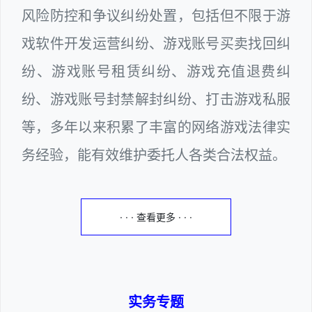
风险防控和争议纠纷处置，包括但不限于游
戏软件开发运营纠纷、游戏账号买卖找回纠
纷、游戏账号租赁纠纷、游戏充值退费纠
纷、游戏账号封禁解封纠纷、打击游戏私服
等，多年以来积累了丰富的网络游戏法律实
务经验，能有效维护委托人各类合法权益。
· · · 查看更多 · · ·
实务专题