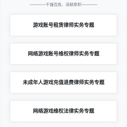
————千锤百炼、深耕厚积————
游戏账号租赁律师实务专题
网络游戏账号维权律师实务专题
未成年人游戏充值退费律师实务专题
网络游戏维权法律实务专题