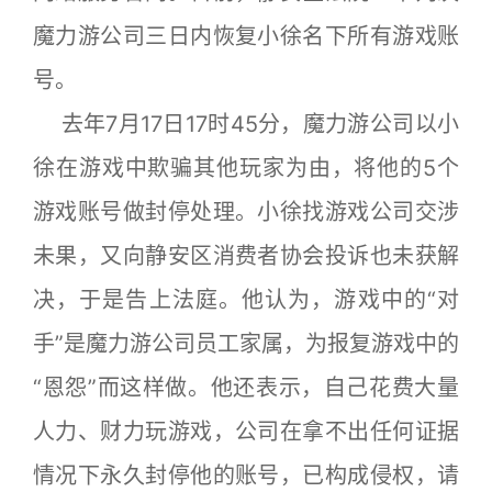
魔力游公司三日内恢复小徐名下所有游戏账
号。
去年7月17日17时45分，魔力游公司以小
徐在游戏中欺骗其他玩家为由，将他的5个
游戏账号做封停处理。小徐找游戏公司交涉
未果，又向静安区消费者协会投诉也未获解
决，于是告上法庭。他认为，游戏中的“对
手”是魔力游公司员工家属，为报复游戏中的
“恩怨”而这样做。他还表示，自己花费大量
人力、财力玩游戏，公司在拿不出任何证据
情况下永久封停他的账号，已构成侵权，请