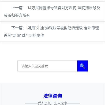
上一篇
：
14万买网游账号装备对方反悔 法院判账号及
装备归买方所有
下一篇
：
疑用“外挂”游戏账号被封起诉遭驳 吉州审理
首例“网游”财产纠纷案件
🔍
法律咨询
————受人之托、忠人之事————