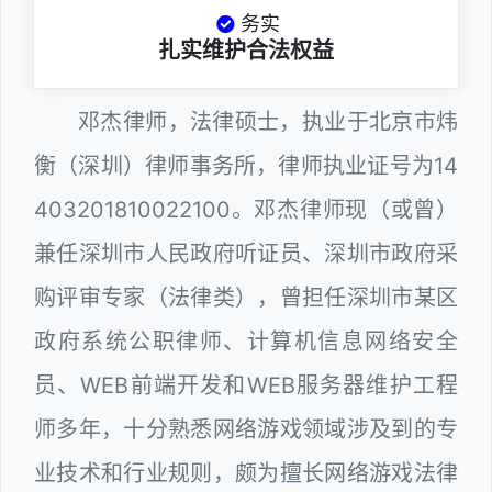
务实
扎实维护合法权益
邓杰律师，法律硕士，执业于北京市炜
衡（深圳）律师事务所，律师执业证号为14
403201810022100。邓杰律师现（或曾）
兼任深圳市人民政府听证员、深圳市政府采
购评审专家（法律类），曾担任深圳市某区
政府系统公职律师、计算机信息网络安全
员、WEB前端开发和WEB服务器维护工程
师多年，十分熟悉网络游戏领域涉及到的专
业技术和行业规则，颇为擅长网络游戏法律