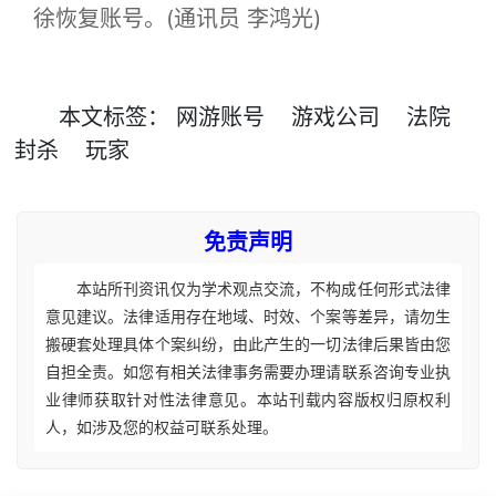
徐恢复账号。(通讯员 李鸿光)
本文
标签
：
网游账号
游戏公司
法院
封杀
玩家
免责声明
本站所刊资讯仅为学术观点交流，不构成任何形式法律
意见建议。法律适用存在地域、时效、个案等差异，请勿生
搬硬套处理具体个案纠纷，由此产生的一切法律后果皆由您
自担全责。如您有相关法律事务需要办理请联系咨询专业执
业律师获取针对性法律意见。本站刊载内容版权归原权利
人，如涉及您的权益可联系处理。