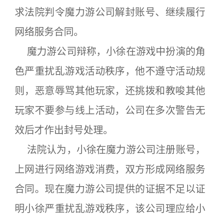
求法院判令魔力游公司解封账号、继续履行
网络服务合同。
魔力游公司辩称，小徐在游戏中扮演的角
色严重扰乱游戏活动秩序，他不遵守活动规
则，恶意辱骂其他玩家，还挑拨和教唆其他
玩家不要参与线上活动，公司在多次警告无
效后才作出封号处理。
法院认为，小徐在魔力游公司注册账号，
上网进行网络游戏消费，双方形成网络服务
合同。现在魔力游公司提供的证据不足以证
明小徐严重扰乱游戏秩序，该公司理应给小