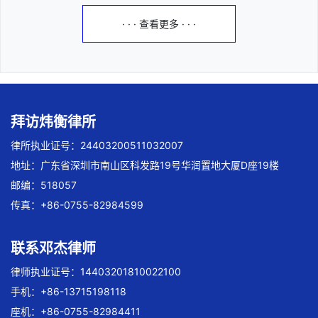
· · · 查看更多 · · ·
拜访炜衡律所
律所执业证号：24403200511032007
地址：广东省深圳市南山区科发路19号华润置地大厦D座19楼
邮编：518057
传真：+86-0755-82984599
联系邓杰律师
律师执业证号：14403201810022100
手机：+86-13715198118
座机：+86-0755-82984411